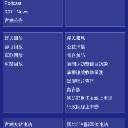
Podcast
ICRT News
官網公告
經典回放
便民服務
節目回放
公益插播
軍歌回放
電台參訪
軍樂回放
新聞採訪暨節目訪談
廣播訊號收聽量測
黑膠唱片查詢
留言版
國防部退伍令線上申請
行政院線上申辦
官網友站連結
國防部相關單位連結