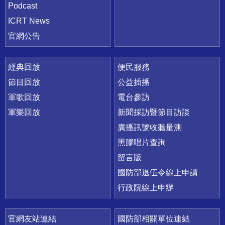
Podcast
ICRT News
官網公告
經典回放
便民服務
節目回放
公益插播
軍歌回放
電台參訪
軍樂回放
新聞採訪暨節目訪談
廣播訊號收聽量測
黑膠唱片查詢
留言版
國防部退伍令線上申請
行政院線上申辦
官網友站連結
國防部相關單位連結