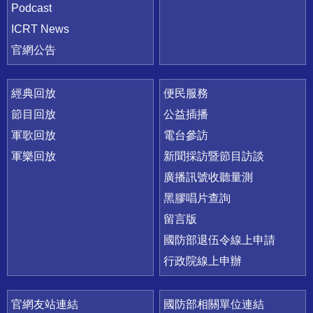
Podcast
ICRT News
官網公告
經典回放
便民服務
節目回放
公益插播
軍歌回放
電台參訪
軍樂回放
新聞採訪暨節目訪談
廣播訊號收聽量測
黑膠唱片查詢
留言版
國防部退伍令線上申請
行政院線上申辦
官網友站連結
國防部相關單位連結