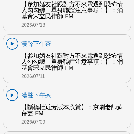
【參加婚友社跟對方不來電遇到恐怖情
人勾勾纏！單身聯誼注意事項！】：消
基會宋立民律師 FM
2026/07/13
漢聲下午茶
【參加婚友社跟對方不來電遇到恐怖情
人勾勾纏！單身聯誼注意事項！】：消
基會宋立民律師 FM
2026/07/11
漢聲下午茶
【斷橋杜近芳版本欣賞】：京劇老師蘇
蓓芸 FM
2026/07/09