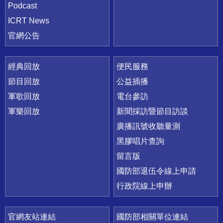
Podcast
ICRT News
官網公告
經典回放
便民服務
節目回放
公益插播
軍歌回放
電台參訪
軍樂回放
新聞採訪暨節目訪談
廣播訊號收聽量測
黑膠唱片查詢
留言版
國防部退伍令線上申請
行政院線上申辦
官網友站連結
國防部相關單位連結