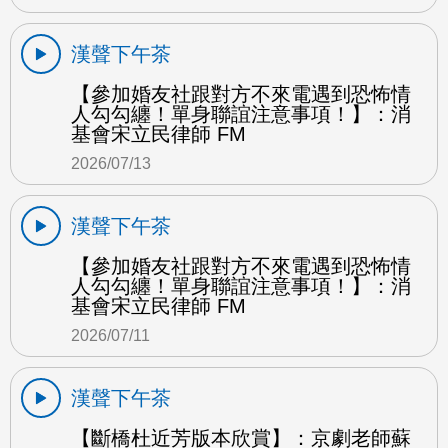
漢聲下午茶
【參加婚友社跟對方不來電遇到恐怖情
人勾勾纏！單身聯誼注意事項！】：消
基會宋立民律師 FM
2026/07/13
漢聲下午茶
【參加婚友社跟對方不來電遇到恐怖情
人勾勾纏！單身聯誼注意事項！】：消
基會宋立民律師 FM
2026/07/11
漢聲下午茶
【斷橋杜近芳版本欣賞】：京劇老師蘇