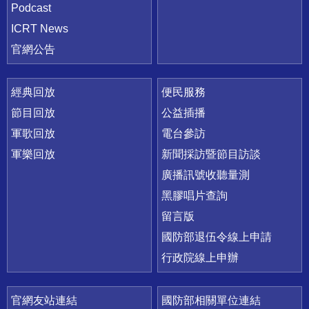
Podcast
ICRT News
官網公告
經典回放
便民服務
節目回放
公益插播
軍歌回放
電台參訪
軍樂回放
新聞採訪暨節目訪談
廣播訊號收聽量測
黑膠唱片查詢
留言版
國防部退伍令線上申請
行政院線上申辦
官網友站連結
國防部相關單位連結