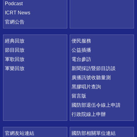
Podcast
ICRT News
官網公告
經典回放
便民服務
節目回放
公益插播
軍歌回放
電台參訪
軍樂回放
新聞採訪暨節目訪談
廣播訊號收聽量測
黑膠唱片查詢
留言版
國防部退伍令線上申請
行政院線上申辦
官網友站連結
國防部相關單位連結