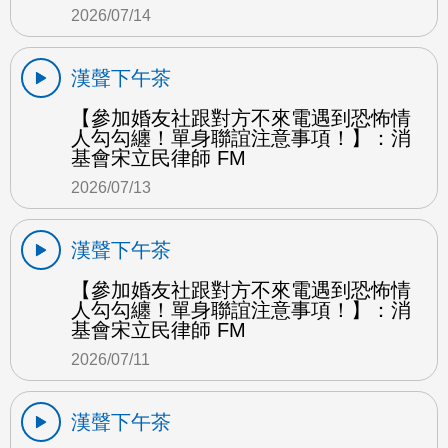
2026/07/14
漢聲下午茶
【參加婚友社跟對方不來電遇到恐怖情
人勾勾纏！單身聯誼注意事項！】：消
基會宋立民律師 FM
2026/07/13
漢聲下午茶
【參加婚友社跟對方不來電遇到恐怖情
人勾勾纏！單身聯誼注意事項！】：消
基會宋立民律師 FM
2026/07/11
漢聲下午茶