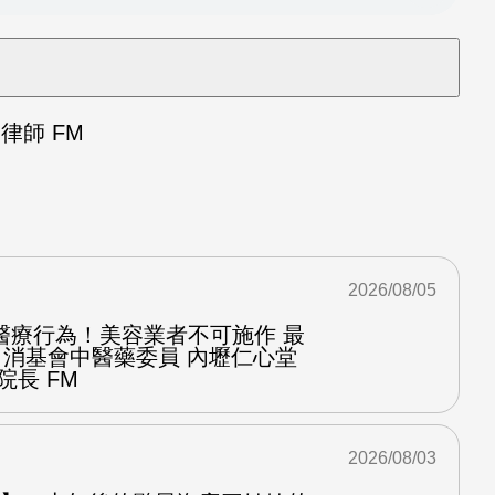
律師 FM
2026/08/05
醫療行為！美容業者不可施作 最
：消基會中醫藥委員 內壢仁心堂
院長 FM
2026/08/03