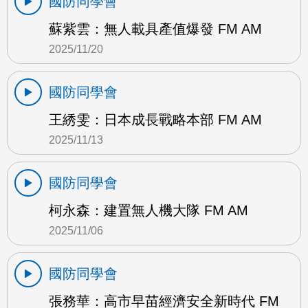
國防同學會
蘇紫雲：無人載具產值爆發 FM AM
2025/11/20
國防同學會
王綉雯：日本成長戰略本部 FM AM
2025/11/13
國防同學會
柯永森：建置無人機大隊 FM AM
2025/11/06
國防同學會
張務華：高市早苗經濟安全新時代 FM