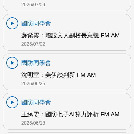
2026/07/09
國防同學會
蘇紫雲：增設文人副校長意義 FM AM
2026/07/02
國防同學會
沈明室：美伊談判新 FM AM
2026/06/25
國防同學會
王綉雯：國防七子AI算力評析 FM AM
2026/06/18