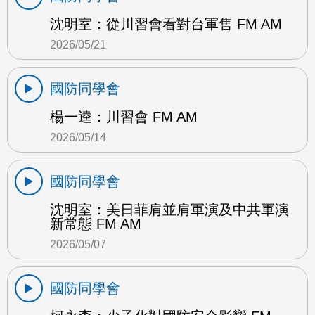
沈明室：從川習會看對台軍售 FM AM
2026/05/21
國防同學會
楊一逵：川習會 FM AM
2026/05/14
國防同學會
沈明室：美日菲肩並肩軍演及中共軍演
新常態 FM AM
2026/05/07
國防同學會