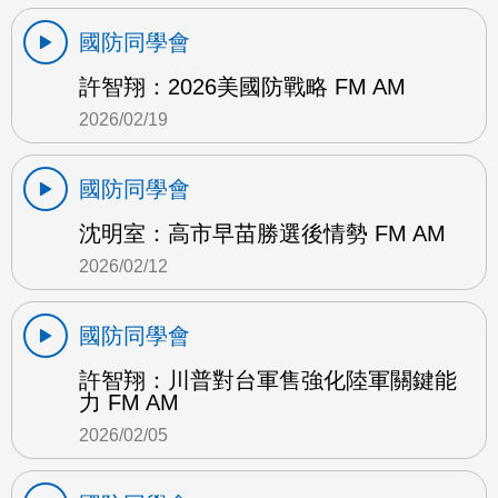
國防同學會
許智翔：2026美國防戰略 FM AM
2026/02/19
國防同學會
沈明室：高市早苗勝選後情勢 FM AM
2026/02/12
國防同學會
許智翔：川普對台軍售強化陸軍關鍵能
力 FM AM
2026/02/05