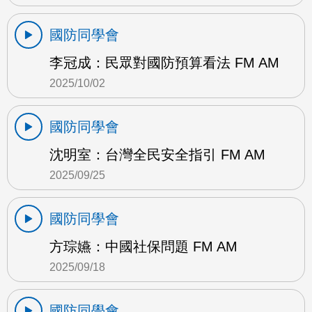
國防同學會
李冠成：民眾對國防預算看法 FM AM
2025/10/02
國防同學會
沈明室：台灣全民安全指引 FM AM
2025/09/25
國防同學會
方琮嬿：中國社保問題 FM AM
2025/09/18
國防同學會