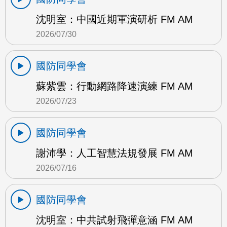
沈明室：中國近期軍演研析 FM AM
2026/07/30
國防同學會
蘇紫雲：行動網路降速演練 FM AM
2026/07/23
國防同學會
謝沛學：人工智慧法規發展 FM AM
2026/07/16
國防同學會
沈明室：中共試射飛彈意涵 FM AM