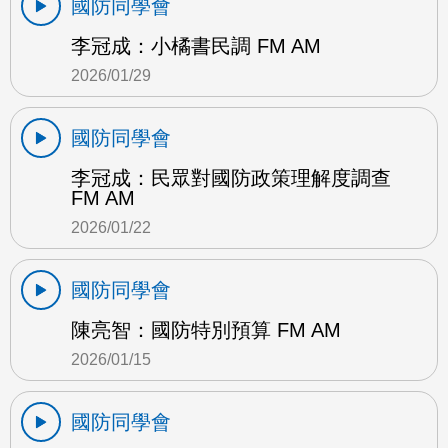
國防同學會
李冠成：小橘書民調 FM AM
2026/01/29
國防同學會
李冠成：民眾對國防政策理解度調查
FM AM
2026/01/22
國防同學會
陳亮智：國防特別預算 FM AM
2026/01/15
國防同學會