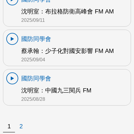
沈明室：布拉格防衛高峰會 FM AM
2025/09/11
國防同學會
蔡承翰：少子化對國安影響 FM AM
2025/09/04
國防同學會
沈明室：中國九三閱兵 FM
2025/08/28
1
2