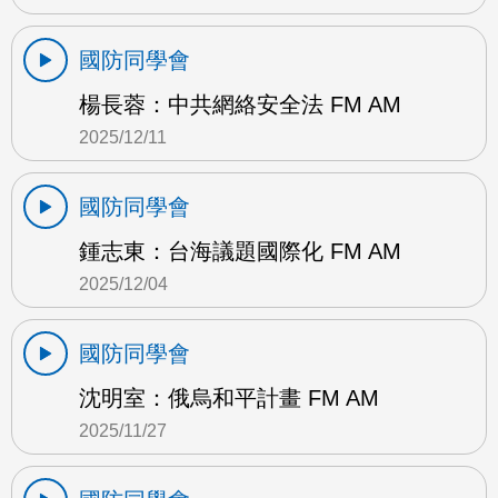
國防同學會
楊長蓉：中共網絡安全法 FM AM
2025/12/11
國防同學會
鍾志東：台海議題國際化 FM AM
2025/12/04
國防同學會
沈明室：俄烏和平計畫 FM AM
2025/11/27