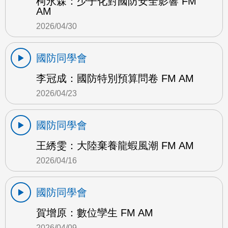
柯永森：少子化對國防安全影響 FM
AM
2026/04/30
國防同學會
李冠成：國防特別預算問卷 FM AM
2026/04/23
國防同學會
王綉雯：大陸棄養龍蝦風潮 FM AM
2026/04/16
國防同學會
賀增原：數位孿生 FM AM
2026/04/09