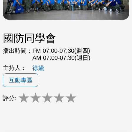
國防同學會
播出時間：
FM 07:00-07:30(週四)
AM 07:00-07:30(週日)
主持人：
徐嬿
互動專區
★
★
★
★
★
評分: