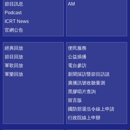
節目訊息
AM
Podcast
ICRT News
官網公告
經典回放
便民服務
節目回放
公益插播
軍歌回放
電台參訪
軍樂回放
新聞採訪暨節目訪談
廣播訊號收聽量測
黑膠唱片查詢
留言版
國防部退伍令線上申請
行政院線上申辦