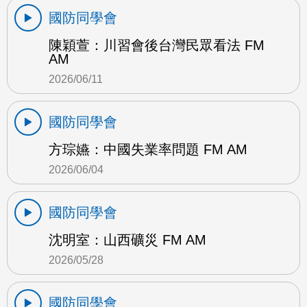
國防同學會
陳穎萱：川習會後台灣民眾看法 FM
AM
2026/06/11
國防同學會
方琮嬿：中國失業率問題 FM AM
2026/06/04
國防同學會
沈明室：山西礦災 FM AM
2026/05/28
國防同學會