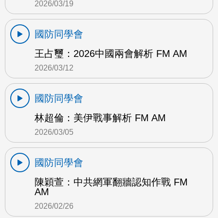
2026/03/19
國防同學會
王占璽：2026中國兩會解析 FM AM
2026/03/12
國防同學會
林超倫：美伊戰事解析 FM AM
2026/03/05
國防同學會
陳穎萱：中共網軍翻牆認知作戰 FM
AM
2026/02/26