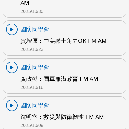
AM
2025/10/30
國防同學會
賀增原：中美稀土角力OK FM AM
2025/10/23
國防同學會
黃政勛：國軍廉潔教育 FM AM
2025/10/16
國防同學會
沈明室：救災與防衛韌性 FM AM
2025/10/09