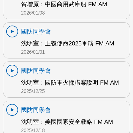
賀增原：中國商用武庫船 FM AM
2026/01/08
國防同學會
沈明室：正義使命2025軍演 FM AM
2026/01/01
國防同學會
沈明室：國防軍火採購案說明 FM AM
2025/12/25
國防同學會
沈明室：美國國家安全戰略 FM AM
2025/12/18