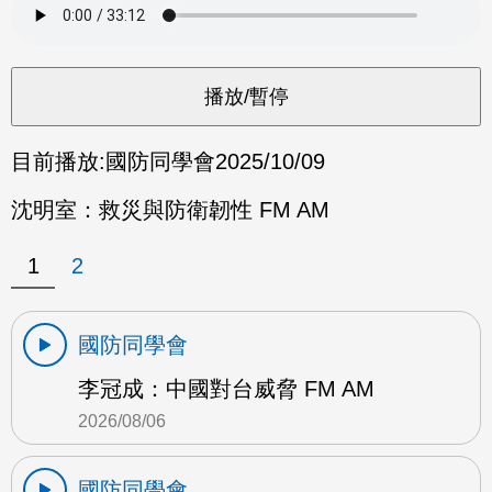
目前播放:
國防同學會
2025/10/09
沈明室：救災與防衛韌性 FM AM
1
2
國防同學會
李冠成：中國對台威脅 FM AM
2026/08/06
國防同學會