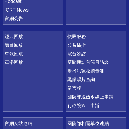
Podcast
ICRT News
官網公告
經典回放
便民服務
節目回放
公益插播
軍歌回放
電台參訪
軍樂回放
新聞採訪暨節目訪談
廣播訊號收聽量測
黑膠唱片查詢
留言版
國防部退伍令線上申請
行政院線上申辦
官網友站連結
國防部相關單位連結