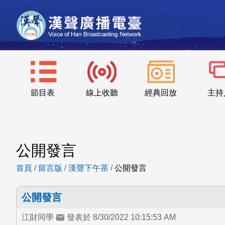
節目表
線上收聽
經典回放
主持
公開發言
首頁
/
留言版
/
漢聲下午茶
/
公開發言
公開發言
江財同學
發表於 8/30/2022 10:15:53 AM