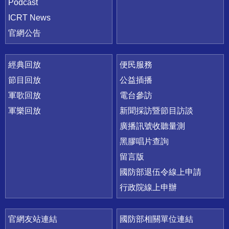
Podcast
ICRT News
官網公告
經典回放
便民服務
節目回放
公益插播
軍歌回放
電台參訪
軍樂回放
新聞採訪暨節目訪談
廣播訊號收聽量測
黑膠唱片查詢
留言版
國防部退伍令線上申請
行政院線上申辦
官網友站連結
國防部相關單位連結