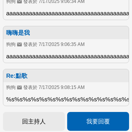
狗狗
發表於 7/17/2025 9:06:34 AM
aaaaaaaa
嗨嗨是我
狗狗
發表於 7/17/2025 9:06:35 AM
aaaaaaaaaaa
Re:點歌
狗狗
發表於 7/17/2025 9:08:15 AM
%s%s%s%s%s%s%s%s%s%s%s%s%s%s%s
回主持人
我要回覆