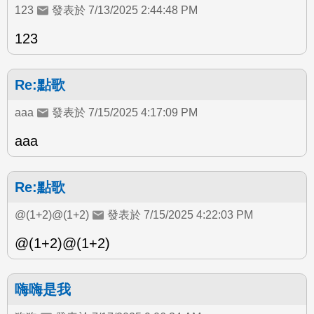
123
發表於 7/13/2025 2:44:48 PM
123
Re:點歌
aaa
發表於 7/15/2025 4:17:09 PM
aaa
Re:點歌
@(1+2)@(1+2)
發表於 7/15/2025 4:22:03 PM
@(1+2)@(1+2)
嗨嗨是我