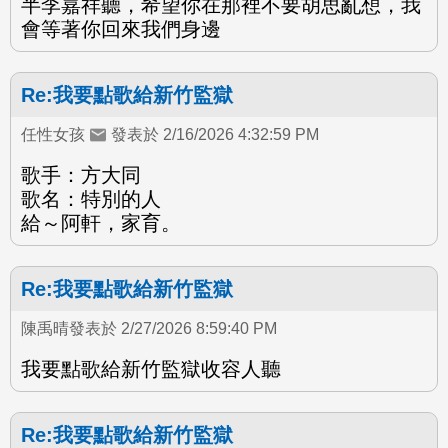
半李嘉祥聽，希望你在那裡不要胡思亂想，我
會等著你回來我們身邊
Re:我要點歌給新竹監獄
任性女孩
發表於 2/16/2026 4:32:59 PM
歌手：方大同
歌名：特別的人
給～阿軒，家育。
Re:我要點歌給新竹監獄
陳禹晴發表於 2/27/2026 8:59:40 PM
我要點歌給新竹監獄收容人聽
Re:我要點歌給新竹監獄