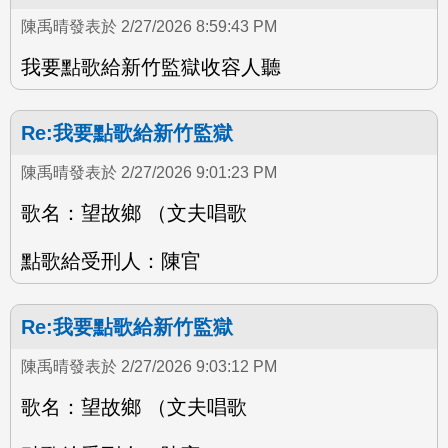
陳禹晴發表於 2/27/2026 8:59:43 PM
我要點歌給新竹監獄收容人聽
Re:我要點歌給新竹監獄
陳禹晴發表於 2/27/2026 9:01:23 PM
歌名：望故鄉 （文夫唱歌
點歌給受刑人：陳官
Re:我要點歌給新竹監獄
陳禹晴發表於 2/27/2026 9:03:12 PM
歌名：望故鄉 （文夫唱歌