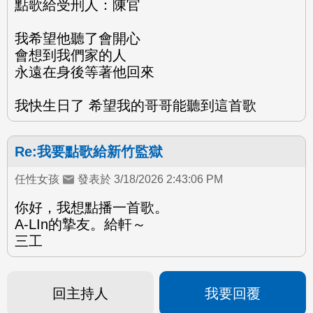
點歌給受刑人：陳官
我希望他聽了會開心
會想到我們家的人
永遠在身後等著他回來
我快生日了 希望我的哥哥能聽到這首歌
Re:我要點歌給新竹監獄
任性女孩
發表於 3/18/2026 2:43:06 PM
你好，我想點播一首歌。
A-LIn的摯友。給軒～
三工
回主持人
我要回覆