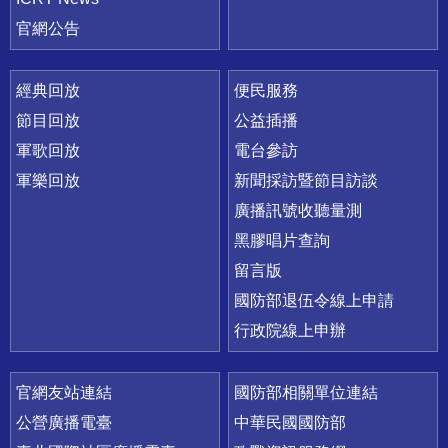
官網公告
經典回放
便民服務
節目回放
公益插播
軍歌回放
電台參訪
軍樂回放
新聞採訪暨節目訪談
廣播訊號收聽量測
黑膠唱片查詢
留言版
國防部退伍令線上申請
行政院線上申辦
官網友站連結
國防部相關單位連結
公營廣播電臺
中華民國國防部