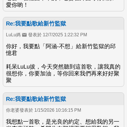
愛你喲！
Re:我要點歌給新竹監獄
LuLu媽
發表於 12/7/2025 1:22:32 PM
你好，我要點「阿涵-不想」給新竹監獄的邱
憶君
耗呆LuLu拔，今天突然聽到這首歌，讓我真的
很想你，你要加油，等你回來我們再來好好聚
聚
Re:我要點歌給新竹監獄
你老婆發表於 1/15/2026 10:16:15 PM
我想點一首歌，是光良的約定、想給我的另一