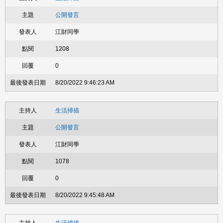
公開發言
江財同學
1208
0
8/20/2022 9:46:23 AM
生活掃描
公開發言
江財同學
1078
0
8/20/2022 9:45:48 AM