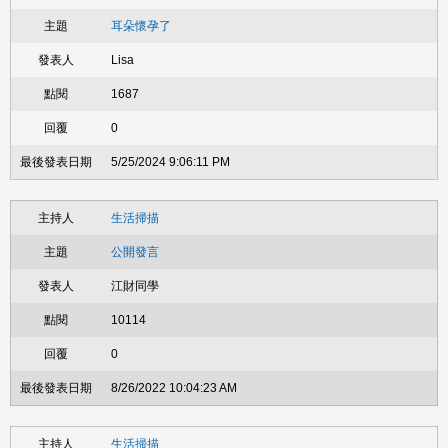
耳朵懷孕了
Lisa
1687
0
5/25/2024 9:06:11 PM
生活掃描
公開發言
江財同學
10114
0
8/26/2022 10:04:23 AM
生活掃描