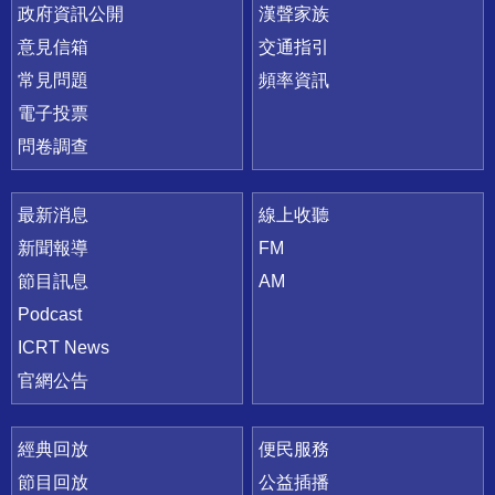
政府資訊公開
漢聲家族
意見信箱
交通指引
常見問題
頻率資訊
電子投票
問卷調查
最新消息
線上收聽
新聞報導
FM
節目訊息
AM
Podcast
ICRT News
官網公告
經典回放
便民服務
節目回放
公益插播