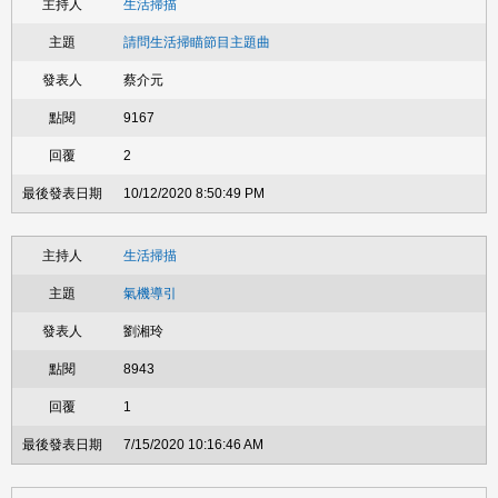
生活掃描
請問生活掃瞄節目主題曲
蔡介元
9167
2
10/12/2020 8:50:49 PM
生活掃描
氣機導引
劉湘玲
8943
1
7/15/2020 10:16:46 AM