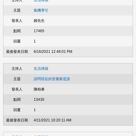
生活掃描
氣機導引
鍾先生
17465
1
6/16/2021 12:48:01 PM
生活掃描
請問現在的音樂家是誰
陳柏睿
13430
1
4/11/2021 10:20:11 AM