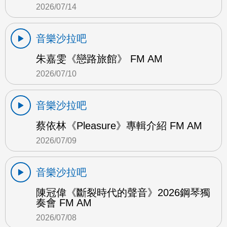
2026/07/14
音樂沙拉吧
朱嘉雯《戀路旅館》 FM AM
2026/07/10
音樂沙拉吧
蔡依林《Pleasure》專輯介紹 FM AM
2026/07/09
音樂沙拉吧
陳冠偉《斷裂時代的聲音》2026鋼琴獨
奏會 FM AM
2026/07/08