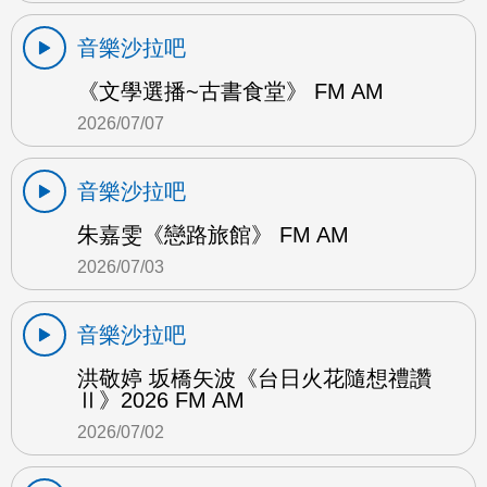
音樂沙拉吧
《文學選播~古書食堂》 FM AM
2026/07/07
音樂沙拉吧
朱嘉雯《戀路旅館》 FM AM
2026/07/03
音樂沙拉吧
洪敬婷 坂橋矢波《台日火花隨想禮讚
Ⅱ》2026 FM AM
2026/07/02