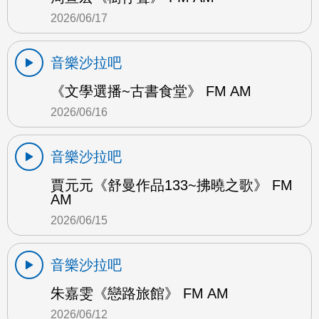
2026/06/17
音樂沙拉吧
《文學選播~古書食堂》 FM AM
2026/06/16
音樂沙拉吧
賈元元《舒曼作品133~拂曉之歌》 FM
AM
2026/06/15
音樂沙拉吧
朱嘉雯《戀路旅館》 FM AM
2026/06/12