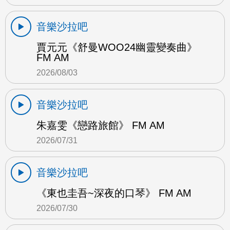
音樂沙拉吧
賈元元《舒曼WOO24幽靈變奏曲》
FM AM
2026/08/03
音樂沙拉吧
朱嘉雯《戀路旅館》 FM AM
2026/07/31
音樂沙拉吧
《東也圭吾~深夜的口琴》 FM AM
2026/07/30