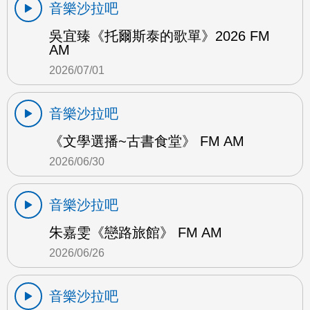
音樂沙拉吧
吳宜臻《托爾斯泰的歌單》2026 FM
AM
2026/07/01
音樂沙拉吧
《文學選播~古書食堂》 FM AM
2026/06/30
音樂沙拉吧
朱嘉雯《戀路旅館》 FM AM
2026/06/26
音樂沙拉吧