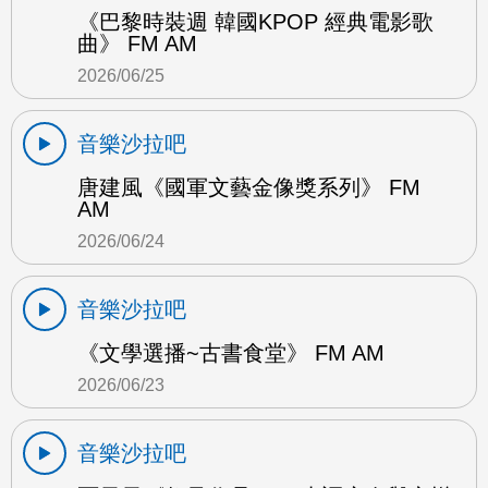
《巴黎時裝週 韓國KPOP 經典電影歌
曲》 FM AM
2026/06/25
音樂沙拉吧
唐建風《國軍文藝金像獎系列》 FM
AM
2026/06/24
音樂沙拉吧
《文學選播~古書食堂》 FM AM
2026/06/23
音樂沙拉吧