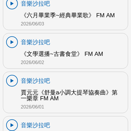
音樂沙拉吧
《六月畢業季~經典畢業歌》 FM AM
2026/06/03
音樂沙拉吧
《文學選播~古書食堂》 FM AM
2026/06/02
音樂沙拉吧
賈元元《舒曼a小調大提琴協奏曲》第
一樂章 FM AM
2026/06/01
音樂沙拉吧