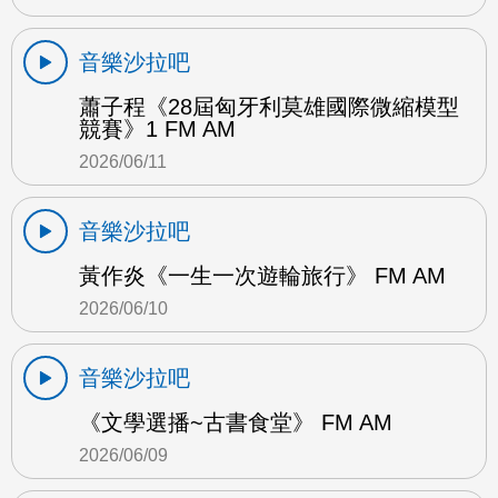
音樂沙拉吧
蕭子程《28屆匈牙利莫雄國際微縮模型
競賽》1 FM AM
2026/06/11
音樂沙拉吧
黃作炎《一生一次遊輪旅行》 FM AM
2026/06/10
音樂沙拉吧
《文學選播~古書食堂》 FM AM
2026/06/09