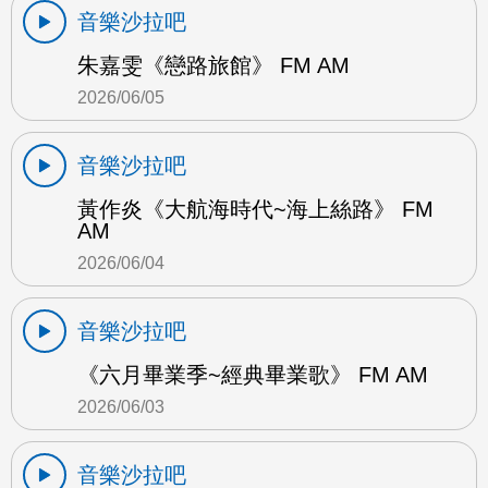
音樂沙拉吧
朱嘉雯《戀路旅館》 FM AM
2026/06/05
音樂沙拉吧
黃作炎《大航海時代~海上絲路》 FM
AM
2026/06/04
音樂沙拉吧
《六月畢業季~經典畢業歌》 FM AM
2026/06/03
音樂沙拉吧