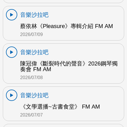
音樂沙拉吧
蔡依林《Pleasure》專輯介紹 FM AM
2026/07/09
音樂沙拉吧
陳冠偉《斷裂時代的聲音》2026鋼琴獨
奏會 FM AM
2026/07/08
音樂沙拉吧
《文學選播~古書食堂》 FM AM
2026/07/07