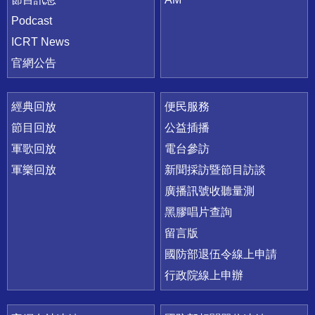
Podcast
ICRT News
官網公告
經典回放
便民服務
節目回放
公益插播
軍歌回放
電台參訪
軍樂回放
新聞採訪暨節目訪談
廣播訊號收聽量測
黑膠唱片查詢
留言版
國防部退伍令線上申請
行政院線上申辦