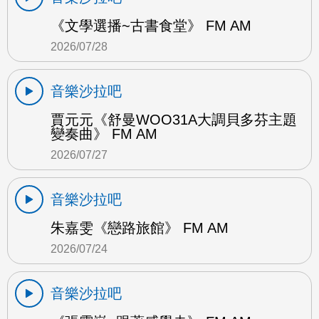
《文學選播~古書食堂》 FM AM
2026/07/28
音樂沙拉吧
賈元元《舒曼WOO31A大調貝多芬主題
變奏曲》 FM AM
2026/07/27
音樂沙拉吧
朱嘉雯《戀路旅館》 FM AM
2026/07/24
音樂沙拉吧