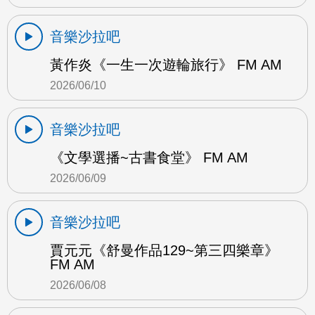
音樂沙拉吧
黃作炎《一生一次遊輪旅行》 FM AM
2026/06/10
音樂沙拉吧
《文學選播~古書食堂》 FM AM
2026/06/09
音樂沙拉吧
賈元元《舒曼作品129~第三四樂章》
FM AM
2026/06/08