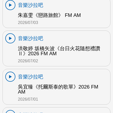
音樂沙拉吧
朱嘉雯《戀路旅館》 FM AM
2026/07/03
音樂沙拉吧
洪敬婷 坂橋矢波《台日火花隨想禮讚
Ⅱ》2026 FM AM
2026/07/02
音樂沙拉吧
吳宜臻《托爾斯泰的歌單》2026 FM
AM
2026/07/01