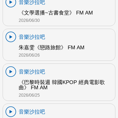
音樂沙拉吧
《文學選播~古書食堂》 FM AM
2026/06/30
音樂沙拉吧
朱嘉雯《戀路旅館》 FM AM
2026/06/26
音樂沙拉吧
《巴黎時裝週 韓國KPOP 經典電影歌
曲》 FM AM
2026/06/25
音樂沙拉吧