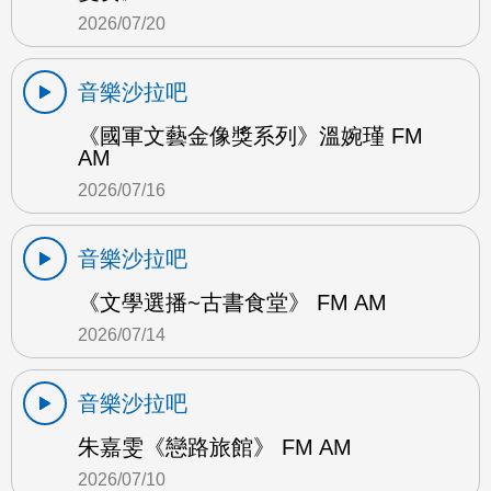
2026/07/20
音樂沙拉吧
《國軍文藝金像獎系列》溫婉瑾 FM
AM
2026/07/16
音樂沙拉吧
《文學選播~古書食堂》 FM AM
2026/07/14
音樂沙拉吧
朱嘉雯《戀路旅館》 FM AM
2026/07/10