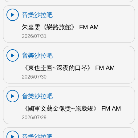
音樂沙拉吧
朱嘉雯《戀路旅館》 FM AM
2026/07/31
音樂沙拉吧
《東也圭吾~深夜的口琴》 FM AM
2026/07/30
音樂沙拉吧
《國軍文藝金像獎~施崴竣》 FM AM
2026/07/29
音樂沙拉吧