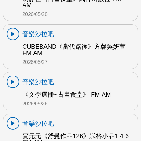
AM
2026/05/28
音樂沙拉吧
CUBEBAND《當代路徑》方馨吳妍萱
FM AM
2026/05/27
音樂沙拉吧
《文學選播~古書食堂》 FM AM
2026/05/26
音樂沙拉吧
賈元元《舒曼作品126》賦格小品1.4.6