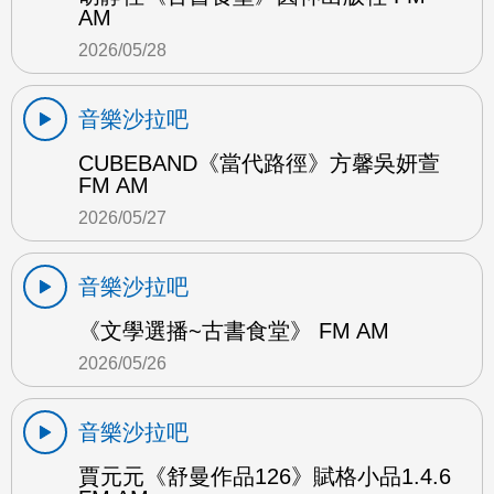
AM
2026/05/28
音樂沙拉吧
CUBEBAND《當代路徑》方馨吳妍萱
FM AM
2026/05/27
音樂沙拉吧
《文學選播~古書食堂》 FM AM
2026/05/26
音樂沙拉吧
賈元元《舒曼作品126》賦格小品1.4.6