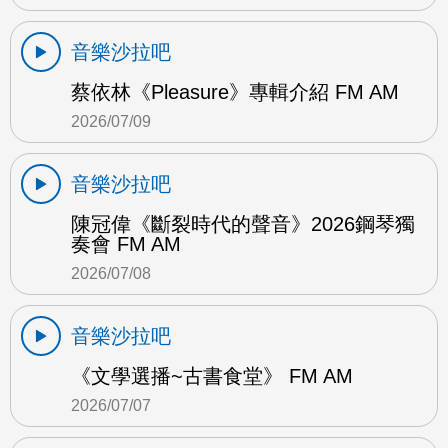
音樂沙拉吧
蔡依林《Pleasure》專輯介紹 FM AM
2026/07/09
音樂沙拉吧
陳冠偉《斷裂時代的聲音》2026鋼琴獨
奏會 FM AM
2026/07/08
音樂沙拉吧
《文學選播~古書食堂》 FM AM
2026/07/07