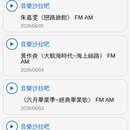
音樂沙拉吧
朱嘉雯《戀路旅館》 FM AM
2026/06/05
音樂沙拉吧
黃作炎《大航海時代~海上絲路》 FM
AM
2026/06/04
音樂沙拉吧
《六月畢業季~經典畢業歌》 FM AM
2026/06/03
音樂沙拉吧