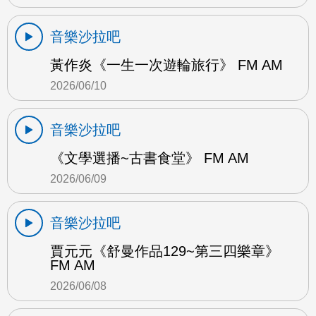
音樂沙拉吧
黃作炎《一生一次遊輪旅行》 FM AM
2026/06/10
音樂沙拉吧
《文學選播~古書食堂》 FM AM
2026/06/09
音樂沙拉吧
賈元元《舒曼作品129~第三四樂章》
FM AM
2026/06/08