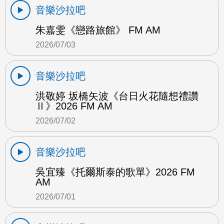
音樂沙拉吧
朱嘉雯《戀路旅館》 FM AM
2026/07/03
音樂沙拉吧
洪敬婷 坂橋矢波《台日火花隨想禮讚
Ⅱ》2026 FM AM
2026/07/02
音樂沙拉吧
吳宜臻《托爾斯泰的歌單》2026 FM
AM
2026/07/01