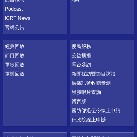
Podcast
ICRT News
官網公告
經典回放
便民服務
節目回放
公益插播
軍歌回放
電台參訪
軍樂回放
新聞採訪暨節目訪談
廣播訊號收聽量測
黑膠唱片查詢
留言版
國防部退伍令線上申請
行政院線上申辦