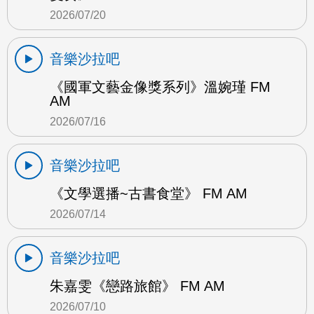
2026/07/20
音樂沙拉吧
《國軍文藝金像獎系列》溫婉瑾 FM
AM
2026/07/16
音樂沙拉吧
《文學選播~古書食堂》 FM AM
2026/07/14
音樂沙拉吧
朱嘉雯《戀路旅館》 FM AM
2026/07/10