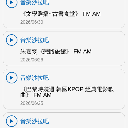
音樂沙拉吧
《文學選播~古書食堂》 FM AM
2026/06/30
音樂沙拉吧
朱嘉雯《戀路旅館》 FM AM
2026/06/26
音樂沙拉吧
《巴黎時裝週 韓國KPOP 經典電影歌
曲》 FM AM
2026/06/25
音樂沙拉吧