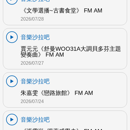
《文學選播~古書食堂》 FM AM
2026/07/28
音樂沙拉吧
賈元元《舒曼WOO31A大調貝多芬主題
變奏曲》 FM AM
2026/07/27
音樂沙拉吧
朱嘉雯《戀路旅館》 FM AM
2026/07/24
音樂沙拉吧