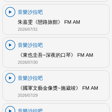
音樂沙拉吧
朱嘉雯《戀路旅館》 FM AM
2026/07/31
音樂沙拉吧
《東也圭吾~深夜的口琴》 FM AM
2026/07/30
音樂沙拉吧
《國軍文藝金像獎~施崴竣》 FM AM
2026/07/29
音樂沙拉吧