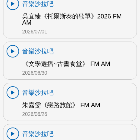
音樂沙拉吧
吳宜臻《托爾斯泰的歌單》2026 FM
AM
2026/07/01
音樂沙拉吧
《文學選播~古書食堂》 FM AM
2026/06/30
音樂沙拉吧
朱嘉雯《戀路旅館》 FM AM
2026/06/26
音樂沙拉吧