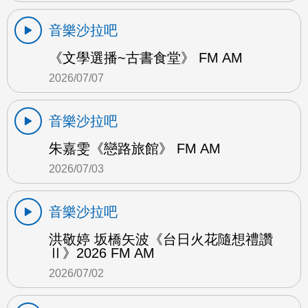
音樂沙拉吧
《文學選播~古書食堂》 FM AM
2026/07/07
音樂沙拉吧
朱嘉雯《戀路旅館》 FM AM
2026/07/03
音樂沙拉吧
洪敬婷 坂橋矢波《台日火花隨想禮讚
Ⅱ》2026 FM AM
2026/07/02