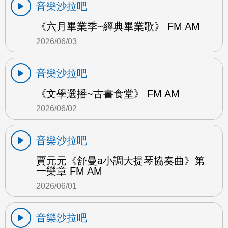
音樂沙拉吧
《六月畢業季~經典畢業歌》 FM AM
2026/06/03
音樂沙拉吧
《文學選播~古書食堂》 FM AM
2026/06/02
音樂沙拉吧
賈元元《舒曼a小調大提琴協奏曲》第
一樂章 FM AM
2026/06/01
音樂沙拉吧