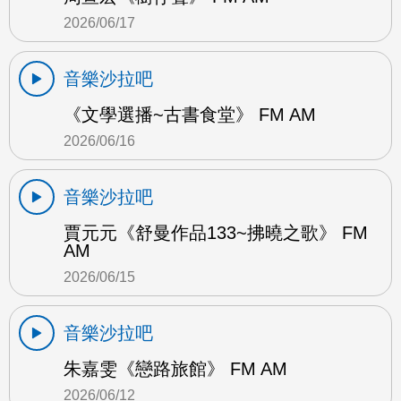
2026/06/17
音樂沙拉吧
《文學選播~古書食堂》 FM AM
2026/06/16
音樂沙拉吧
賈元元《舒曼作品133~拂曉之歌》 FM
AM
2026/06/15
音樂沙拉吧
朱嘉雯《戀路旅館》 FM AM
2026/06/12