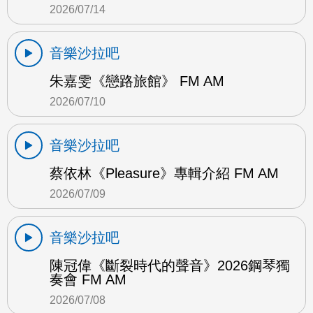
2026/07/14
音樂沙拉吧
朱嘉雯《戀路旅館》 FM AM
2026/07/10
音樂沙拉吧
蔡依林《Pleasure》專輯介紹 FM AM
2026/07/09
音樂沙拉吧
陳冠偉《斷裂時代的聲音》2026鋼琴獨
奏會 FM AM
2026/07/08