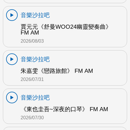
音樂沙拉吧
賈元元《舒曼WOO24幽靈變奏曲》
FM AM
2026/08/03
音樂沙拉吧
朱嘉雯《戀路旅館》 FM AM
2026/07/31
音樂沙拉吧
《東也圭吾~深夜的口琴》 FM AM
2026/07/30