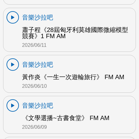
音樂沙拉吧
蕭子程《28屆匈牙利莫雄國際微縮模型
競賽》1 FM AM
2026/06/11
音樂沙拉吧
黃作炎《一生一次遊輪旅行》 FM AM
2026/06/10
音樂沙拉吧
《文學選播~古書食堂》 FM AM
2026/06/09