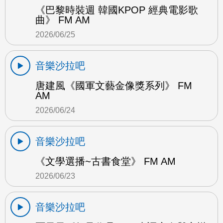
《巴黎時裝週 韓國KPOP 經典電影歌
曲》 FM AM
2026/06/25
音樂沙拉吧
唐建風《國軍文藝金像獎系列》 FM
AM
2026/06/24
音樂沙拉吧
《文學選播~古書食堂》 FM AM
2026/06/23
音樂沙拉吧