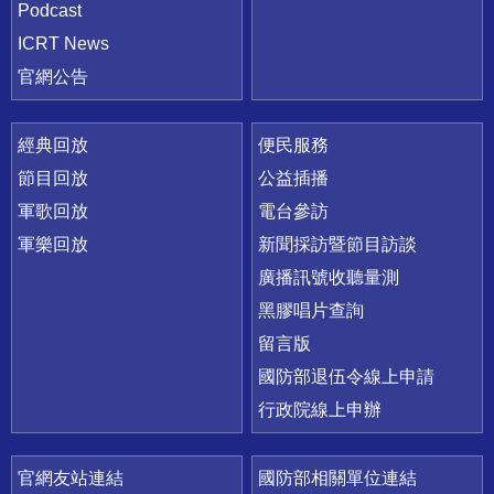
Podcast
ICRT News
官網公告
經典回放
便民服務
節目回放
公益插播
軍歌回放
電台參訪
軍樂回放
新聞採訪暨節目訪談
廣播訊號收聽量測
黑膠唱片查詢
留言版
國防部退伍令線上申請
行政院線上申辦
官網友站連結
國防部相關單位連結