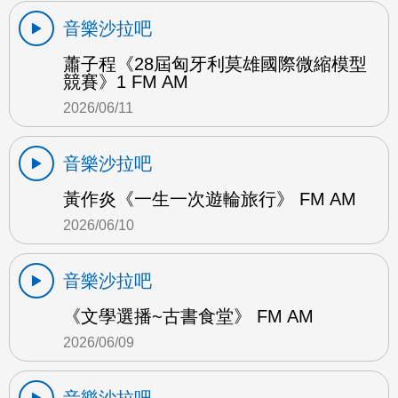
音樂沙拉吧
蕭子程《28屆匈牙利莫雄國際微縮模型
競賽》1 FM AM
2026/06/11
音樂沙拉吧
黃作炎《一生一次遊輪旅行》 FM AM
2026/06/10
音樂沙拉吧
《文學選播~古書食堂》 FM AM
2026/06/09
音樂沙拉吧