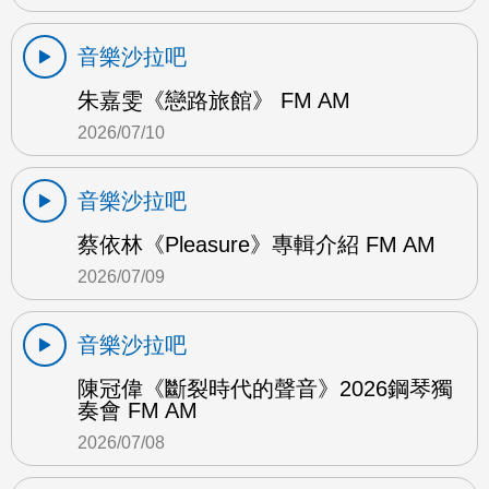
音樂沙拉吧
朱嘉雯《戀路旅館》 FM AM
2026/07/10
音樂沙拉吧
蔡依林《Pleasure》專輯介紹 FM AM
2026/07/09
音樂沙拉吧
陳冠偉《斷裂時代的聲音》2026鋼琴獨
奏會 FM AM
2026/07/08