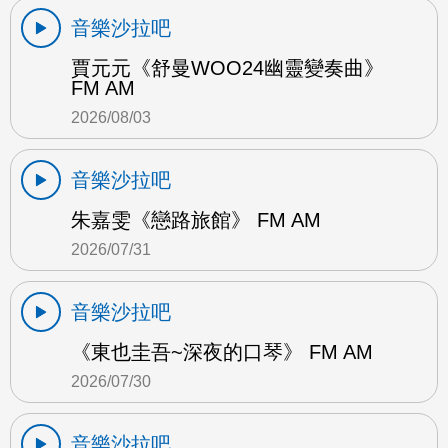
音樂沙拉吧
賈元元《舒曼WOO24幽靈變奏曲》
FM AM
2026/08/03
音樂沙拉吧
朱嘉雯《戀路旅館》 FM AM
2026/07/31
音樂沙拉吧
《東也圭吾~深夜的口琴》 FM AM
2026/07/30
音樂沙拉吧