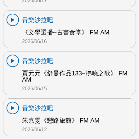
2026/06/17
音樂沙拉吧
《文學選播~古書食堂》 FM AM
2026/06/16
音樂沙拉吧
賈元元《舒曼作品133~拂曉之歌》 FM
AM
2026/06/15
音樂沙拉吧
朱嘉雯《戀路旅館》 FM AM
2026/06/12