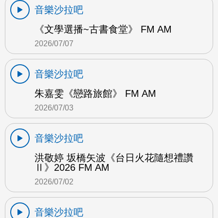
音樂沙拉吧
《文學選播~古書食堂》 FM AM
2026/07/07
音樂沙拉吧
朱嘉雯《戀路旅館》 FM AM
2026/07/03
音樂沙拉吧
洪敬婷 坂橋矢波《台日火花隨想禮讚
Ⅱ》2026 FM AM
2026/07/02
音樂沙拉吧