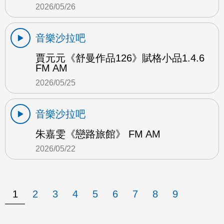
2026/05/26
音樂沙拉吧
賈元元《舒曼作品126》賦格小品1.4.6
FM AM
2026/05/25
音樂沙拉吧
朱嘉雯《戀路旅館》 FM AM
2026/05/22
1
2
3
4
5
6
7
8
9