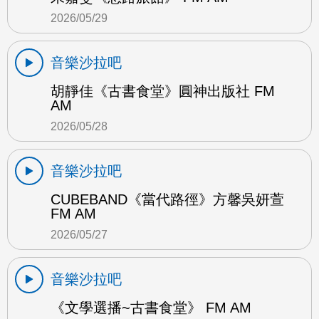
2026/05/29
音樂沙拉吧
胡靜佳《古書食堂》圓神出版社 FM
AM
2026/05/28
音樂沙拉吧
CUBEBAND《當代路徑》方馨吳妍萱
FM AM
2026/05/27
音樂沙拉吧
《文學選播~古書食堂》 FM AM