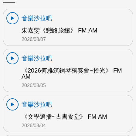
音樂沙拉吧
朱嘉雯《戀路旅館》 FM AM
2026/08/07
音樂沙拉吧
《2026何雅筑鋼琴獨奏會~拾光》 FM
AM
2026/08/05
音樂沙拉吧
《文學選播~古書食堂》 FM AM
2026/08/04