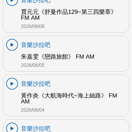
賈元元《舒曼作品129~第三四樂章》
FM AM
2026/06/08
音樂沙拉吧
朱嘉雯《戀路旅館》 FM AM
2026/06/05
音樂沙拉吧
黃作炎《大航海時代~海上絲路》 FM
AM
2026/06/04
音樂沙拉吧