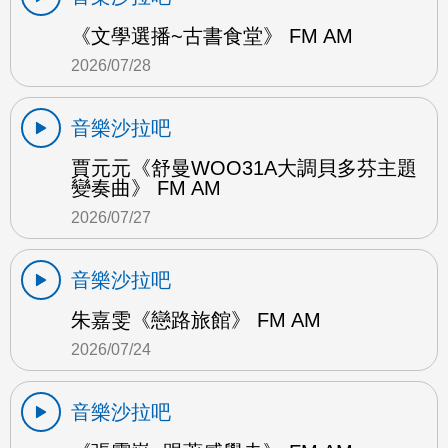
《文學選播~古書食堂》 FM AM
2026/07/28
音樂沙拉吧
賈元元《舒曼WOO31A大調貝多芬主題
變奏曲》 FM AM
2026/07/27
音樂沙拉吧
朱嘉雯《戀路旅館》 FM AM
2026/07/24
音樂沙拉吧