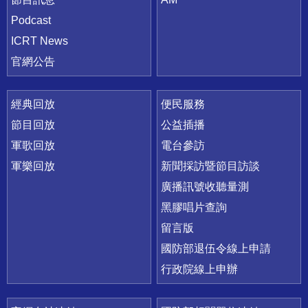
Podcast
ICRT News
官網公告
經典回放
便民服務
節目回放
公益插播
軍歌回放
電台參訪
軍樂回放
新聞採訪暨節目訪談
廣播訊號收聽量測
黑膠唱片查詢
留言版
國防部退伍令線上申請
行政院線上申辦