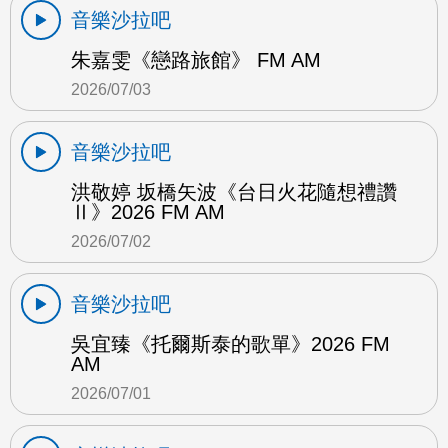
音樂沙拉吧
朱嘉雯《戀路旅館》 FM AM
2026/07/03
音樂沙拉吧
洪敬婷 坂橋矢波《台日火花隨想禮讚
Ⅱ》2026 FM AM
2026/07/02
音樂沙拉吧
吳宜臻《托爾斯泰的歌單》2026 FM
AM
2026/07/01