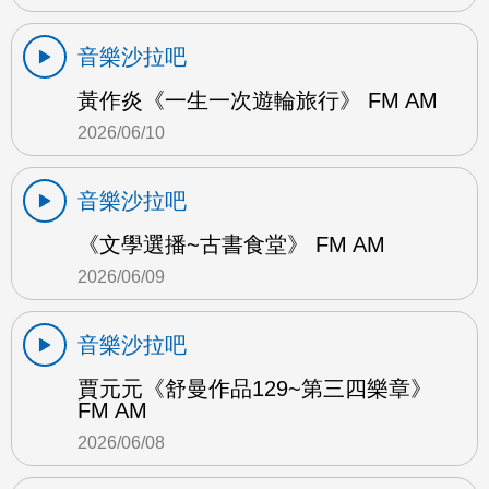
音樂沙拉吧
黃作炎《一生一次遊輪旅行》 FM AM
2026/06/10
音樂沙拉吧
《文學選播~古書食堂》 FM AM
2026/06/09
音樂沙拉吧
賈元元《舒曼作品129~第三四樂章》
FM AM
2026/06/08