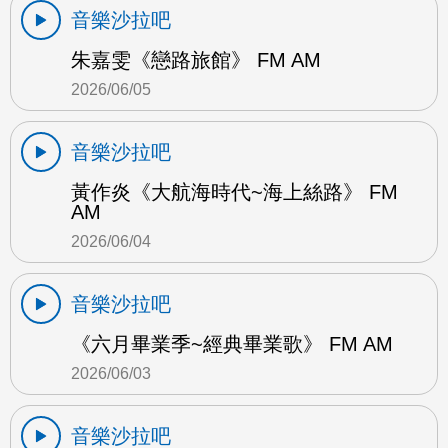
音樂沙拉吧
朱嘉雯《戀路旅館》 FM AM
2026/06/05
音樂沙拉吧
黃作炎《大航海時代~海上絲路》 FM
AM
2026/06/04
音樂沙拉吧
《六月畢業季~經典畢業歌》 FM AM
2026/06/03
音樂沙拉吧