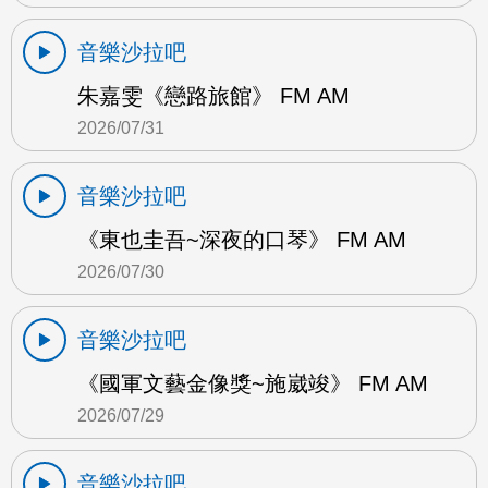
音樂沙拉吧
朱嘉雯《戀路旅館》 FM AM
2026/07/31
音樂沙拉吧
《東也圭吾~深夜的口琴》 FM AM
2026/07/30
音樂沙拉吧
《國軍文藝金像獎~施崴竣》 FM AM
2026/07/29
音樂沙拉吧