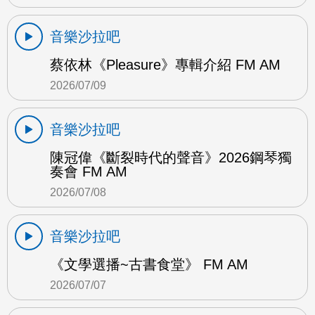
音樂沙拉吧
蔡依林《Pleasure》專輯介紹 FM AM
2026/07/09
音樂沙拉吧
陳冠偉《斷裂時代的聲音》2026鋼琴獨
奏會 FM AM
2026/07/08
音樂沙拉吧
《文學選播~古書食堂》 FM AM
2026/07/07