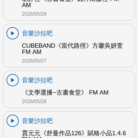
AM
2026/05/28
音樂沙拉吧
CUBEBAND《當代路徑》方馨吳妍萱
FM AM
2026/05/27
音樂沙拉吧
《文學選播~古書食堂》 FM AM
2026/05/26
音樂沙拉吧
賈元元《舒曼作品126》賦格小品1.4.6