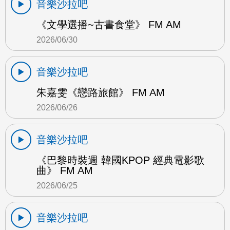
音樂沙拉吧
《文學選播~古書食堂》 FM AM
2026/06/30
音樂沙拉吧
朱嘉雯《戀路旅館》 FM AM
2026/06/26
音樂沙拉吧
《巴黎時裝週 韓國KPOP 經典電影歌
曲》 FM AM
2026/06/25
音樂沙拉吧