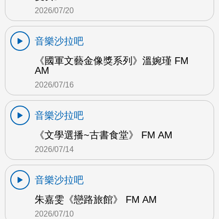
2026/07/20
音樂沙拉吧
《國軍文藝金像獎系列》溫婉瑾 FM
AM
2026/07/16
音樂沙拉吧
《文學選播~古書食堂》 FM AM
2026/07/14
音樂沙拉吧
朱嘉雯《戀路旅館》 FM AM
2026/07/10