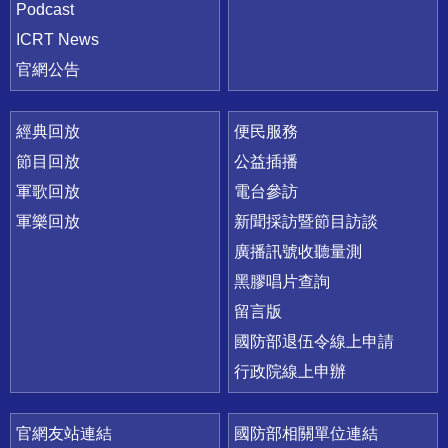
Podcast
ICRT News
官網公告
經典回放
便民服務
節目回放
公益插播
軍歌回放
電台參訪
軍樂回放
新聞採訪暨節目訪談
廣播訊號收聽量測
黑膠唱片查詢
留言版
國防部退伍令線上申請
行政院線上申辦
官網友站連結
國防部相關單位連結