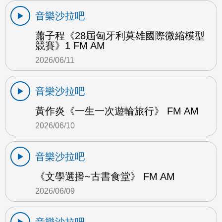
音樂沙拉吧
蕭子程《28屆匈牙利莫雄國際微縮模型
競賽》1 FM AM
2026/06/11
音樂沙拉吧
黃作炎《一生一次遊輪旅行》 FM AM
2026/06/10
音樂沙拉吧
《文學選播~古書食堂》 FM AM
2026/06/09
音樂沙拉吧