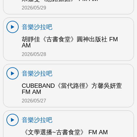
2026/05/29
音樂沙拉吧
胡靜佳《古書食堂》圓神出版社 FM
AM
2026/05/28
音樂沙拉吧
CUBEBAND《當代路徑》方馨吳妍萱
FM AM
2026/05/27
音樂沙拉吧
《文學選播~古書食堂》 FM AM