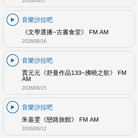
2026/06/17
音樂沙拉吧
《文學選播~古書食堂》 FM AM
2026/06/16
音樂沙拉吧
賈元元《舒曼作品133~拂曉之歌》 FM
AM
2026/06/15
音樂沙拉吧
朱嘉雯《戀路旅館》 FM AM
2026/06/12