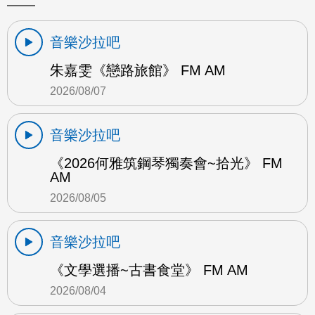
音樂沙拉吧
朱嘉雯《戀路旅館》 FM AM
2026/08/07
音樂沙拉吧
《2026何雅筑鋼琴獨奏會~拾光》 FM
AM
2026/08/05
音樂沙拉吧
《文學選播~古書食堂》 FM AM
2026/08/04