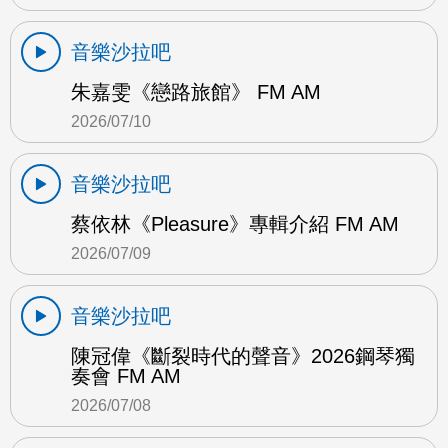
音樂沙拉吧
朱嘉雯《戀路旅館》 FM AM
2026/07/10
音樂沙拉吧
蔡依林《Pleasure》專輯介紹 FM AM
2026/07/09
音樂沙拉吧
陳冠偉《斷裂時代的聲音》2026鋼琴獨
奏會 FM AM
2026/07/08