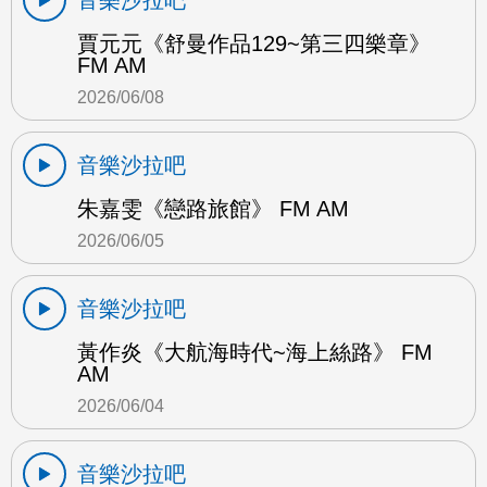
賈元元《舒曼作品129~第三四樂章》
FM AM
2026/06/08
音樂沙拉吧
朱嘉雯《戀路旅館》 FM AM
2026/06/05
音樂沙拉吧
黃作炎《大航海時代~海上絲路》 FM
AM
2026/06/04
音樂沙拉吧