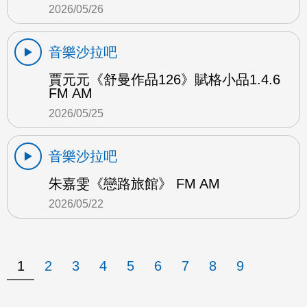
2026/05/26
音樂沙拉吧
賈元元《舒曼作品126》賦格小品1.4.6
FM AM
2026/05/25
音樂沙拉吧
朱嘉雯《戀路旅館》 FM AM
2026/05/22
1
2
3
4
5
6
7
8
9