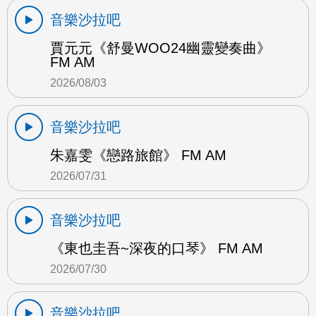
音樂沙拉吧
賈元元《舒曼WOO24幽靈變奏曲》
FM AM
2026/08/03
音樂沙拉吧
朱嘉雯《戀路旅館》 FM AM
2026/07/31
音樂沙拉吧
《東也圭吾~深夜的口琴》 FM AM
2026/07/30
音樂沙拉吧