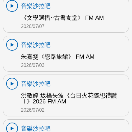
音樂沙拉吧
《文學選播~古書食堂》 FM AM
2026/07/07
音樂沙拉吧
朱嘉雯《戀路旅館》 FM AM
2026/07/03
音樂沙拉吧
洪敬婷 坂橋矢波《台日火花隨想禮讚
Ⅱ》2026 FM AM
2026/07/02
音樂沙拉吧