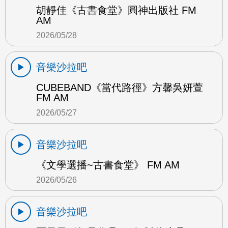
胡靜佳《古書食堂》圓神出版社 FM
AM
2026/05/28
音樂沙拉吧
CUBEBAND《當代路徑》方馨吳妍萱
FM AM
2026/05/27
音樂沙拉吧
《文學選播~古書食堂》 FM AM
2026/05/26
音樂沙拉吧