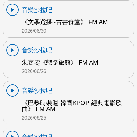
音樂沙拉吧
《文學選播~古書食堂》 FM AM
2026/06/30
音樂沙拉吧
朱嘉雯《戀路旅館》 FM AM
2026/06/26
音樂沙拉吧
《巴黎時裝週 韓國KPOP 經典電影歌
曲》 FM AM
2026/06/25
音樂沙拉吧