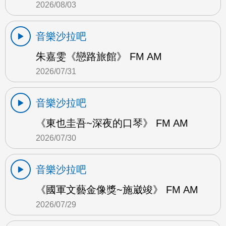
2026/08/03
音樂沙拉吧
朱嘉雯《戀路旅館》 FM AM
2026/07/31
音樂沙拉吧
《東也圭吾~深夜的口琴》 FM AM
2026/07/30
音樂沙拉吧
《國軍文藝金像獎~施崴竣》 FM AM
2026/07/29