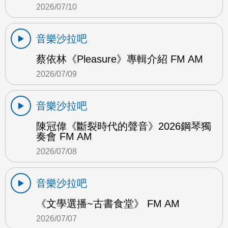
2026/07/10
音樂沙拉吧
蔡依林《Pleasure》專輯介紹 FM AM
2026/07/09
音樂沙拉吧
陳冠偉《斷裂時代的聲音》2026鋼琴獨
奏會 FM AM
2026/07/08
音樂沙拉吧
《文學選播~古書食堂》 FM AM
2026/07/07