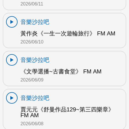
2026/06/11
音樂沙拉吧
黃作炎《一生一次遊輪旅行》 FM AM
2026/06/10
音樂沙拉吧
《文學選播~古書食堂》 FM AM
2026/06/09
音樂沙拉吧
賈元元《舒曼作品129~第三四樂章》
FM AM
2026/06/08