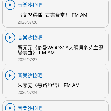
音樂沙拉吧
《文學選播~古書食堂》 FM AM
2026/07/28
音樂沙拉吧
賈元元《舒曼WOO31A大調貝多芬主題
變奏曲》 FM AM
2026/07/27
音樂沙拉吧
朱嘉雯《戀路旅館》 FM AM
2026/07/24
音樂沙拉吧