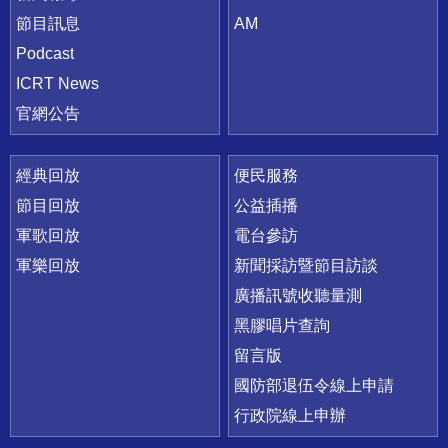
節目訊息
AM
Podcast
ICRT News
官網公告
經典回放
便民服務
節目回放
公益插播
軍歌回放
電台參訪
軍樂回放
新聞採訪暨節目訪談
廣播訊號收聽量測
黑膠唱片查詢
留言版
國防部退伍令線上申請
行政院線上申辦