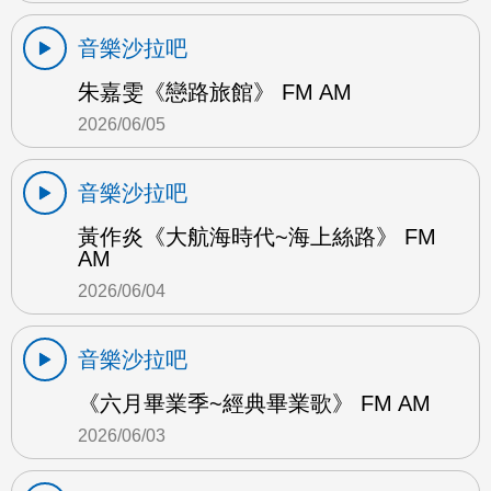
音樂沙拉吧
朱嘉雯《戀路旅館》 FM AM
2026/06/05
音樂沙拉吧
黃作炎《大航海時代~海上絲路》 FM
AM
2026/06/04
音樂沙拉吧
《六月畢業季~經典畢業歌》 FM AM
2026/06/03