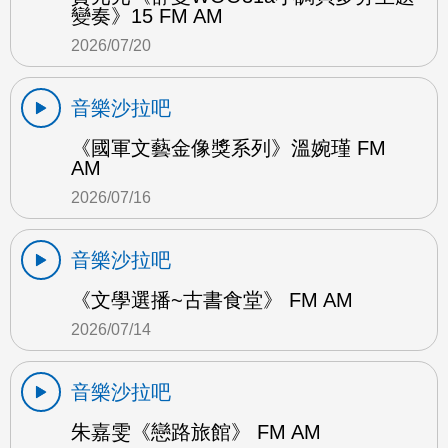
變奏》15 FM AM
2026/07/20
音樂沙拉吧
《國軍文藝金像獎系列》溫婉瑾 FM
AM
2026/07/16
音樂沙拉吧
《文學選播~古書食堂》 FM AM
2026/07/14
音樂沙拉吧
朱嘉雯《戀路旅館》 FM AM