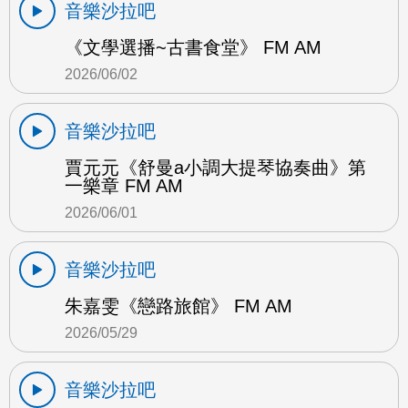
音樂沙拉吧
《文學選播~古書食堂》 FM AM
2026/06/02
音樂沙拉吧
賈元元《舒曼a小調大提琴協奏曲》第
一樂章 FM AM
2026/06/01
音樂沙拉吧
朱嘉雯《戀路旅館》 FM AM
2026/05/29
音樂沙拉吧