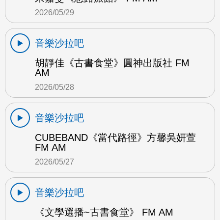
2026/05/29
音樂沙拉吧
胡靜佳《古書食堂》圓神出版社 FM
AM
2026/05/28
音樂沙拉吧
CUBEBAND《當代路徑》方馨吳妍萱
FM AM
2026/05/27
音樂沙拉吧
《文學選播~古書食堂》 FM AM