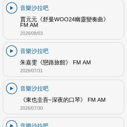
音樂沙拉吧
賈元元《舒曼WOO24幽靈變奏曲》
FM AM
2026/08/03
音樂沙拉吧
朱嘉雯《戀路旅館》 FM AM
2026/07/31
音樂沙拉吧
《東也圭吾~深夜的口琴》 FM AM
2026/07/30
音樂沙拉吧