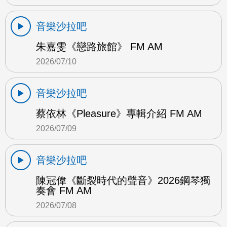
音樂沙拉吧
朱嘉雯《戀路旅館》 FM AM
2026/07/10
音樂沙拉吧
蔡依林《Pleasure》專輯介紹 FM AM
2026/07/09
音樂沙拉吧
陳冠偉《斷裂時代的聲音》2026鋼琴獨
奏會 FM AM
2026/07/08