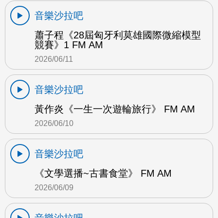
音樂沙拉吧
蕭子程《28屆匈牙利莫雄國際微縮模型
競賽》1 FM AM
2026/06/11
音樂沙拉吧
黃作炎《一生一次遊輪旅行》 FM AM
2026/06/10
音樂沙拉吧
《文學選播~古書食堂》 FM AM
2026/06/09
音樂沙拉吧