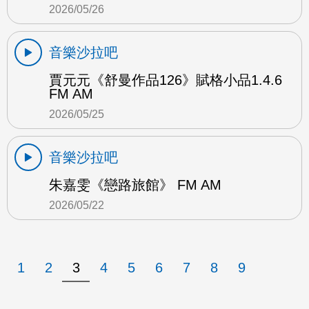
2026/05/26
音樂沙拉吧
賈元元《舒曼作品126》賦格小品1.4.6
FM AM
2026/05/25
音樂沙拉吧
朱嘉雯《戀路旅館》 FM AM
2026/05/22
1
2
3
4
5
6
7
8
9