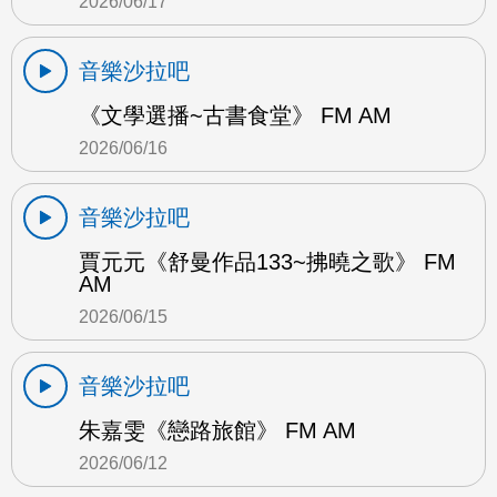
2026/06/17
音樂沙拉吧
《文學選播~古書食堂》 FM AM
2026/06/16
音樂沙拉吧
賈元元《舒曼作品133~拂曉之歌》 FM
AM
2026/06/15
音樂沙拉吧
朱嘉雯《戀路旅館》 FM AM
2026/06/12