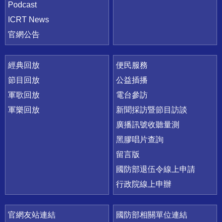
Podcast
ICRT News
官網公告
經典回放
便民服務
節目回放
公益插播
軍歌回放
電台參訪
軍樂回放
新聞採訪暨節目訪談
廣播訊號收聽量測
黑膠唱片查詢
留言版
國防部退伍令線上申請
行政院線上申辦
官網友站連結
國防部相關單位連結