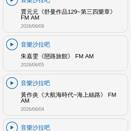
賈元元《舒曼作品129~第三四樂章》
FM AM
2026/06/08
音樂沙拉吧
朱嘉雯《戀路旅館》 FM AM
2026/06/05
音樂沙拉吧
黃作炎《大航海時代~海上絲路》 FM
AM
2026/06/04
音樂沙拉吧