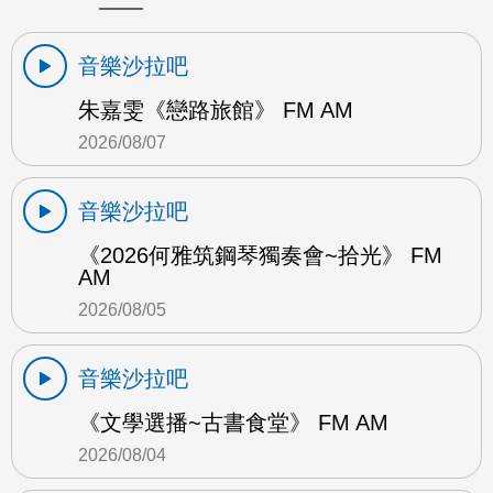
音樂沙拉吧
朱嘉雯《戀路旅館》 FM AM
2026/08/07
音樂沙拉吧
《2026何雅筑鋼琴獨奏會~拾光》 FM
AM
2026/08/05
音樂沙拉吧
《文學選播~古書食堂》 FM AM
2026/08/04