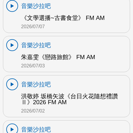
音樂沙拉吧
《文學選播~古書食堂》 FM AM
2026/07/07
音樂沙拉吧
朱嘉雯《戀路旅館》 FM AM
2026/07/03
音樂沙拉吧
洪敬婷 坂橋矢波《台日火花隨想禮讚
Ⅱ》2026 FM AM
2026/07/02
音樂沙拉吧