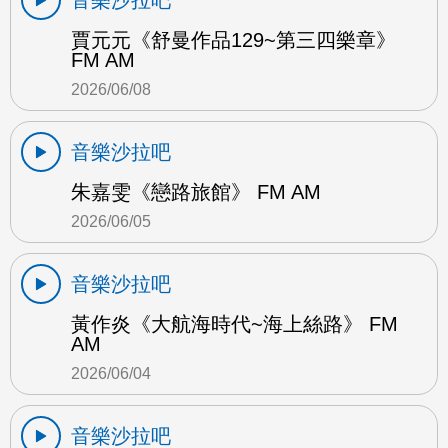
賈元元《舒曼作品129~第三四樂章》
FM AM
2026/06/08
音樂沙拉吧
朱嘉雯《戀路旅館》 FM AM
2026/06/05
音樂沙拉吧
黃作炎《大航海時代~海上絲路》 FM
AM
2026/06/04
音樂沙拉吧