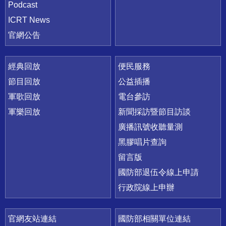
Podcast
ICRT News
官網公告
經典回放
便民服務
節目回放
公益插播
軍歌回放
電台參訪
軍樂回放
新聞採訪暨節目訪談
廣播訊號收聽量測
黑膠唱片查詢
留言版
國防部退伍令線上申請
行政院線上申辦
官網友站連結
國防部相關單位連結