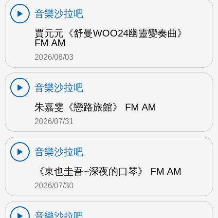
音樂沙拉吧
賈元元《舒曼WOO24幽靈變奏曲》
FM AM
2026/08/03
音樂沙拉吧
朱嘉雯《戀路旅館》 FM AM
2026/07/31
音樂沙拉吧
《東也圭吾~深夜的口琴》 FM AM
2026/07/30
音樂沙拉吧