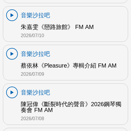
音樂沙拉吧
朱嘉雯《戀路旅館》 FM AM
2026/07/10
音樂沙拉吧
蔡依林《Pleasure》專輯介紹 FM AM
2026/07/09
音樂沙拉吧
陳冠偉《斷裂時代的聲音》2026鋼琴獨
奏會 FM AM
2026/07/08