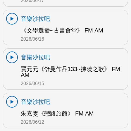
2026/06/17
音樂沙拉吧
《文學選播~古書食堂》 FM AM
2026/06/16
音樂沙拉吧
賈元元《舒曼作品133~拂曉之歌》 FM
AM
2026/06/15
音樂沙拉吧
朱嘉雯《戀路旅館》 FM AM
2026/06/12