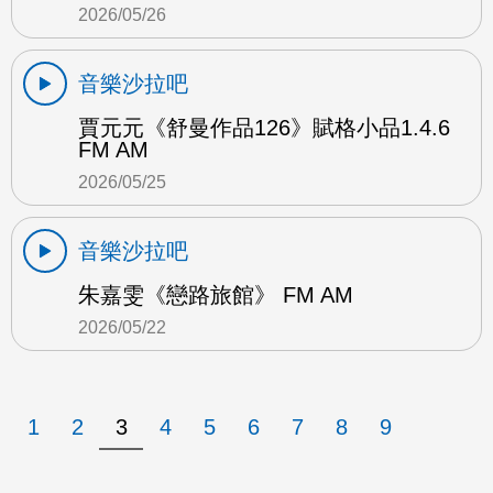
2026/05/26
音樂沙拉吧
賈元元《舒曼作品126》賦格小品1.4.6
FM AM
2026/05/25
音樂沙拉吧
朱嘉雯《戀路旅館》 FM AM
2026/05/22
1
2
3
4
5
6
7
8
9