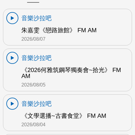
音樂沙拉吧
朱嘉雯《戀路旅館》 FM AM
2026/08/07
音樂沙拉吧
《2026何雅筑鋼琴獨奏會~拾光》 FM
AM
2026/08/05
音樂沙拉吧
《文學選播~古書食堂》 FM AM
2026/08/04