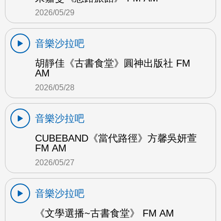
2026/05/29
音樂沙拉吧
胡靜佳《古書食堂》圓神出版社 FM
AM
2026/05/28
音樂沙拉吧
CUBEBAND《當代路徑》方馨吳妍萱
FM AM
2026/05/27
音樂沙拉吧
《文學選播~古書食堂》 FM AM