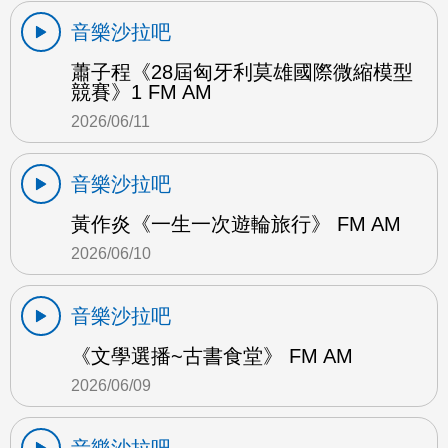
音樂沙拉吧
蕭子程《28屆匈牙利莫雄國際微縮模型
競賽》1 FM AM
2026/06/11
音樂沙拉吧
黃作炎《一生一次遊輪旅行》 FM AM
2026/06/10
音樂沙拉吧
《文學選播~古書食堂》 FM AM
2026/06/09
音樂沙拉吧