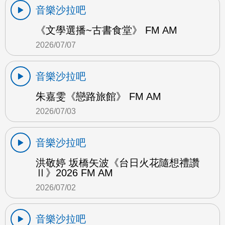
音樂沙拉吧
《文學選播~古書食堂》 FM AM
2026/07/07
音樂沙拉吧
朱嘉雯《戀路旅館》 FM AM
2026/07/03
音樂沙拉吧
洪敬婷 坂橋矢波《台日火花隨想禮讚
Ⅱ》2026 FM AM
2026/07/02
音樂沙拉吧