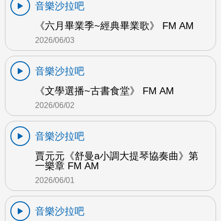
音樂沙拉吧
《六月畢業季~經典畢業歌》 FM AM
2026/06/03
音樂沙拉吧
《文學選播~古書食堂》 FM AM
2026/06/02
音樂沙拉吧
賈元元《舒曼a小調大提琴協奏曲》第
一樂章 FM AM
2026/06/01
音樂沙拉吧