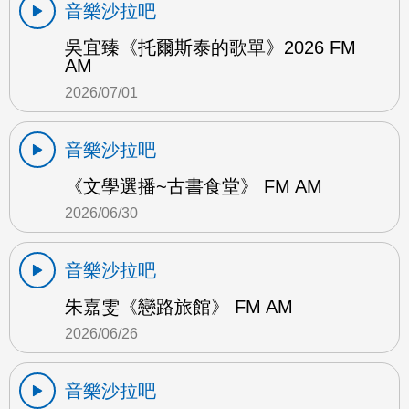
音樂沙拉吧
吳宜臻《托爾斯泰的歌單》2026 FM
AM
2026/07/01
音樂沙拉吧
《文學選播~古書食堂》 FM AM
2026/06/30
音樂沙拉吧
朱嘉雯《戀路旅館》 FM AM
2026/06/26
音樂沙拉吧