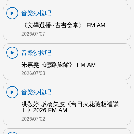
音樂沙拉吧
《文學選播~古書食堂》 FM AM
2026/07/07
音樂沙拉吧
朱嘉雯《戀路旅館》 FM AM
2026/07/03
音樂沙拉吧
洪敬婷 坂橋矢波《台日火花隨想禮讚
Ⅱ》2026 FM AM
2026/07/02