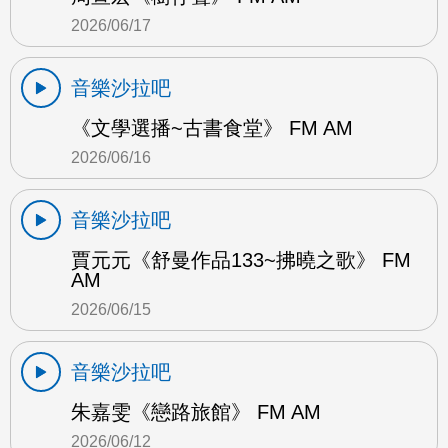
2026/06/17
音樂沙拉吧
《文學選播~古書食堂》 FM AM
2026/06/16
音樂沙拉吧
賈元元《舒曼作品133~拂曉之歌》 FM
AM
2026/06/15
音樂沙拉吧
朱嘉雯《戀路旅館》 FM AM
2026/06/12