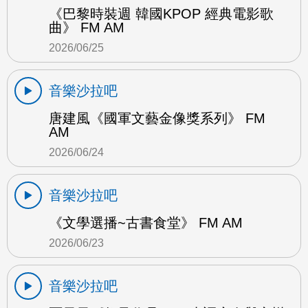
《巴黎時裝週 韓國KPOP 經典電影歌
曲》 FM AM
2026/06/25
音樂沙拉吧
唐建風《國軍文藝金像獎系列》 FM
AM
2026/06/24
音樂沙拉吧
《文學選播~古書食堂》 FM AM
2026/06/23
音樂沙拉吧