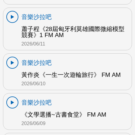
音樂沙拉吧
蕭子程《28屆匈牙利莫雄國際微縮模型
競賽》1 FM AM
2026/06/11
音樂沙拉吧
黃作炎《一生一次遊輪旅行》 FM AM
2026/06/10
音樂沙拉吧
《文學選播~古書食堂》 FM AM
2026/06/09