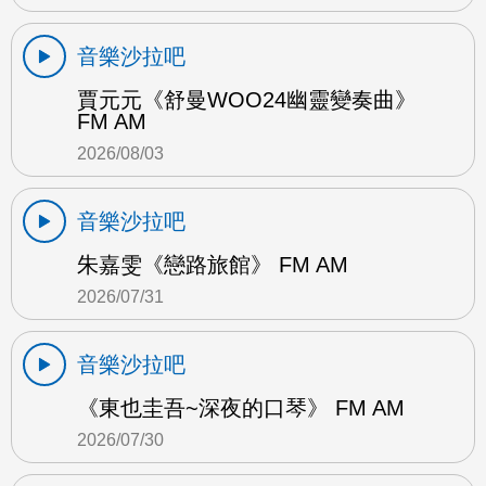
音樂沙拉吧
賈元元《舒曼WOO24幽靈變奏曲》
FM AM
2026/08/03
音樂沙拉吧
朱嘉雯《戀路旅館》 FM AM
2026/07/31
音樂沙拉吧
《東也圭吾~深夜的口琴》 FM AM
2026/07/30