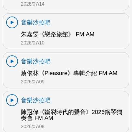
2026/07/14
音樂沙拉吧
朱嘉雯《戀路旅館》 FM AM
2026/07/10
音樂沙拉吧
蔡依林《Pleasure》專輯介紹 FM AM
2026/07/09
音樂沙拉吧
陳冠偉《斷裂時代的聲音》2026鋼琴獨
奏會 FM AM
2026/07/08