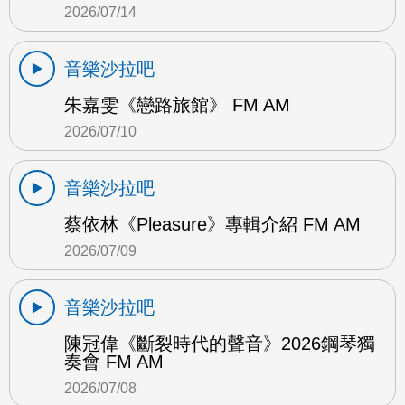
2026/07/14
音樂沙拉吧
朱嘉雯《戀路旅館》 FM AM
2026/07/10
音樂沙拉吧
蔡依林《Pleasure》專輯介紹 FM AM
2026/07/09
音樂沙拉吧
陳冠偉《斷裂時代的聲音》2026鋼琴獨
奏會 FM AM
2026/07/08