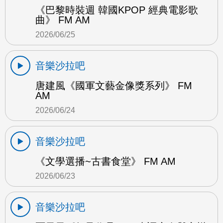
《巴黎時裝週 韓國KPOP 經典電影歌
曲》 FM AM
2026/06/25
音樂沙拉吧
唐建風《國軍文藝金像獎系列》 FM
AM
2026/06/24
音樂沙拉吧
《文學選播~古書食堂》 FM AM
2026/06/23
音樂沙拉吧