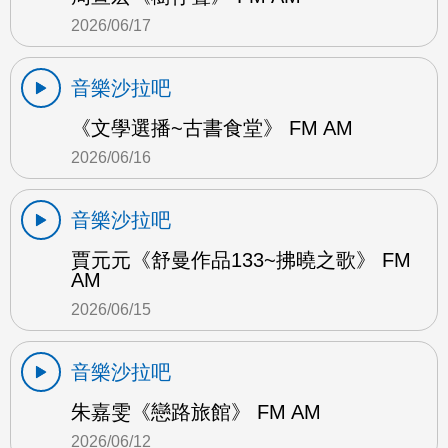
2026/06/17
音樂沙拉吧
《文學選播~古書食堂》 FM AM
2026/06/16
音樂沙拉吧
賈元元《舒曼作品133~拂曉之歌》 FM
AM
2026/06/15
音樂沙拉吧
朱嘉雯《戀路旅館》 FM AM
2026/06/12