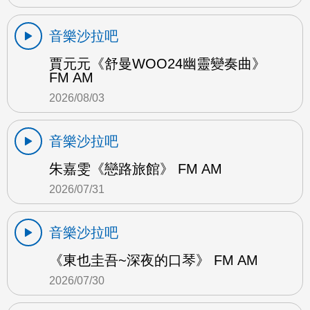
音樂沙拉吧
賈元元《舒曼WOO24幽靈變奏曲》
FM AM
2026/08/03
音樂沙拉吧
朱嘉雯《戀路旅館》 FM AM
2026/07/31
音樂沙拉吧
《東也圭吾~深夜的口琴》 FM AM
2026/07/30