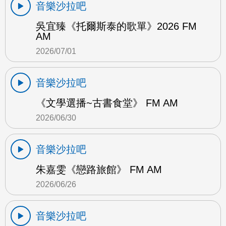
音樂沙拉吧
吳宜臻《托爾斯泰的歌單》2026 FM
AM
2026/07/01
音樂沙拉吧
《文學選播~古書食堂》 FM AM
2026/06/30
音樂沙拉吧
朱嘉雯《戀路旅館》 FM AM
2026/06/26
音樂沙拉吧