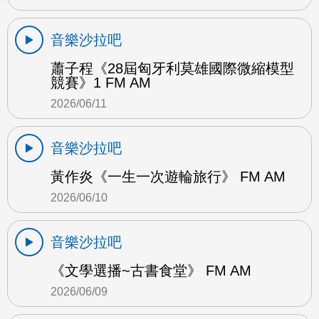
音樂沙拉吧
蕭子程《28屆匈牙利莫雄國際微縮模型
競賽》1 FM AM
2026/06/11
音樂沙拉吧
黃作炎《一生一次遊輪旅行》 FM AM
2026/06/10
音樂沙拉吧
《文學選播~古書食堂》 FM AM
2026/06/09