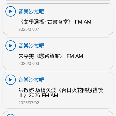
音樂沙拉吧
《文學選播~古書食堂》 FM AM
2026/07/07
音樂沙拉吧
朱嘉雯《戀路旅館》 FM AM
2026/07/03
音樂沙拉吧
洪敬婷 坂橋矢波《台日火花隨想禮讚
Ⅱ》2026 FM AM
2026/07/02