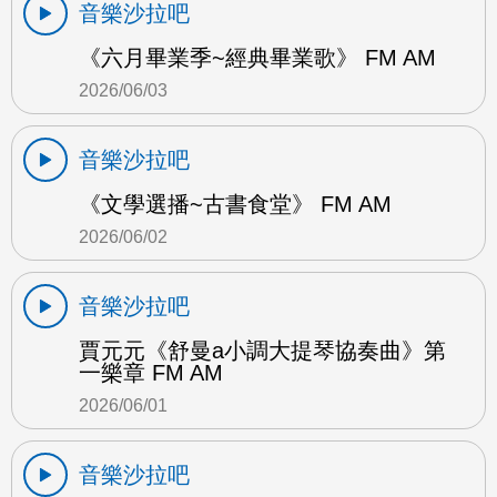
音樂沙拉吧
《六月畢業季~經典畢業歌》 FM AM
2026/06/03
音樂沙拉吧
《文學選播~古書食堂》 FM AM
2026/06/02
音樂沙拉吧
賈元元《舒曼a小調大提琴協奏曲》第
一樂章 FM AM
2026/06/01
音樂沙拉吧