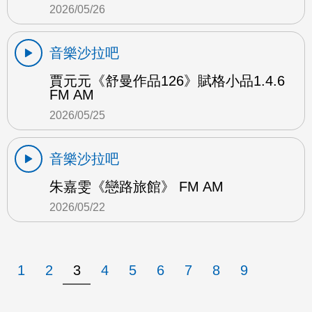
2026/05/26
音樂沙拉吧
賈元元《舒曼作品126》賦格小品1.4.6
FM AM
2026/05/25
音樂沙拉吧
朱嘉雯《戀路旅館》 FM AM
2026/05/22
1
2
3
4
5
6
7
8
9