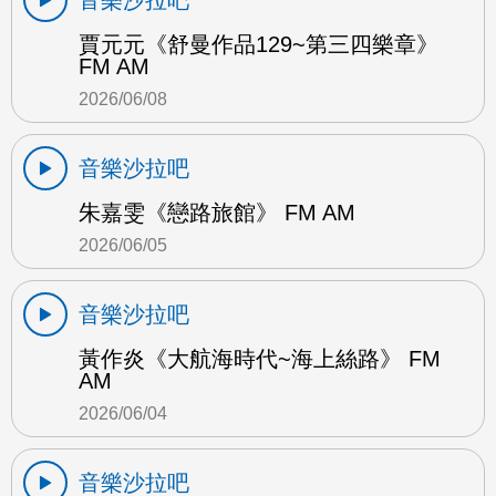
賈元元《舒曼作品129~第三四樂章》
FM AM
2026/06/08
音樂沙拉吧
朱嘉雯《戀路旅館》 FM AM
2026/06/05
音樂沙拉吧
黃作炎《大航海時代~海上絲路》 FM
AM
2026/06/04
音樂沙拉吧