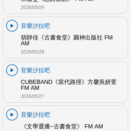
2026/05/29
音樂沙拉吧
胡靜佳《古書食堂》圓神出版社 FM
AM
2026/05/28
音樂沙拉吧
CUBEBAND《當代路徑》方馨吳妍萱
FM AM
2026/05/27
音樂沙拉吧
《文學選播~古書食堂》 FM AM