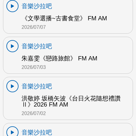
音樂沙拉吧
《文學選播~古書食堂》 FM AM
2026/07/07
音樂沙拉吧
朱嘉雯《戀路旅館》 FM AM
2026/07/03
音樂沙拉吧
洪敬婷 坂橋矢波《台日火花隨想禮讚
Ⅱ》2026 FM AM
2026/07/02
音樂沙拉吧