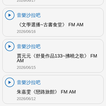
2026/06/17
音樂沙拉吧
《文學選播~古書食堂》 FM AM
2026/06/16
音樂沙拉吧
賈元元《舒曼作品133~拂曉之歌》 FM
AM
2026/06/15
音樂沙拉吧
朱嘉雯《戀路旅館》 FM AM
2026/06/12