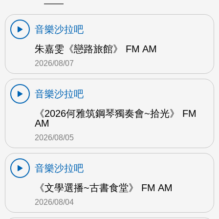
音樂沙拉吧
朱嘉雯《戀路旅館》 FM AM
2026/08/07
音樂沙拉吧
《2026何雅筑鋼琴獨奏會~拾光》 FM
AM
2026/08/05
音樂沙拉吧
《文學選播~古書食堂》 FM AM
2026/08/04