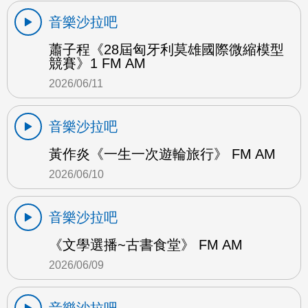
音樂沙拉吧
蕭子程《28屆匈牙利莫雄國際微縮模型
競賽》1 FM AM
2026/06/11
音樂沙拉吧
黃作炎《一生一次遊輪旅行》 FM AM
2026/06/10
音樂沙拉吧
《文學選播~古書食堂》 FM AM
2026/06/09
音樂沙拉吧