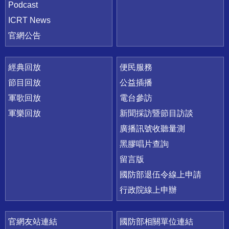
Podcast
ICRT News
官網公告
經典回放
便民服務
節目回放
公益插播
軍歌回放
電台參訪
軍樂回放
新聞採訪暨節目訪談
廣播訊號收聽量測
黑膠唱片查詢
留言版
國防部退伍令線上申請
行政院線上申辦
官網友站連結
國防部相關單位連結