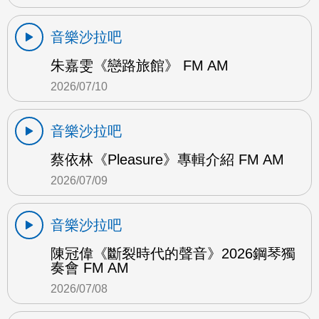
音樂沙拉吧
朱嘉雯《戀路旅館》 FM AM
2026/07/10
音樂沙拉吧
蔡依林《Pleasure》專輯介紹 FM AM
2026/07/09
音樂沙拉吧
陳冠偉《斷裂時代的聲音》2026鋼琴獨
奏會 FM AM
2026/07/08