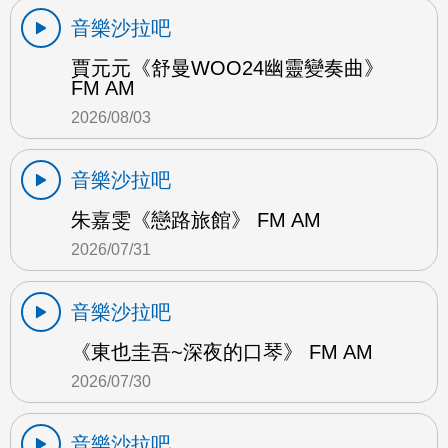
音樂沙拉吧
賈元元《舒曼WOO24幽靈變奏曲》
FM AM
2026/08/03
音樂沙拉吧
朱嘉雯《戀路旅館》 FM AM
2026/07/31
音樂沙拉吧
《東也圭吾~深夜的口琴》 FM AM
2026/07/30
音樂沙拉吧