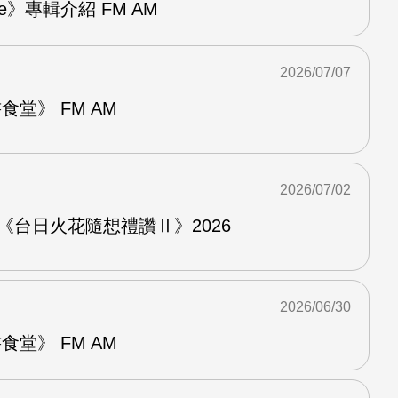
re》專輯介紹 FM AM
2026/07/07
堂》 FM AM
2026/07/02
《台日火花隨想禮讚Ⅱ》2026
2026/06/30
堂》 FM AM