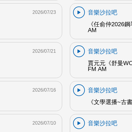
音樂沙拉吧
2026/07/23
《任俞仲2026
AM
音樂沙拉吧
2026/07/21
賈元元《舒曼WO
FM AM
音樂沙拉吧
2026/07/16
《文學選播~古書食
音樂沙拉吧
2026/07/10