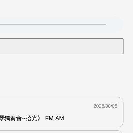
2026/08/05
琴獨奏會~拾光》 FM AM