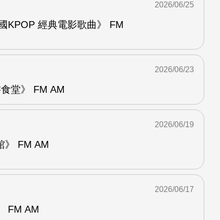
2026/06/25
國KPOP 經典電影歌曲》 FM
2026/06/23
堂》 FM AM
2026/06/19
 FM AM
2026/06/17
FM AM