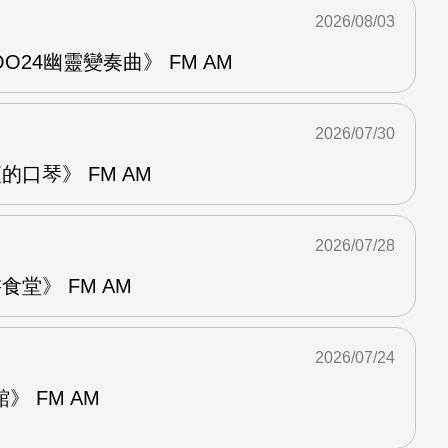
2026/08/03
24幽靈變奏曲》 FM AM
2026/07/30
的口琴》 FM AM
2026/07/28
堂》 FM AM
2026/07/24
 FM AM