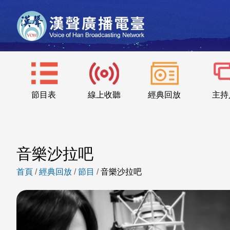
節目表
線上收聽
經典回放
主持
音樂沙拉吧
首頁
/
經典回放
/
節目
/
音樂沙拉吧