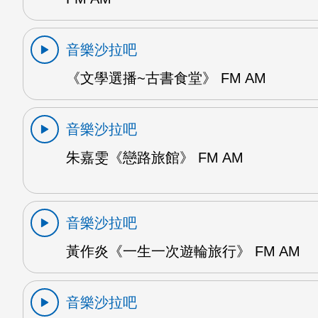
音樂沙拉吧
《文學選播~古書食堂》 FM AM
音樂沙拉吧
朱嘉雯《戀路旅館》 FM AM
音樂沙拉吧
黃作炎《一生一次遊輪旅行》 FM AM
音樂沙拉吧