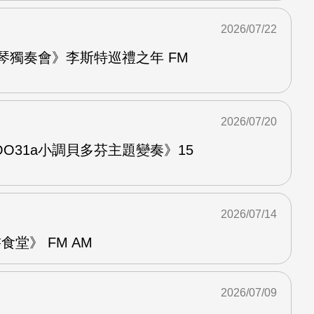
2026/07/22
鋼琴獨奏會》李斯特巡禮之年 FM
2026/07/20
O31a小調貝多芬主題變奏》15
2026/07/14
堂》 FM AM
2026/07/09