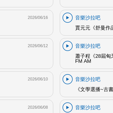
音樂沙拉吧
2026/06/16
賈元元《舒曼作品1
音樂沙拉吧
2026/06/12
蕭子程《28屆匈
FM AM
音樂沙拉吧
2026/06/10
《文學選播~古書食
音樂沙拉吧
2026/06/08