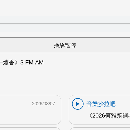
爐香》3 FM AM
音樂沙拉吧
2026/08/07
《2026何雅筑鋼