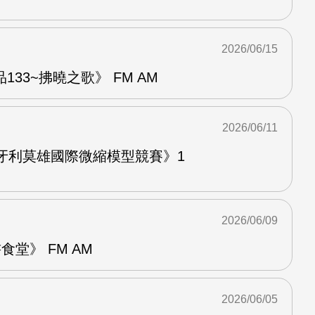
2026/06/15
33~拂曉之歌》 FM AM
2026/06/11
牙利莫雄國際微縮模型競賽》1
2026/06/09
堂》 FM AM
2026/06/05