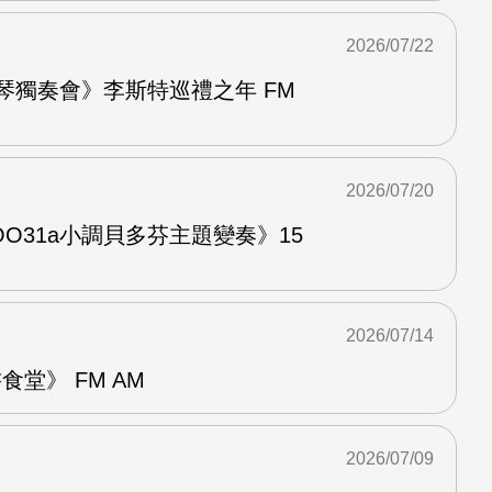
2026/07/22
鋼琴獨奏會》李斯特巡禮之年 FM
2026/07/20
O31a小調貝多芬主題變奏》15
2026/07/14
堂》 FM AM
2026/07/09