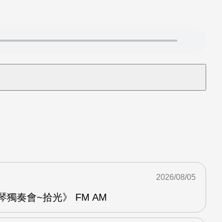
2026/08/05
琴獨奏會~拾光》 FM AM