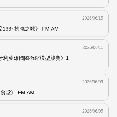
2026/06/15
33~拂曉之歌》 FM AM
2026/06/11
牙利莫雄國際微縮模型競賽》1
2026/06/09
堂》 FM AM
2026/06/05