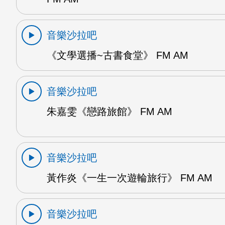
音樂沙拉吧
《文學選播~古書食堂》 FM AM
音樂沙拉吧
朱嘉雯《戀路旅館》 FM AM
音樂沙拉吧
黃作炎《一生一次遊輪旅行》 FM AM
音樂沙拉吧