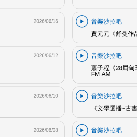
音樂沙拉吧
2026/06/16
賈元元《舒曼作品1
音樂沙拉吧
2026/06/12
蕭子程《28屆匈
FM AM
音樂沙拉吧
2026/06/10
《文學選播~古書食
音樂沙拉吧
2026/06/08