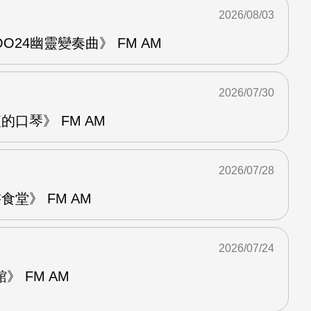
2026/08/03
24幽靈變奏曲》 FM AM
2026/07/30
的口琴》 FM AM
2026/07/28
堂》 FM AM
2026/07/24
 FM AM