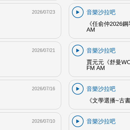
音樂沙拉吧
2026/07/23
《任俞仲2026
AM
音樂沙拉吧
2026/07/21
賈元元《舒曼WO
FM AM
音樂沙拉吧
2026/07/16
《文學選播~古書食
音樂沙拉吧
2026/07/10