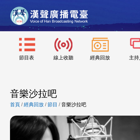
節目表
線上收聽
經典回放
主持
音樂沙拉吧
首頁
/
經典回放
/
節目
/
音樂沙拉吧