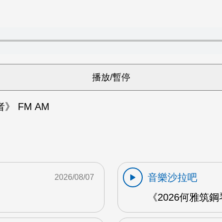
》 FM AM
音樂沙拉吧
2026/08/07
《2026何雅筑鋼