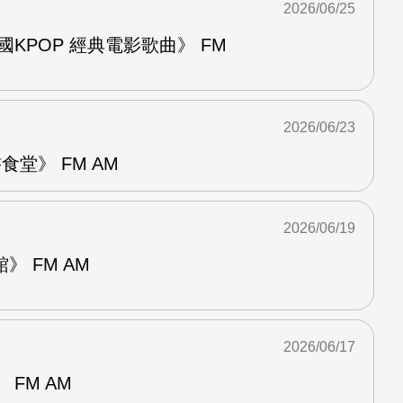
2026/06/25
國KPOP 經典電影歌曲》 FM
2026/06/23
堂》 FM AM
2026/06/19
 FM AM
2026/06/17
FM AM