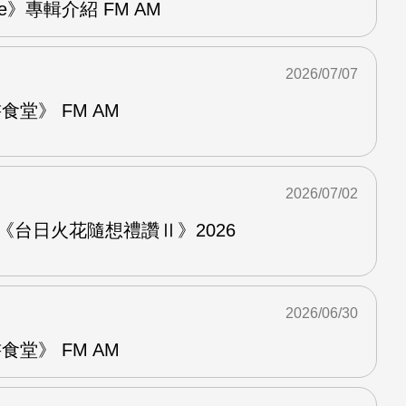
re》專輯介紹 FM AM
2026/07/07
堂》 FM AM
2026/07/02
《台日火花隨想禮讚Ⅱ》2026
2026/06/30
堂》 FM AM