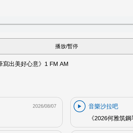
寫出美好心意》1 FM AM
音樂沙拉吧
2026/08/07
《2026何雅筑鋼