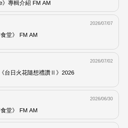
re》專輯介紹 FM AM
2026/07/07
堂》 FM AM
2026/07/02
《台日火花隨想禮讚Ⅱ》2026
2026/06/30
堂》 FM AM