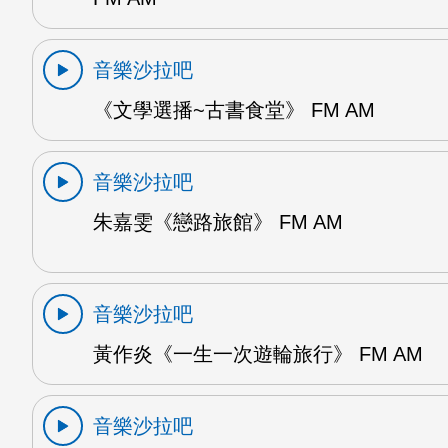
音樂沙拉吧
《文學選播~古書食堂》 FM AM
音樂沙拉吧
朱嘉雯《戀路旅館》 FM AM
音樂沙拉吧
黃作炎《一生一次遊輪旅行》 FM AM
音樂沙拉吧