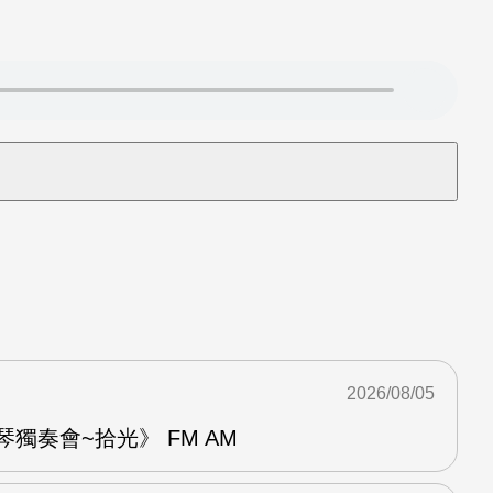
2026/08/05
琴獨奏會~拾光》 FM AM