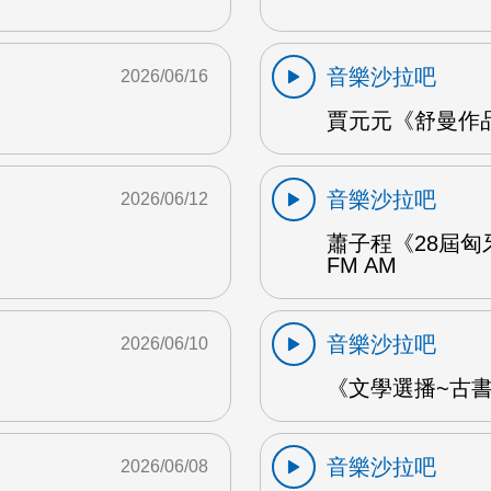
音樂沙拉吧
2026/06/16
賈元元《舒曼作品1
音樂沙拉吧
2026/06/12
蕭子程《28屆匈
FM AM
音樂沙拉吧
2026/06/10
《文學選播~古書食
音樂沙拉吧
2026/06/08