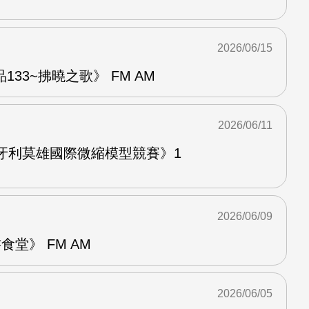
2026/06/15
33~拂曉之歌》 FM AM
2026/06/11
牙利莫雄國際微縮模型競賽》1
2026/06/09
堂》 FM AM
2026/06/05