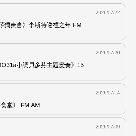
2026/07/22
鋼琴獨奏會》李斯特巡禮之年 FM
2026/07/20
O31a小調貝多芬主題變奏》15
2026/07/14
堂》 FM AM
2026/07/09