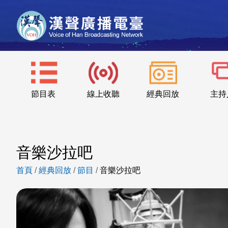
節目表
線上收聽
經典回放
主持
音樂沙拉吧
首頁
/
經典回放
/
節目
/
音樂沙拉吧