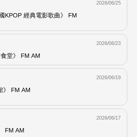
2026/06/25
國KPOP 經典電影歌曲》 FM
2026/06/23
堂》 FM AM
2026/06/19
 FM AM
2026/06/17
FM AM