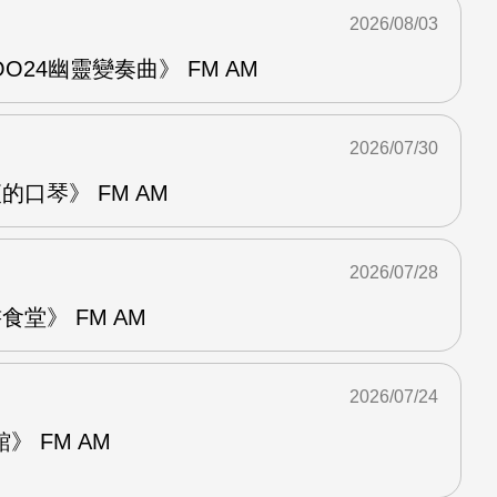
2026/08/03
24幽靈變奏曲》 FM AM
2026/07/30
的口琴》 FM AM
2026/07/28
堂》 FM AM
2026/07/24
 FM AM