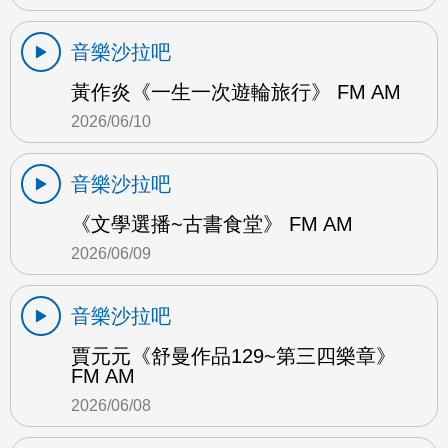
音樂沙拉吧
黃作炎《一生一次遊輪旅行》 FM AM
2026/06/10
音樂沙拉吧
《文學選播~古書食堂》 FM AM
2026/06/09
音樂沙拉吧
賈元元《舒曼作品129~第三四樂章》
FM AM
2026/06/08