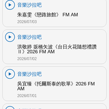
音樂沙拉吧
朱嘉雯《戀路旅館》 FM AM
2026/07/03
音樂沙拉吧
洪敬婷 坂橋矢波《台日火花隨想禮讚
Ⅱ》2026 FM AM
2026/07/02
音樂沙拉吧
吳宜臻《托爾斯泰的歌單》2026 FM
AM
2026/07/01