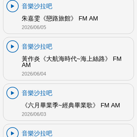
音樂沙拉吧
朱嘉雯《戀路旅館》 FM AM
2026/06/05
音樂沙拉吧
黃作炎《大航海時代~海上絲路》 FM
AM
2026/06/04
音樂沙拉吧
《六月畢業季~經典畢業歌》 FM AM
2026/06/03
音樂沙拉吧