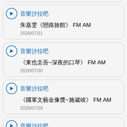
音樂沙拉吧
朱嘉雯《戀路旅館》 FM AM
2026/07/31
音樂沙拉吧
《東也圭吾~深夜的口琴》 FM AM
2026/07/30
音樂沙拉吧
《國軍文藝金像獎~施崴竣》 FM AM
2026/07/29
音樂沙拉吧