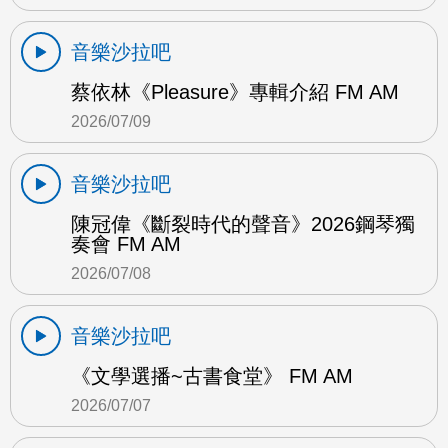
音樂沙拉吧
蔡依林《Pleasure》專輯介紹 FM AM
2026/07/09
音樂沙拉吧
陳冠偉《斷裂時代的聲音》2026鋼琴獨
奏會 FM AM
2026/07/08
音樂沙拉吧
《文學選播~古書食堂》 FM AM
2026/07/07