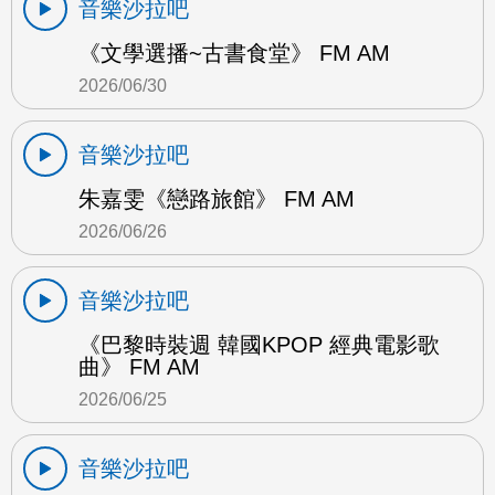
音樂沙拉吧
《文學選播~古書食堂》 FM AM
2026/06/30
音樂沙拉吧
朱嘉雯《戀路旅館》 FM AM
2026/06/26
音樂沙拉吧
《巴黎時裝週 韓國KPOP 經典電影歌
曲》 FM AM
2026/06/25
音樂沙拉吧