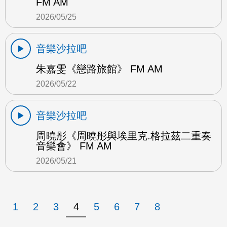
FM AM
2026/05/25
音樂沙拉吧
朱嘉雯《戀路旅館》 FM AM
2026/05/22
音樂沙拉吧
周曉彤《周曉彤與埃里克.格拉茲二重奏
音樂會》 FM AM
2026/05/21
1
2
3
4
5
6
7
8