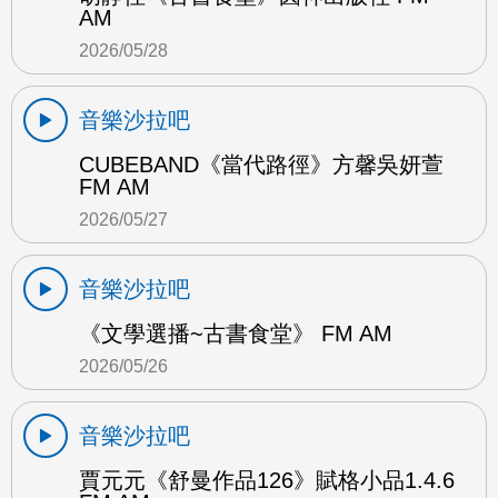
AM
2026/05/28
音樂沙拉吧
CUBEBAND《當代路徑》方馨吳妍萱
FM AM
2026/05/27
音樂沙拉吧
《文學選播~古書食堂》 FM AM
2026/05/26
音樂沙拉吧
賈元元《舒曼作品126》賦格小品1.4.6