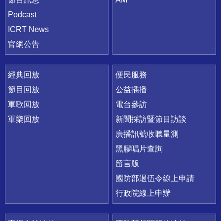
Podcast
ICRT News
官網公告
經典回放
便民服務
節目回放
公益插播
軍歌回放
電台參訪
軍樂回放
新聞採訪暨節目訪談
廣播訊號收聽量測
黑膠唱片查詢
留言版
國防部退伍令線上申請
行政院線上申辦