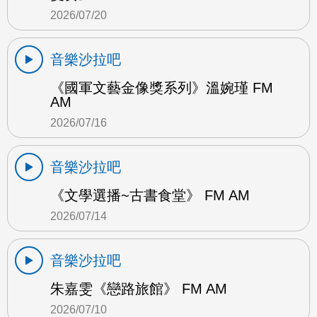
2026/07/20
音樂沙拉吧
《國軍文藝金像獎系列》溫婉瑾 FM
AM
2026/07/16
音樂沙拉吧
《文學選播~古書食堂》 FM AM
2026/07/14
音樂沙拉吧
朱嘉雯《戀路旅館》 FM AM
2026/07/10