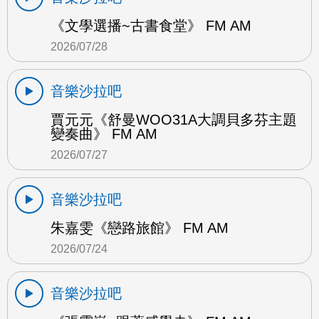
《文學選播~古書食堂》 FM AM
2026/07/28
音樂沙拉吧
賈元元《舒曼WOO31A大調貝多芬主題
變奏曲》 FM AM
2026/07/27
音樂沙拉吧
朱嘉雯《戀路旅館》 FM AM
2026/07/24
音樂沙拉吧