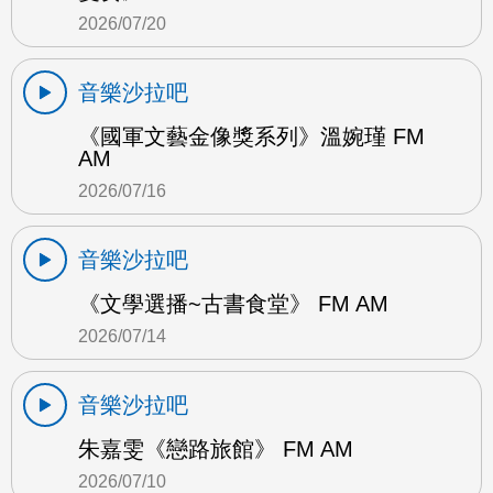
2026/07/20
音樂沙拉吧
《國軍文藝金像獎系列》溫婉瑾 FM
AM
2026/07/16
音樂沙拉吧
《文學選播~古書食堂》 FM AM
2026/07/14
音樂沙拉吧
朱嘉雯《戀路旅館》 FM AM
2026/07/10