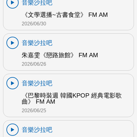
音樂沙拉吧
《文學選播~古書食堂》 FM AM
2026/06/30
音樂沙拉吧
朱嘉雯《戀路旅館》 FM AM
2026/06/26
音樂沙拉吧
《巴黎時裝週 韓國KPOP 經典電影歌
曲》 FM AM
2026/06/25
音樂沙拉吧