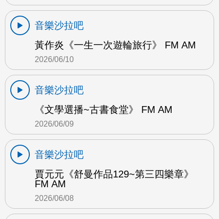
音樂沙拉吧
黃作炎《一生一次遊輪旅行》 FM AM
2026/06/10
音樂沙拉吧
《文學選播~古書食堂》 FM AM
2026/06/09
音樂沙拉吧
賈元元《舒曼作品129~第三四樂章》
FM AM
2026/06/08