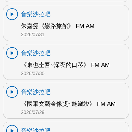
音樂沙拉吧
朱嘉雯《戀路旅館》 FM AM
2026/07/31
音樂沙拉吧
《東也圭吾~深夜的口琴》 FM AM
2026/07/30
音樂沙拉吧
《國軍文藝金像獎~施崴竣》 FM AM
2026/07/29
音樂沙拉吧