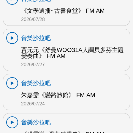
《文學選播~古書食堂》 FM AM
2026/07/28
音樂沙拉吧
賈元元《舒曼WOO31A大調貝多芬主題
變奏曲》 FM AM
2026/07/27
音樂沙拉吧
朱嘉雯《戀路旅館》 FM AM
2026/07/24
音樂沙拉吧