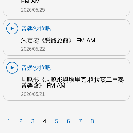
FM AM
2026/05/25
音樂沙拉吧
朱嘉雯《戀路旅館》 FM AM
2026/05/22
音樂沙拉吧
周曉彤《周曉彤與埃里克.格拉茲二重奏
音樂會》 FM AM
2026/05/21
1
2
3
4
5
6
7
8