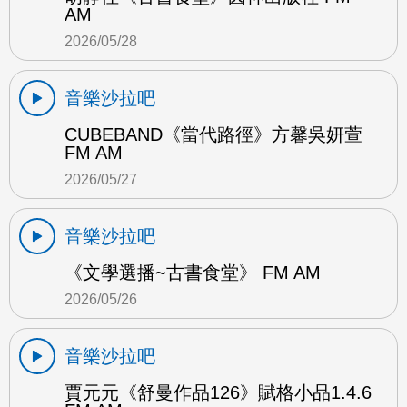
AM
2026/05/28
音樂沙拉吧
CUBEBAND《當代路徑》方馨吳妍萱
FM AM
2026/05/27
音樂沙拉吧
《文學選播~古書食堂》 FM AM
2026/05/26
音樂沙拉吧
賈元元《舒曼作品126》賦格小品1.4.6