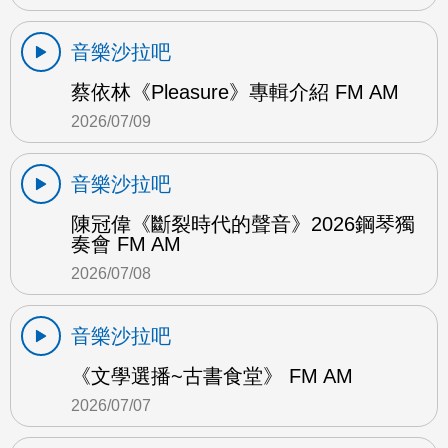
音樂沙拉吧
蔡依林《Pleasure》專輯介紹 FM AM
2026/07/09
音樂沙拉吧
陳冠偉《斷裂時代的聲音》2026鋼琴獨
奏會 FM AM
2026/07/08
音樂沙拉吧
《文學選播~古書食堂》 FM AM
2026/07/07