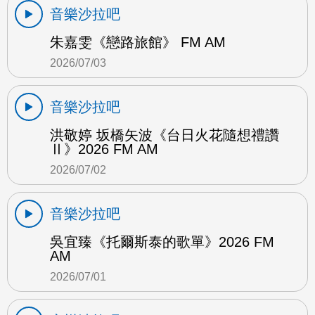
音樂沙拉吧
朱嘉雯《戀路旅館》 FM AM
2026/07/03
音樂沙拉吧
洪敬婷 坂橋矢波《台日火花隨想禮讚
Ⅱ》2026 FM AM
2026/07/02
音樂沙拉吧
吳宜臻《托爾斯泰的歌單》2026 FM
AM
2026/07/01