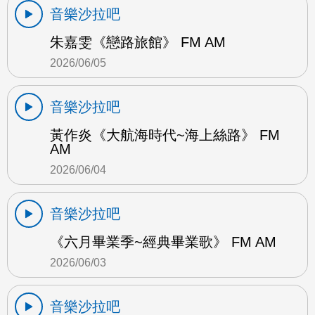
音樂沙拉吧
朱嘉雯《戀路旅館》 FM AM
2026/06/05
音樂沙拉吧
黃作炎《大航海時代~海上絲路》 FM
AM
2026/06/04
音樂沙拉吧
《六月畢業季~經典畢業歌》 FM AM
2026/06/03
音樂沙拉吧