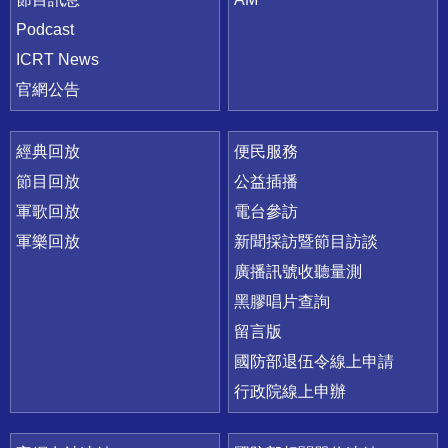
Podcast
ICRT News
官網公告
經典回放
便民服務
節目回放
公益插播
軍歌回放
電台參訪
軍樂回放
新聞採訪暨節目訪談
廣播訊號收聽量測
黑膠唱片查詢
留言版
國防部退伍令線上申請
行政院線上申辦