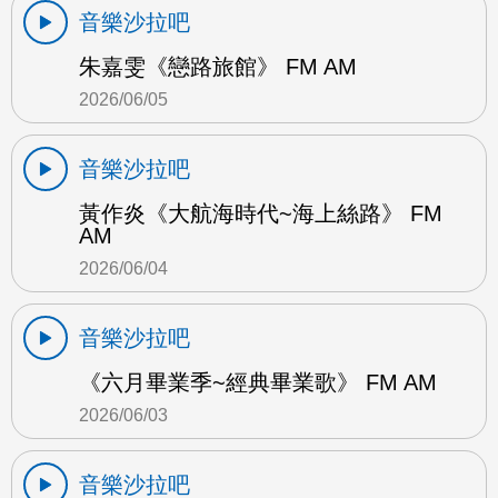
音樂沙拉吧
朱嘉雯《戀路旅館》 FM AM
2026/06/05
音樂沙拉吧
黃作炎《大航海時代~海上絲路》 FM
AM
2026/06/04
音樂沙拉吧
《六月畢業季~經典畢業歌》 FM AM
2026/06/03
音樂沙拉吧