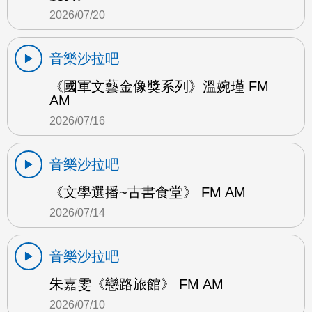
2026/07/20
音樂沙拉吧
《國軍文藝金像獎系列》溫婉瑾 FM
AM
2026/07/16
音樂沙拉吧
《文學選播~古書食堂》 FM AM
2026/07/14
音樂沙拉吧
朱嘉雯《戀路旅館》 FM AM
2026/07/10