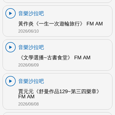
音樂沙拉吧
黃作炎《一生一次遊輪旅行》 FM AM
2026/06/10
音樂沙拉吧
《文學選播~古書食堂》 FM AM
2026/06/09
音樂沙拉吧
賈元元《舒曼作品129~第三四樂章》
FM AM
2026/06/08