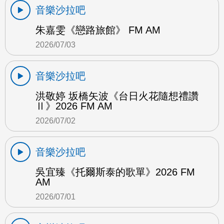
音樂沙拉吧
朱嘉雯《戀路旅館》 FM AM
2026/07/03
音樂沙拉吧
洪敬婷 坂橋矢波《台日火花隨想禮讚
Ⅱ》2026 FM AM
2026/07/02
音樂沙拉吧
吳宜臻《托爾斯泰的歌單》2026 FM
AM
2026/07/01