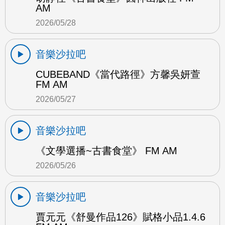
AM
2026/05/28
音樂沙拉吧
CUBEBAND《當代路徑》方馨吳妍萱
FM AM
2026/05/27
音樂沙拉吧
《文學選播~古書食堂》 FM AM
2026/05/26
音樂沙拉吧
賈元元《舒曼作品126》賦格小品1.4.6