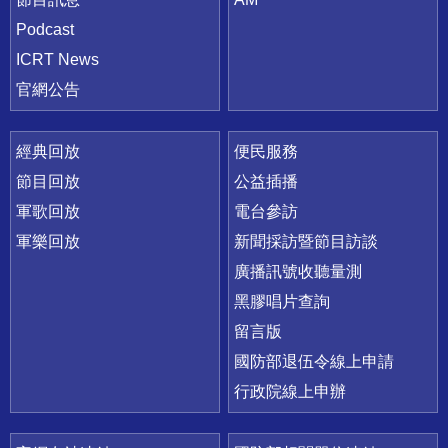
Podcast
ICRT News
官網公告
經典回放
便民服務
節目回放
公益插播
軍歌回放
電台參訪
軍樂回放
新聞採訪暨節目訪談
廣播訊號收聽量測
黑膠唱片查詢
留言版
國防部退伍令線上申請
行政院線上申辦