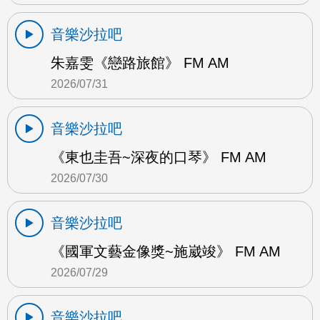
音樂沙拉吧
朱嘉雯《戀路旅館》 FM AM
2026/07/31
音樂沙拉吧
《東也圭吾~深夜的口琴》 FM AM
2026/07/30
音樂沙拉吧
《國軍文藝金像獎~施崴竣》 FM AM
2026/07/29
音樂沙拉吧