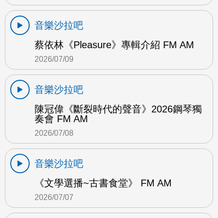
音樂沙拉吧
蔡依林《Pleasure》專輯介紹 FM AM
2026/07/09
音樂沙拉吧
陳冠偉《斷裂時代的聲音》2026鋼琴獨
奏會 FM AM
2026/07/08
音樂沙拉吧
《文學選播~古書食堂》 FM AM
2026/07/07