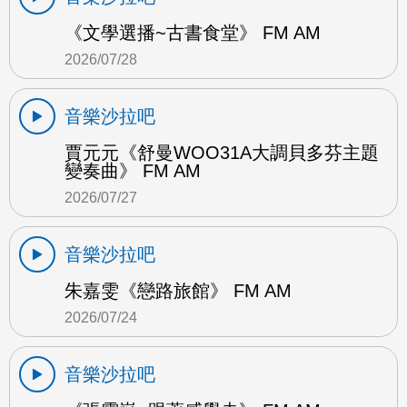
《文學選播~古書食堂》 FM AM
2026/07/28
音樂沙拉吧
賈元元《舒曼WOO31A大調貝多芬主題
變奏曲》 FM AM
2026/07/27
音樂沙拉吧
朱嘉雯《戀路旅館》 FM AM
2026/07/24
音樂沙拉吧