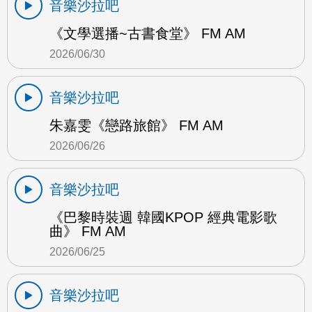
音樂沙拉吧
《文學選播~古書食堂》 FM AM
2026/06/30
音樂沙拉吧
朱嘉雯《戀路旅館》 FM AM
2026/06/26
音樂沙拉吧
《巴黎時裝週 韓國KPOP 經典電影歌
曲》 FM AM
2026/06/25
音樂沙拉吧