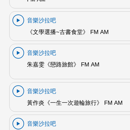
音樂沙拉吧
《文學選播~古書食堂》 FM AM
音樂沙拉吧
朱嘉雯《戀路旅館》 FM AM
音樂沙拉吧
黃作炎《一生一次遊輪旅行》 FM AM
音樂沙拉吧