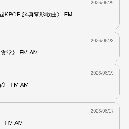
2026/06/25
國KPOP 經典電影歌曲》 FM
2026/06/23
堂》 FM AM
2026/06/19
 FM AM
2026/06/17
FM AM