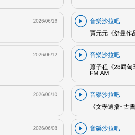
音樂沙拉吧
2026/06/16
賈元元《舒曼作品1
音樂沙拉吧
2026/06/12
蕭子程《28屆匈
FM AM
音樂沙拉吧
2026/06/10
《文學選播~古書食
音樂沙拉吧
2026/06/08