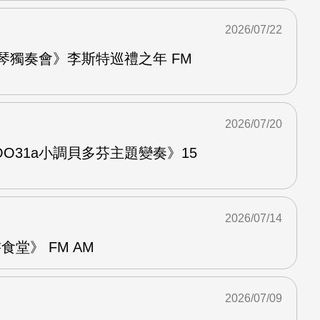
2026/07/22
鋼琴獨奏會》李斯特巡禮之年 FM
2026/07/20
O31a小調貝多芬主題變奏》15
2026/07/14
堂》 FM AM
2026/07/09