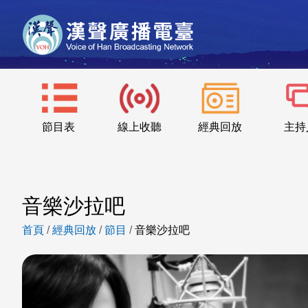
節目表
線上收聽
經典回放
主持
音樂沙拉吧
首頁
/
經典回放
/
節目
/
音樂沙拉吧