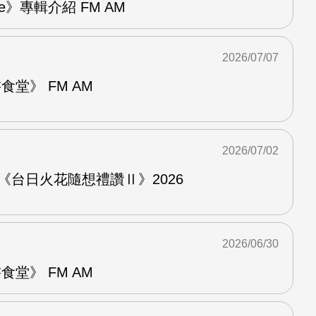
re》專輯介紹 FM AM
2026/07/07
堂》 FM AM
2026/07/02
《台日火花隨想禮讚Ⅱ》2026
2026/06/30
堂》 FM AM