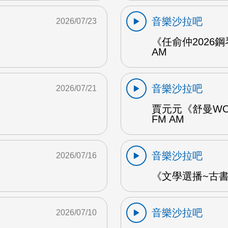
音樂沙拉吧
2026/07/23
《任俞仲2026
AM
音樂沙拉吧
2026/07/21
賈元元《舒曼WO
FM AM
音樂沙拉吧
2026/07/16
《文學選播~古書食
音樂沙拉吧
2026/07/10