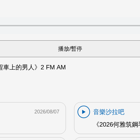
車上的男人》2 FM AM
音樂沙拉吧
2026/08/07
《2026何雅筑鋼