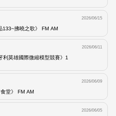
2026/06/15
33~拂曉之歌》 FM AM
2026/06/11
牙利莫雄國際微縮模型競賽》1
2026/06/09
堂》 FM AM
2026/06/05