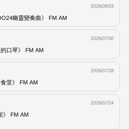
2026/08/03
24幽靈變奏曲》 FM AM
2026/07/30
的口琴》 FM AM
2026/07/28
堂》 FM AM
2026/07/24
 FM AM