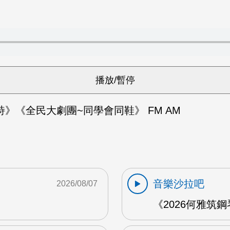
》《全民大劇團~同學會同鞋》 FM AM
音樂沙拉吧
2026/08/07
《2026何雅筑鋼