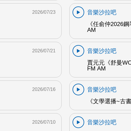
音樂沙拉吧
2026/07/23
《任俞仲2026
AM
音樂沙拉吧
2026/07/21
賈元元《舒曼WO
FM AM
音樂沙拉吧
2026/07/16
《文學選播~古書食
音樂沙拉吧
2026/07/10