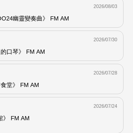
2026/08/03
24幽靈變奏曲》 FM AM
2026/07/30
的口琴》 FM AM
2026/07/28
堂》 FM AM
2026/07/24
 FM AM