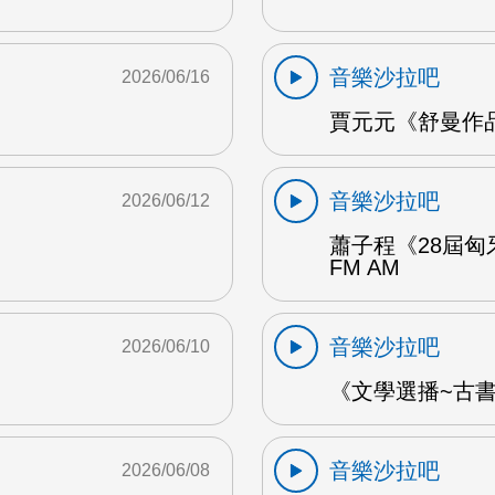
音樂沙拉吧
2026/06/16
賈元元《舒曼作品1
音樂沙拉吧
2026/06/12
蕭子程《28屆匈
FM AM
音樂沙拉吧
2026/06/10
《文學選播~古書食
音樂沙拉吧
2026/06/08