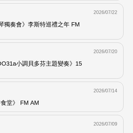
2026/07/22
鋼琴獨奏會》李斯特巡禮之年 FM
2026/07/20
O31a小調貝多芬主題變奏》15
2026/07/14
堂》 FM AM
2026/07/09