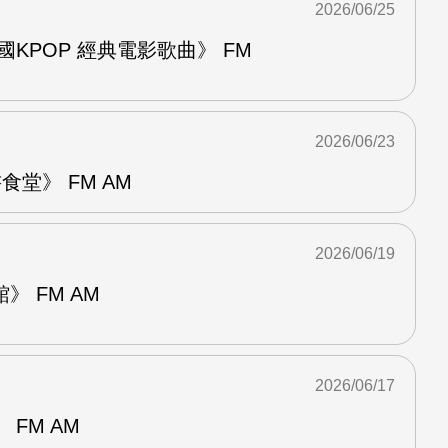
2026/06/25
國KPOP 經典電影歌曲》 FM
2026/06/23
堂》 FM AM
2026/06/19
 FM AM
2026/06/17
FM AM