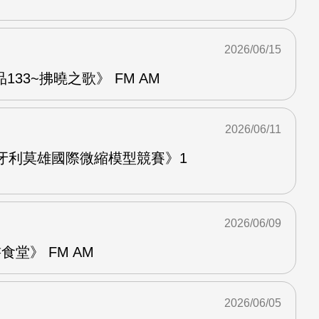
2026/06/15
33~拂曉之歌》 FM AM
2026/06/11
牙利莫雄國際微縮模型競賽》1
2026/06/09
堂》 FM AM
2026/06/05