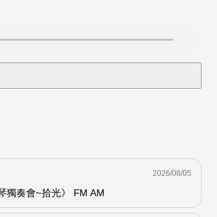
2026/08/05
琴獨奏會~拾光》 FM AM