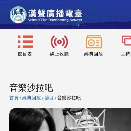
節目表
線上收聽
經典回放
主持
音樂沙拉吧
首頁
/
經典回放
/
節目
/
音樂沙拉吧