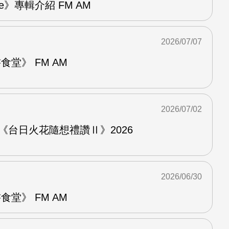
re》專輯介紹 FM AM
2026/07/07
堂》 FM AM
2026/07/02
《台日火花隨想禮讚Ⅱ》2026
2026/06/30
堂》 FM AM