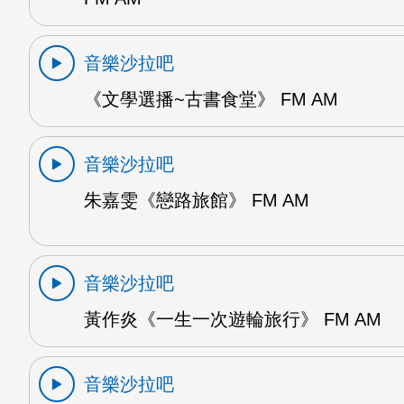
音樂沙拉吧
《文學選播~古書食堂》 FM AM
音樂沙拉吧
朱嘉雯《戀路旅館》 FM AM
音樂沙拉吧
黃作炎《一生一次遊輪旅行》 FM AM
音樂沙拉吧