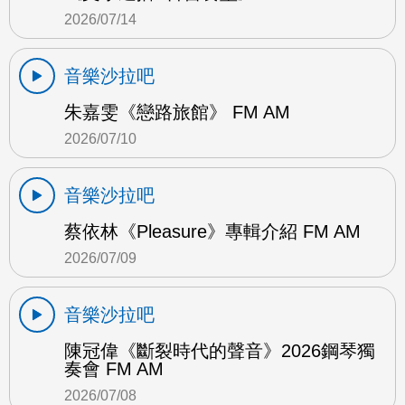
2026/07/14
音樂沙拉吧
朱嘉雯《戀路旅館》 FM AM
2026/07/10
音樂沙拉吧
蔡依林《Pleasure》專輯介紹 FM AM
2026/07/09
音樂沙拉吧
陳冠偉《斷裂時代的聲音》2026鋼琴獨
奏會 FM AM
2026/07/08