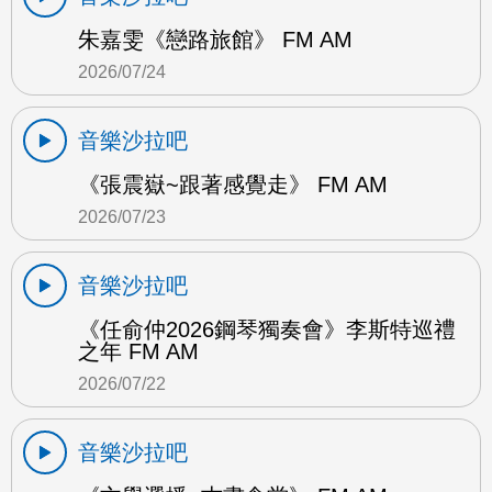
朱嘉雯《戀路旅館》 FM AM
2026/07/24
音樂沙拉吧
《張震嶽~跟著感覺走》 FM AM
2026/07/23
音樂沙拉吧
《任俞仲2026鋼琴獨奏會》李斯特巡禮
之年 FM AM
2026/07/22
音樂沙拉吧