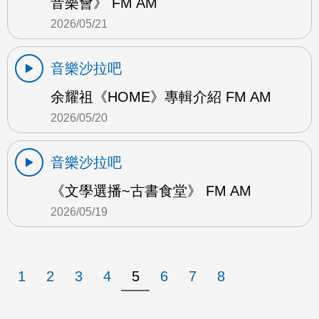
音樂會》 FM AM
2026/05/21
音樂沙拉吧
余耀祖《HOME》專輯介紹 FM AM
2026/05/20
音樂沙拉吧
《文學選播~古書食堂》 FM AM
2026/05/19
1
2
3
4
5
6
7
8