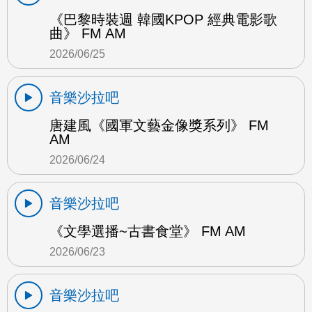
《巴黎時裝週 韓國KPOP 經典電影歌
曲》 FM AM
2026/06/25
音樂沙拉吧
唐建風《國軍文藝金像獎系列》 FM
AM
2026/06/24
音樂沙拉吧
《文學選播~古書食堂》 FM AM
2026/06/23
音樂沙拉吧