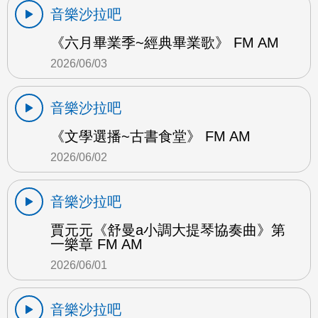
音樂沙拉吧
《六月畢業季~經典畢業歌》 FM AM
2026/06/03
音樂沙拉吧
《文學選播~古書食堂》 FM AM
2026/06/02
音樂沙拉吧
賈元元《舒曼a小調大提琴協奏曲》第
一樂章 FM AM
2026/06/01
音樂沙拉吧