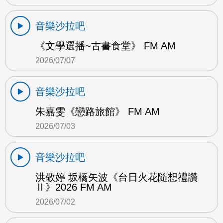
音樂沙拉吧
《文學選播~古書食堂》 FM AM
2026/07/07
音樂沙拉吧
朱嘉雯《戀路旅館》 FM AM
2026/07/03
音樂沙拉吧
洪敬婷 坂橋矢波《台日火花隨想禮讚
Ⅱ》2026 FM AM
2026/07/02