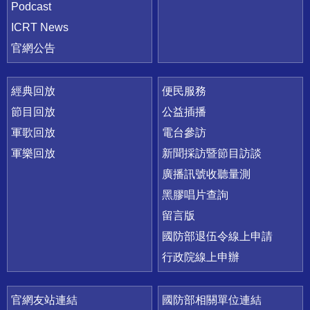
Podcast
ICRT News
官網公告
經典回放
便民服務
節目回放
公益插播
軍歌回放
電台參訪
軍樂回放
新聞採訪暨節目訪談
廣播訊號收聽量測
黑膠唱片查詢
留言版
國防部退伍令線上申請
行政院線上申辦
官網友站連結
國防部相關單位連結