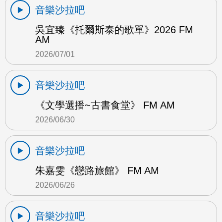
音樂沙拉吧
吳宜臻《托爾斯泰的歌單》2026 FM
AM
2026/07/01
音樂沙拉吧
《文學選播~古書食堂》 FM AM
2026/06/30
音樂沙拉吧
朱嘉雯《戀路旅館》 FM AM
2026/06/26
音樂沙拉吧