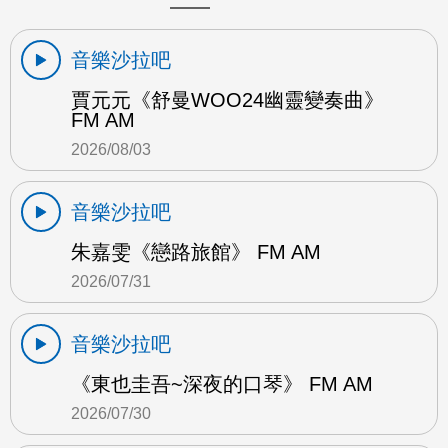
音樂沙拉吧
賈元元《舒曼WOO24幽靈變奏曲》
FM AM
2026/08/03
音樂沙拉吧
朱嘉雯《戀路旅館》 FM AM
2026/07/31
音樂沙拉吧
《東也圭吾~深夜的口琴》 FM AM
2026/07/30