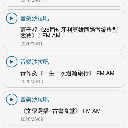
2026/06/12
音樂沙拉吧
蕭子程《28屆匈牙利莫雄國際微縮模型
競賽》1 FM AM
2026/06/11
音樂沙拉吧
黃作炎《一生一次遊輪旅行》 FM AM
2026/06/10
音樂沙拉吧
《文學選播~古書食堂》 FM AM
2026/06/09