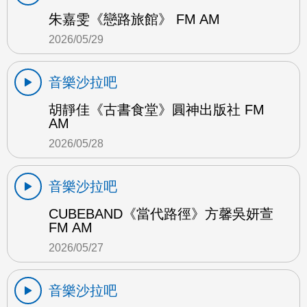
朱嘉雯《戀路旅館》 FM AM
2026/05/29
音樂沙拉吧
胡靜佳《古書食堂》圓神出版社 FM
AM
2026/05/28
音樂沙拉吧
CUBEBAND《當代路徑》方馨吳妍萱
FM AM
2026/05/27
音樂沙拉吧