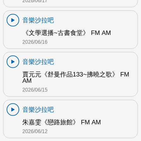
2026/06/17
音樂沙拉吧
《文學選播~古書食堂》 FM AM
2026/06/16
音樂沙拉吧
賈元元《舒曼作品133~拂曉之歌》 FM
AM
2026/06/15
音樂沙拉吧
朱嘉雯《戀路旅館》 FM AM
2026/06/12