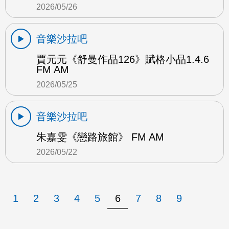
2026/05/26
音樂沙拉吧
賈元元《舒曼作品126》賦格小品1.4.6
FM AM
2026/05/25
音樂沙拉吧
朱嘉雯《戀路旅館》 FM AM
2026/05/22
1
2
3
4
5
6
7
8
9