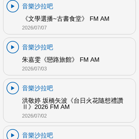
音樂沙拉吧
《文學選播~古書食堂》 FM AM
2026/07/07
音樂沙拉吧
朱嘉雯《戀路旅館》 FM AM
2026/07/03
音樂沙拉吧
洪敬婷 坂橋矢波《台日火花隨想禮讚
Ⅱ》2026 FM AM
2026/07/02
音樂沙拉吧