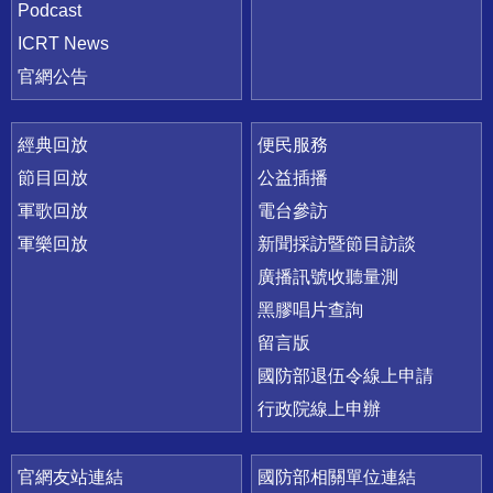
Podcast
ICRT News
官網公告
經典回放
便民服務
節目回放
公益插播
軍歌回放
電台參訪
軍樂回放
新聞採訪暨節目訪談
廣播訊號收聽量測
黑膠唱片查詢
留言版
國防部退伍令線上申請
行政院線上申辦
官網友站連結
國防部相關單位連結