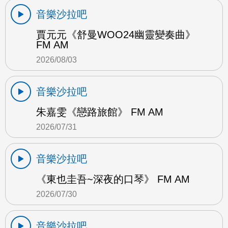
音樂沙拉吧
賈元元《舒曼WOO24幽靈變奏曲》
FM AM
2026/08/03
音樂沙拉吧
朱嘉雯《戀路旅館》 FM AM
2026/07/31
音樂沙拉吧
《東也圭吾~深夜的口琴》 FM AM
2026/07/30
音樂沙拉吧