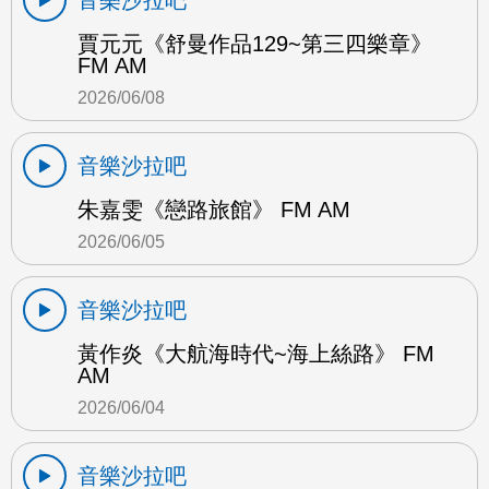
賈元元《舒曼作品129~第三四樂章》
FM AM
2026/06/08
音樂沙拉吧
朱嘉雯《戀路旅館》 FM AM
2026/06/05
音樂沙拉吧
黃作炎《大航海時代~海上絲路》 FM
AM
2026/06/04
音樂沙拉吧