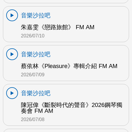
音樂沙拉吧
朱嘉雯《戀路旅館》 FM AM
2026/07/10
音樂沙拉吧
蔡依林《Pleasure》專輯介紹 FM AM
2026/07/09
音樂沙拉吧
陳冠偉《斷裂時代的聲音》2026鋼琴獨
奏會 FM AM
2026/07/08