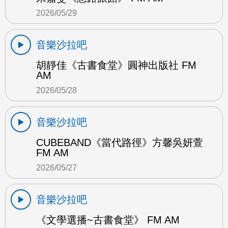
2026/05/29
音樂沙拉吧
胡靜佳《古書食堂》圓神出版社 FM
AM
2026/05/28
音樂沙拉吧
CUBEBAND《當代路徑》方馨吳妍萱
FM AM
2026/05/27
音樂沙拉吧
《文學選播~古書食堂》 FM AM