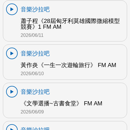
音樂沙拉吧
蕭子程《28屆匈牙利莫雄國際微縮模型
競賽》1 FM AM
2026/06/11
音樂沙拉吧
黃作炎《一生一次遊輪旅行》 FM AM
2026/06/10
音樂沙拉吧
《文學選播~古書食堂》 FM AM
2026/06/09
音樂沙拉吧