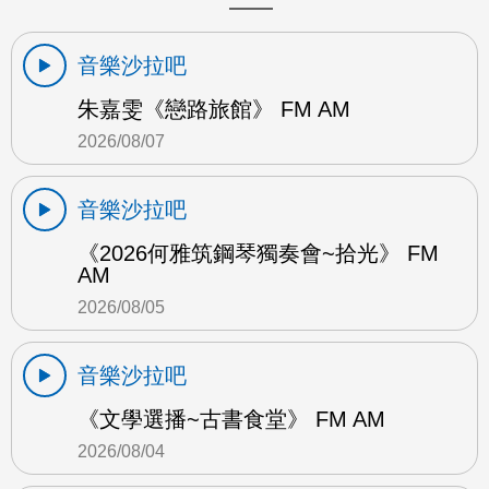
音樂沙拉吧
朱嘉雯《戀路旅館》 FM AM
2026/08/07
音樂沙拉吧
《2026何雅筑鋼琴獨奏會~拾光》 FM
AM
2026/08/05
音樂沙拉吧
《文學選播~古書食堂》 FM AM
2026/08/04