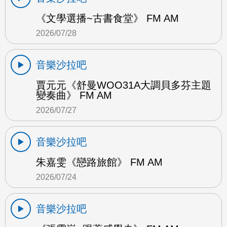
《文學選播~古書食堂》 FM AM
2026/07/28
音樂沙拉吧
賈元元《舒曼WOO31A大調貝多芬主題
變奏曲》 FM AM
2026/07/27
音樂沙拉吧
朱嘉雯《戀路旅館》 FM AM
2026/07/24
音樂沙拉吧