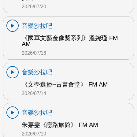
2026/07/20
音樂沙拉吧
《國軍文藝金像獎系列》溫婉瑾 FM
AM
2026/07/16
音樂沙拉吧
《文學選播~古書食堂》 FM AM
2026/07/14
音樂沙拉吧
朱嘉雯《戀路旅館》 FM AM
2026/07/10