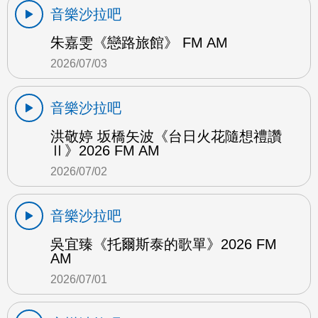
音樂沙拉吧
朱嘉雯《戀路旅館》 FM AM
2026/07/03
音樂沙拉吧
洪敬婷 坂橋矢波《台日火花隨想禮讚
Ⅱ》2026 FM AM
2026/07/02
音樂沙拉吧
吳宜臻《托爾斯泰的歌單》2026 FM
AM
2026/07/01