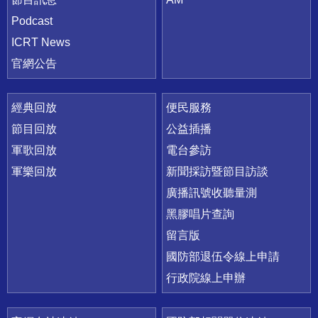
Podcast
ICRT News
官網公告
經典回放
便民服務
節目回放
公益插播
軍歌回放
電台參訪
軍樂回放
新聞採訪暨節目訪談
廣播訊號收聽量測
黑膠唱片查詢
留言版
國防部退伍令線上申請
行政院線上申辦