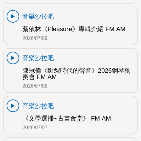
音樂沙拉吧
蔡依林《Pleasure》專輯介紹 FM AM
2026/07/09
音樂沙拉吧
陳冠偉《斷裂時代的聲音》2026鋼琴獨
奏會 FM AM
2026/07/08
音樂沙拉吧
《文學選播~古書食堂》 FM AM
2026/07/07