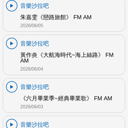
音樂沙拉吧
朱嘉雯《戀路旅館》 FM AM
2026/06/05
音樂沙拉吧
黃作炎《大航海時代~海上絲路》 FM
AM
2026/06/04
音樂沙拉吧
《六月畢業季~經典畢業歌》 FM AM
2026/06/03
音樂沙拉吧