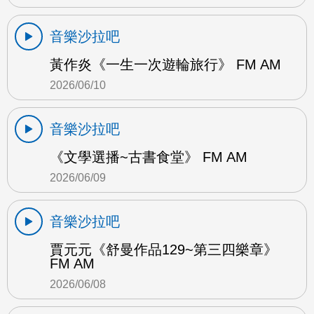
音樂沙拉吧
黃作炎《一生一次遊輪旅行》 FM AM
2026/06/10
音樂沙拉吧
《文學選播~古書食堂》 FM AM
2026/06/09
音樂沙拉吧
賈元元《舒曼作品129~第三四樂章》
FM AM
2026/06/08