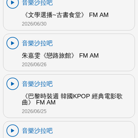
音樂沙拉吧
《文學選播~古書食堂》 FM AM
2026/06/30
音樂沙拉吧
朱嘉雯《戀路旅館》 FM AM
2026/06/26
音樂沙拉吧
《巴黎時裝週 韓國KPOP 經典電影歌
曲》 FM AM
2026/06/25
音樂沙拉吧