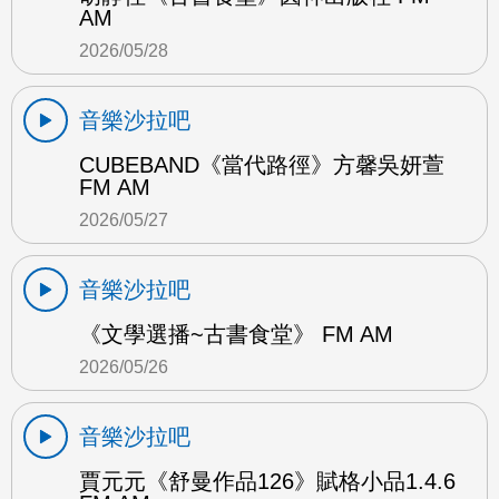
AM
2026/05/28
音樂沙拉吧
CUBEBAND《當代路徑》方馨吳妍萱
FM AM
2026/05/27
音樂沙拉吧
《文學選播~古書食堂》 FM AM
2026/05/26
音樂沙拉吧
賈元元《舒曼作品126》賦格小品1.4.6