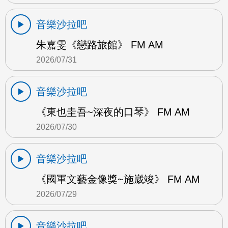
音樂沙拉吧
朱嘉雯《戀路旅館》 FM AM
2026/07/31
音樂沙拉吧
《東也圭吾~深夜的口琴》 FM AM
2026/07/30
音樂沙拉吧
《國軍文藝金像獎~施崴竣》 FM AM
2026/07/29
音樂沙拉吧