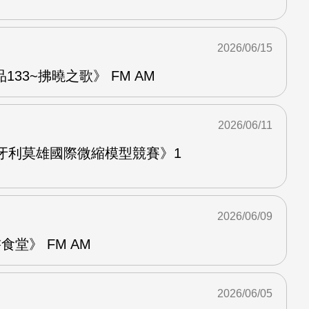
2026/06/15
33~拂曉之歌》 FM AM
2026/06/11
牙利莫雄國際微縮模型競賽》1
2026/06/09
堂》 FM AM
2026/06/05