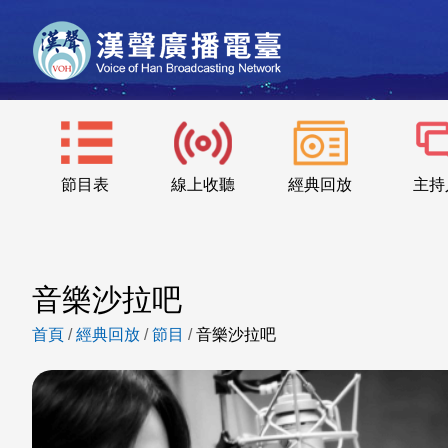
節目表
線上收聽
經典回放
主持
音樂沙拉吧
首頁
/
經典回放
/
節目
/
音樂沙拉吧