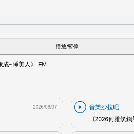
成~睡美人》 FM
音樂沙拉吧
2026/08/07
《2026何雅筑鋼