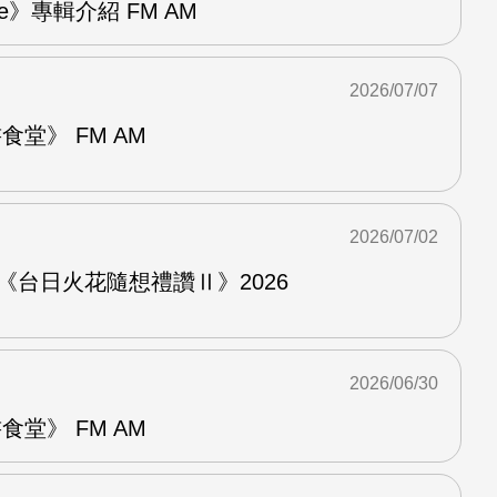
re》專輯介紹 FM AM
2026/07/07
堂》 FM AM
2026/07/02
《台日火花隨想禮讚Ⅱ》2026
2026/06/30
堂》 FM AM