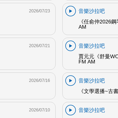
音樂沙拉吧
2026/07/23
《任俞仲2026
AM
音樂沙拉吧
2026/07/21
賈元元《舒曼WO
FM AM
音樂沙拉吧
2026/07/16
《文學選播~古書食
音樂沙拉吧
2026/07/10