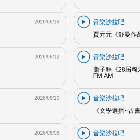
音樂沙拉吧
2026/06/16
賈元元《舒曼作品1
音樂沙拉吧
2026/06/12
蕭子程《28屆匈
FM AM
音樂沙拉吧
2026/06/10
《文學選播~古書食
音樂沙拉吧
2026/06/08