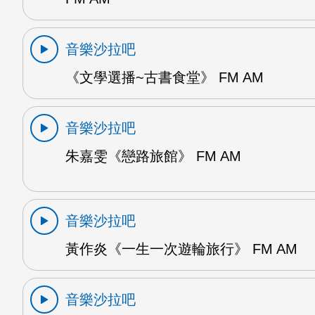
音樂沙拉吧
《文學選播~古書食堂》 FM AM
音樂沙拉吧
朱嘉雯《戀路旅館》 FM AM
音樂沙拉吧
黃作炎《一生一次遊輪旅行》 FM AM
音樂沙拉吧