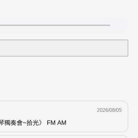
2026/08/05
琴獨奏會~拾光》 FM AM