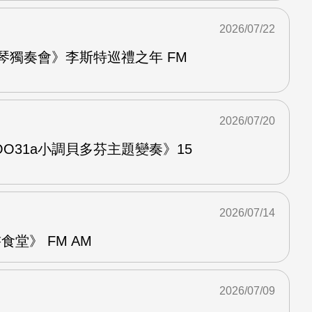
2026/07/22
鋼琴獨奏會》李斯特巡禮之年 FM
2026/07/20
O31a小調貝多芬主題變奏》15
2026/07/14
堂》 FM AM
2026/07/09