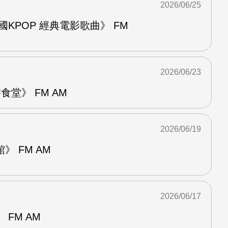
2026/06/25
國KPOP 經典電影歌曲》 FM
2026/06/23
堂》 FM AM
2026/06/19
 FM AM
2026/06/17
FM AM