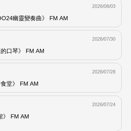
2026/08/03
24幽靈變奏曲》 FM AM
2026/07/30
的口琴》 FM AM
2026/07/28
堂》 FM AM
2026/07/24
 FM AM