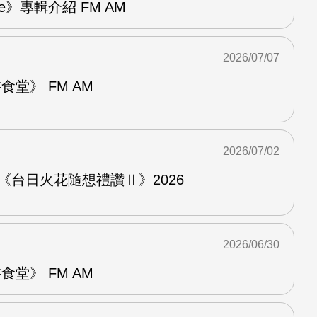
re》專輯介紹 FM AM
2026/07/07
堂》 FM AM
2026/07/02
《台日火花隨想禮讚Ⅱ》2026
2026/06/30
堂》 FM AM