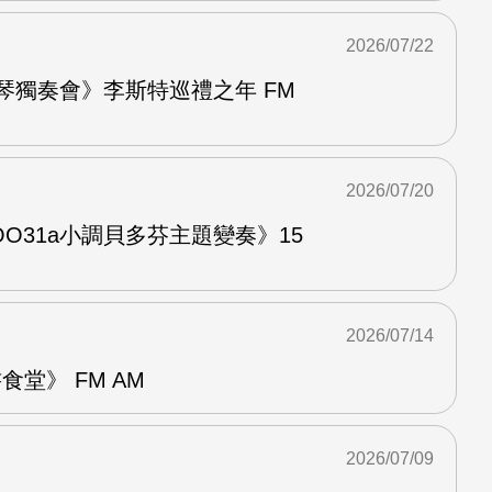
2026/07/22
鋼琴獨奏會》李斯特巡禮之年 FM
2026/07/20
O31a小調貝多芬主題變奏》15
2026/07/14
堂》 FM AM
2026/07/09