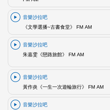
音樂沙拉吧
《文學選播~古書食堂》 FM AM
音樂沙拉吧
朱嘉雯《戀路旅館》 FM AM
音樂沙拉吧
黃作炎《一生一次遊輪旅行》 FM AM
音樂沙拉吧