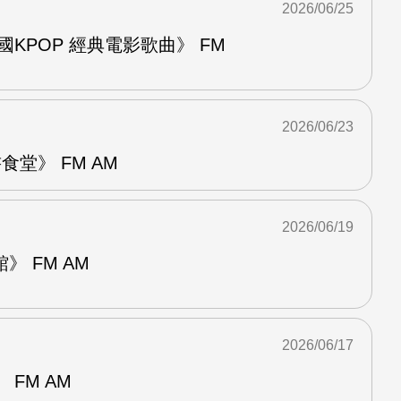
2026/06/25
國KPOP 經典電影歌曲》 FM
2026/06/23
堂》 FM AM
2026/06/19
 FM AM
2026/06/17
FM AM