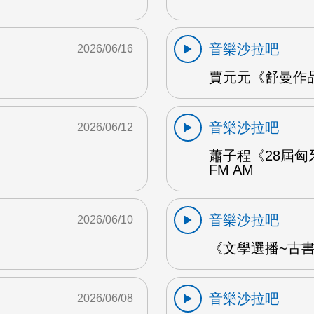
音樂沙拉吧
2026/06/16
賈元元《舒曼作品1
音樂沙拉吧
2026/06/12
蕭子程《28屆匈
FM AM
音樂沙拉吧
2026/06/10
《文學選播~古書食
音樂沙拉吧
2026/06/08