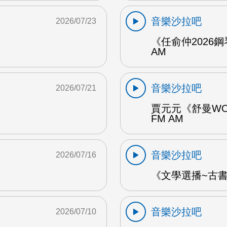
音樂沙拉吧
2026/07/23
《任俞仲2026
AM
音樂沙拉吧
2026/07/21
賈元元《舒曼WO
FM AM
音樂沙拉吧
2026/07/16
《文學選播~古書食
音樂沙拉吧
2026/07/10