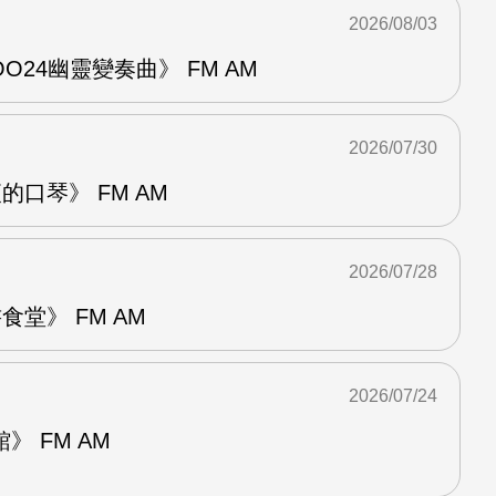
2026/08/03
24幽靈變奏曲》 FM AM
2026/07/30
的口琴》 FM AM
2026/07/28
堂》 FM AM
2026/07/24
 FM AM