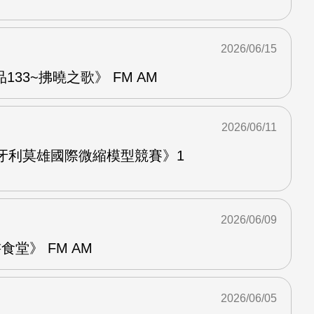
2026/06/15
33~拂曉之歌》 FM AM
2026/06/11
牙利莫雄國際微縮模型競賽》1
2026/06/09
堂》 FM AM
2026/06/05