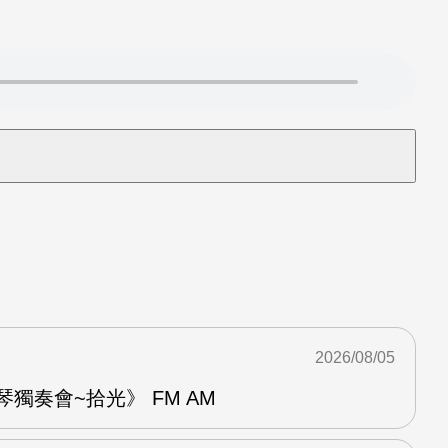
2026/08/05
琴獨奏會~拾光》 FM AM