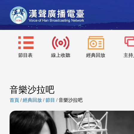
節目表
線上收聽
經典回放
主持
音樂沙拉吧
首頁
/
經典回放
/
節目
/
音樂沙拉吧