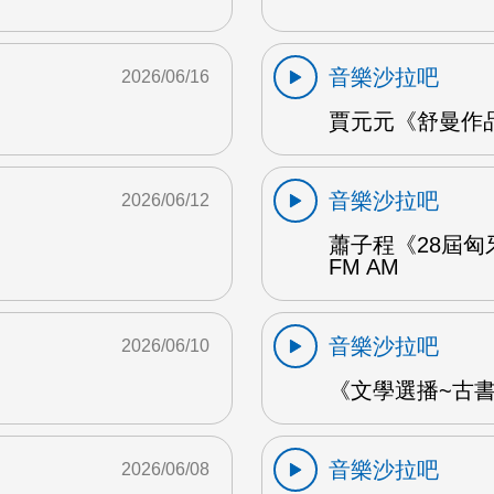
音樂沙拉吧
2026/06/16
賈元元《舒曼作品1
音樂沙拉吧
2026/06/12
蕭子程《28屆匈
FM AM
音樂沙拉吧
2026/06/10
《文學選播~古書食
音樂沙拉吧
2026/06/08