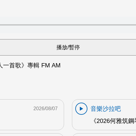
一首歌》專輯 FM AM
音樂沙拉吧
2026/08/07
《2026何雅筑鋼