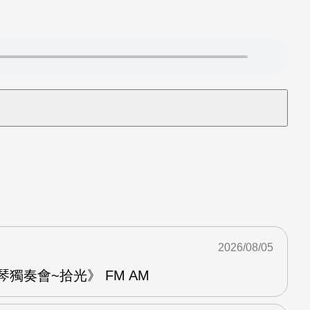
2026/08/05
琴獨奏會~拾光》 FM AM