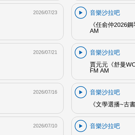
音樂沙拉吧
2026/07/23
《任俞仲2026
AM
音樂沙拉吧
2026/07/21
賈元元《舒曼WO
FM AM
音樂沙拉吧
2026/07/16
《文學選播~古書食
音樂沙拉吧
2026/07/10