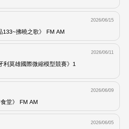
2026/06/15
33~拂曉之歌》 FM AM
2026/06/11
牙利莫雄國際微縮模型競賽》1
2026/06/09
堂》 FM AM
2026/06/05