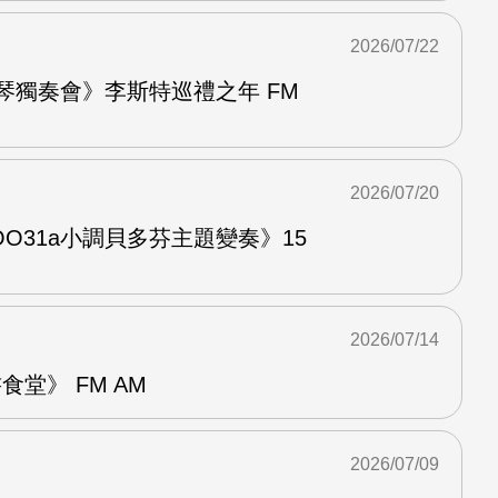
2026/07/22
鋼琴獨奏會》李斯特巡禮之年 FM
2026/07/20
O31a小調貝多芬主題變奏》15
2026/07/14
堂》 FM AM
2026/07/09