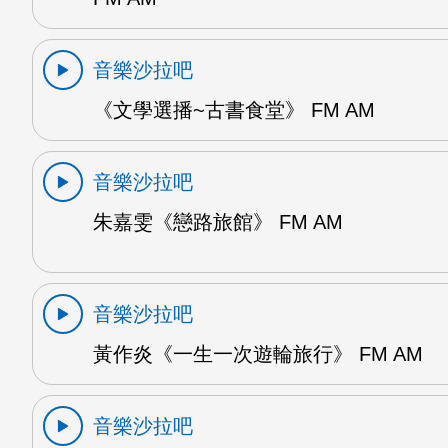
音樂沙拉吧
《文學選播~古書食堂》 FM AM
音樂沙拉吧
朱嘉雯《戀路旅館》 FM AM
音樂沙拉吧
黃作炎《一生一次遊輪旅行》 FM AM
音樂沙拉吧