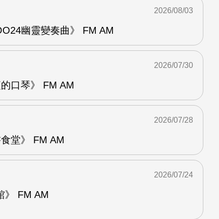
2026/08/03
24幽靈變奏曲》 FM AM
2026/07/30
的口琴》 FM AM
2026/07/28
堂》 FM AM
2026/07/24
 FM AM