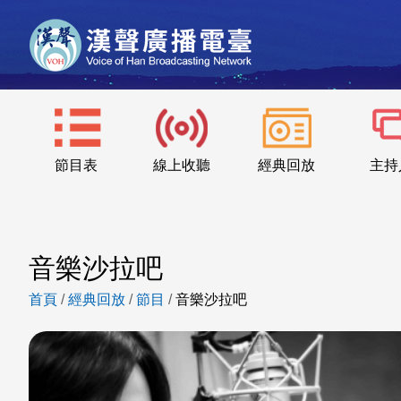
節目表
線上收聽
經典回放
主持
音樂沙拉吧
首頁
/
經典回放
/
節目
/
音樂沙拉吧