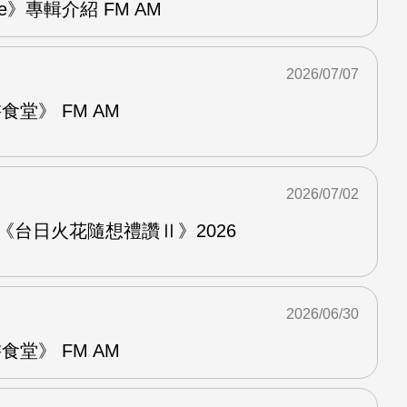
re》專輯介紹 FM AM
2026/07/07
堂》 FM AM
2026/07/02
《台日火花隨想禮讚Ⅱ》2026
2026/06/30
堂》 FM AM