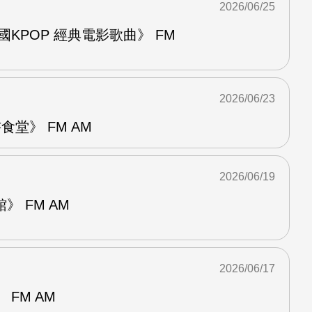
2026/06/25
國KPOP 經典電影歌曲》 FM
2026/06/23
堂》 FM AM
2026/06/19
 FM AM
2026/06/17
FM AM