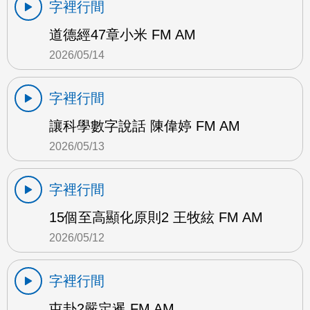
字裡行間
道德經47章小米 FM AM
2026/05/14
字裡行間
讓科學數字說話 陳偉婷 FM AM
2026/05/13
字裡行間
15個至高顯化原則2 王牧絃 FM AM
2026/05/12
字裡行間
屯卦2嚴定暹 FM AM