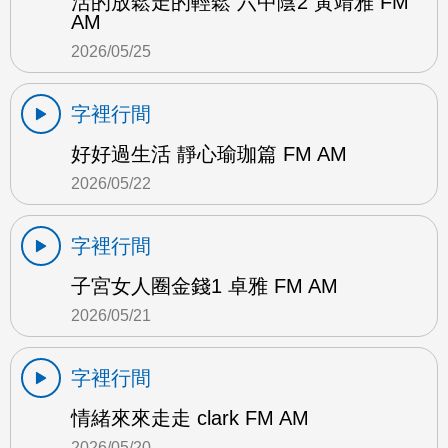
活的放鬆走的輕鬆 六中陰2 黃靖雅 FM
AM
2026/05/25
字裡行間
好好過生活 靜心瑜珈篇 FM AM
2026/05/22
字裡行間
子宮女人圈金錢1 卓雅 FM AM
2026/05/21
字裡行間
情緒來來走走 clark FM AM
2026/05/20