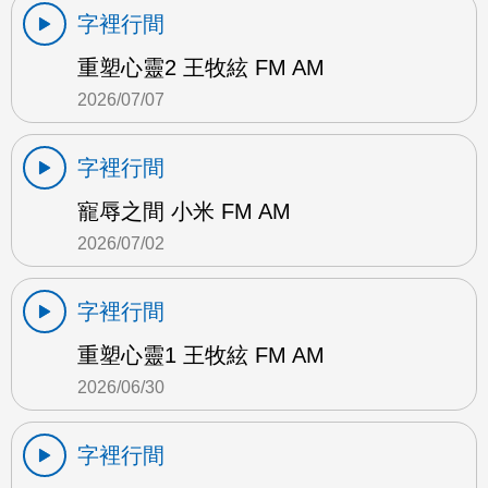
字裡行間
重塑心靈2 王牧絃 FM AM
2026/07/07
字裡行間
寵辱之間 小米 FM AM
2026/07/02
字裡行間
重塑心靈1 王牧絃 FM AM
2026/06/30
字裡行間