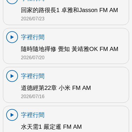
回家的路很長1 卓雅和Jasson FM AM
2026/07/23
字裡行間
隨時隨地禪修 覺知 黃靖雅OK FM AM
2026/07/20
字裡行間
道德經第22章 小米 FM AM
2026/07/16
字裡行間
水天需1 嚴定暹 FM AM