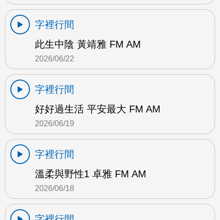
字裡行間
此生中陰 黃靖雅 FM AM
2026/06/22
字裡行間
好好過生活 平安最大 FM AM
2026/06/19
字裡行間
溫柔與野性1 卓雅 FM AM
2026/06/18
字裡行間