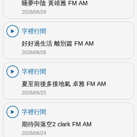
睡夢中陰 黃靖雅 FM AM
2026/06/29
字裡行間
好好過生活 離別篇 FM AM
2026/06/26
字裡行間
夏至前後多接地氣 卓雅 FM AM
2026/06/25
字裡行間
期待與落空2 clark FM AM
2026/06/24