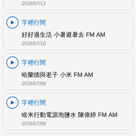
2026/07/13
字裡行間
好好過生活 小暑避暑去 FM AM
2026/07/10
字裡行間
哈蘭德與老子 小米 FM AM
2026/07/09
字裡行間
啥米行動電源泡鹽水 陳偉婷 FM AM
2026/07/08