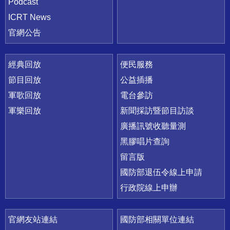
Podcast
ICRT News
官網公告
經典回放
便民服務
節目回放
公益插播
軍歌回放
電台參訪
軍樂回放
新聞採訪暨節目訪談
廣播訊號收聽量測
黑膠唱片查詢
留言版
國防部退伍令線上申請
行政院線上申辦
官網友站連結
國防部相關單位連結