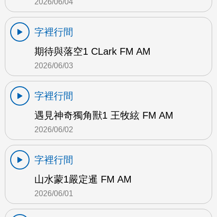
2026/06/04
字裡行間
期待與落空1 CLark FM AM
2026/06/03
字裡行間
遇見神奇獨角獸1 王牧絃 FM AM
2026/06/02
字裡行間
山水蒙1嚴定暹 FM AM
2026/06/01