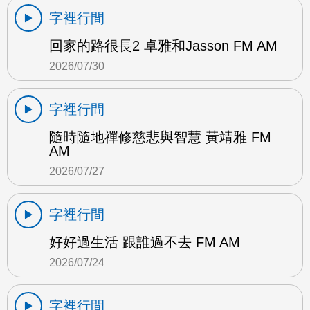
字裡行間
回家的路很長2 卓雅和Jasson FM AM
2026/07/30
字裡行間
隨時隨地禪修慈悲與智慧 黃靖雅 FM
AM
2026/07/27
字裡行間
好好過生活 跟誰過不去 FM AM
2026/07/24
字裡行間