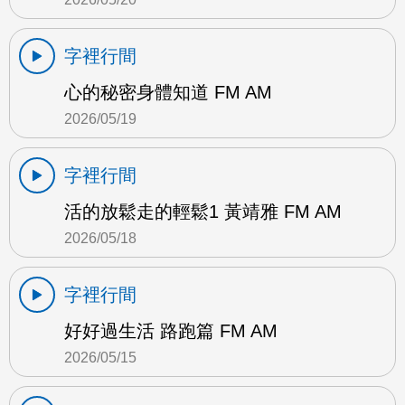
字裡行間
心的秘密身體知道 FM AM
2026/05/19
字裡行間
活的放鬆走的輕鬆1 黃靖雅 FM AM
2026/05/18
字裡行間
好好過生活 路跑篇 FM AM
2026/05/15