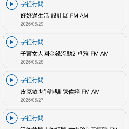
字裡行間
好好過生活 設計展 FM AM
2026/05/29
字裡行間
子宮女人圈金錢流動2 卓雅 FM AM
2026/05/28
字裡行間
皮克敏也能詐騙 陳偉婷 FM AM
2026/05/27
字裡行間