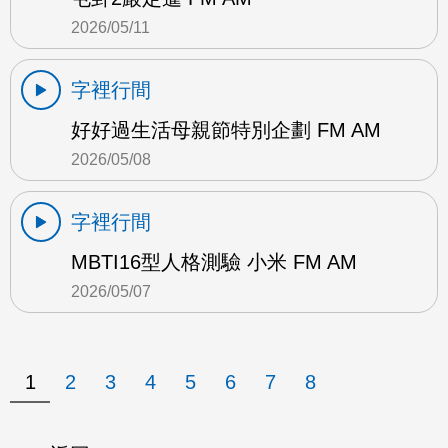
2026/05/11
字裡行間
好好過生活母親節特別企劃 FM AM
2026/05/08
字裡行間
MBTI16型人格測驗 小米 FM AM
2026/05/07
1
2
3
4
5
6
7
8