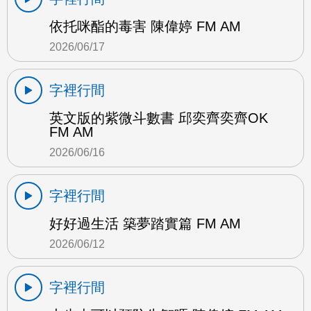
依托咪酯的毒害 陳偉婷 FM AM
2026/06/17
字裡行間
英文版的紫微斗數書 邱奕齊奕齊OK
FM AM
2026/06/16
字裡行間
好好過生活 築夢踏實篇 FM AM
2026/06/12
字裡行間