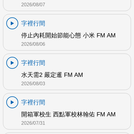
2026/08/07
字裡行間
停止內耗開始節能心態 小米 FM AM
2026/08/06
字裡行間
水天需2 嚴定暹 FM AM
2026/08/03
字裡行間
開箱軍校生 西點軍校林翰佑 FM AM
2026/07/31