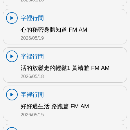
字裡行間
心的秘密身體知道 FM AM
2026/05/19
字裡行間
活的放鬆走的輕鬆1 黃靖雅 FM AM
2026/05/18
字裡行間
好好過生活 路跑篇 FM AM
2026/05/15