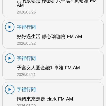
活的放鬆走的輕鬆 六中陰2 黃靖雅 FM
AM
2026/05/25
字裡行間
好好過生活 靜心瑜珈篇 FM AM
2026/05/22
字裡行間
子宮女人圈金錢1 卓雅 FM AM
2026/05/21
字裡行間
情緒來來走走 clark FM AM
2026/05/20