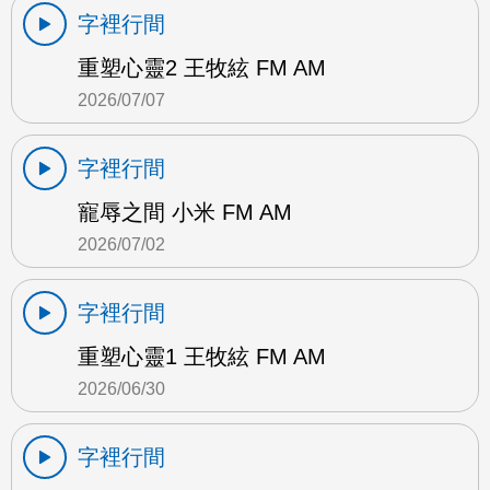
字裡行間
重塑心靈2 王牧絃 FM AM
2026/07/07
字裡行間
寵辱之間 小米 FM AM
2026/07/02
字裡行間
重塑心靈1 王牧絃 FM AM
2026/06/30
字裡行間