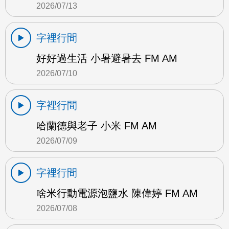
2026/07/13
字裡行間
好好過生活 小暑避暑去 FM AM
2026/07/10
字裡行間
哈蘭德與老子 小米 FM AM
2026/07/09
字裡行間
啥米行動電源泡鹽水 陳偉婷 FM AM
2026/07/08