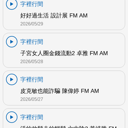
字裡行間
好好過生活 設計展 FM AM
2026/05/29
字裡行間
子宮女人圈金錢流動2 卓雅 FM AM
2026/05/28
字裡行間
皮克敏也能詐騙 陳偉婷 FM AM
2026/05/27
字裡行間