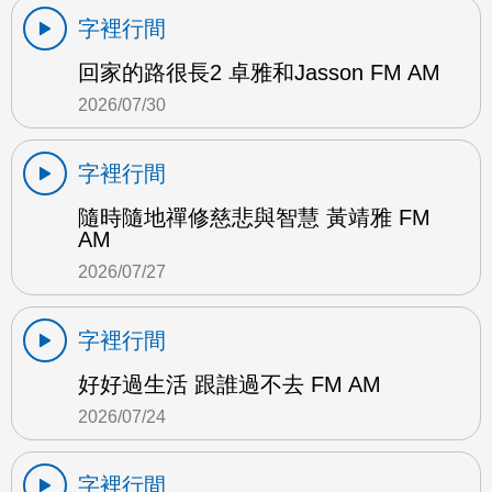
字裡行間
回家的路很長2 卓雅和Jasson FM AM
2026/07/30
字裡行間
隨時隨地禪修慈悲與智慧 黃靖雅 FM
AM
2026/07/27
字裡行間
好好過生活 跟誰過不去 FM AM
2026/07/24
字裡行間