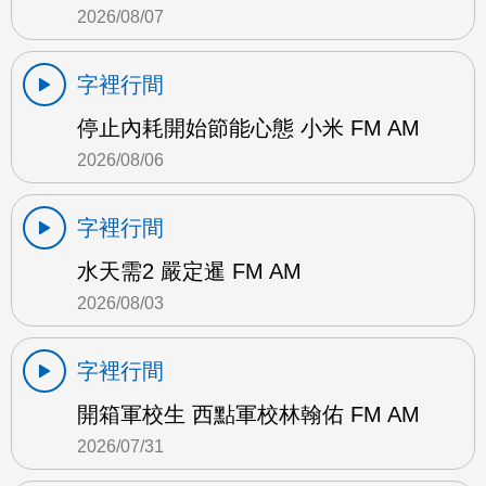
2026/08/07
字裡行間
停止內耗開始節能心態 小米 FM AM
2026/08/06
字裡行間
水天需2 嚴定暹 FM AM
2026/08/03
字裡行間
開箱軍校生 西點軍校林翰佑 FM AM
2026/07/31