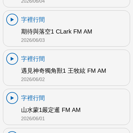
2026/06/04
字裡行間
期待與落空1 CLark FM AM
2026/06/03
字裡行間
遇見神奇獨角獸1 王牧絃 FM AM
2026/06/02
字裡行間
山水蒙1嚴定暹 FM AM
2026/06/01