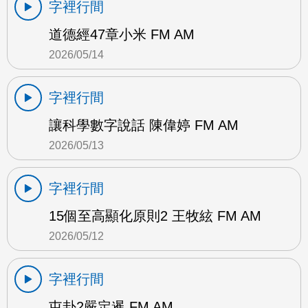
字裡行間
道德經47章小米 FM AM
2026/05/14
字裡行間
讓科學數字說話 陳偉婷 FM AM
2026/05/13
字裡行間
15個至高顯化原則2 王牧絃 FM AM
2026/05/12
字裡行間
屯卦2嚴定暹 FM AM