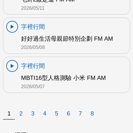
2026/05/11
字裡行間
好好過生活母親節特別企劃 FM AM
2026/05/08
字裡行間
MBTI16型人格測驗 小米 FM AM
2026/05/07
1
2
3
4
5
6
7
8