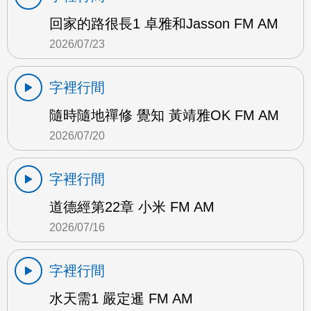
回家的路很長1 卓雅和Jasson FM AM
2026/07/23
字裡行間
隨時隨地禪修 覺知 黃靖雅OK FM AM
2026/07/20
字裡行間
道德經第22章 小米 FM AM
2026/07/16
字裡行間
水天需1 嚴定暹 FM AM