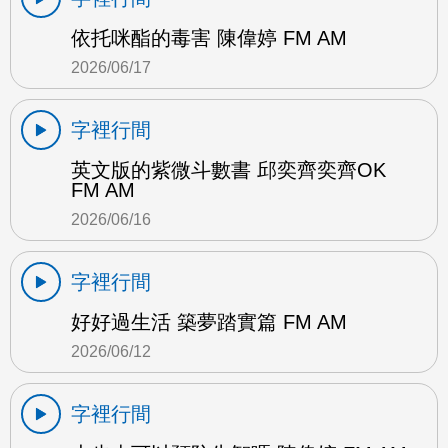
依托咪酯的毒害 陳偉婷 FM AM
2026/06/17
字裡行間
英文版的紫微斗數書 邱奕齊奕齊OK
FM AM
2026/06/16
字裡行間
好好過生活 築夢踏實篇 FM AM
2026/06/12
字裡行間