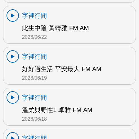
字裡行間
此生中陰 黃靖雅 FM AM
2026/06/22
字裡行間
好好過生活 平安最大 FM AM
2026/06/19
字裡行間
溫柔與野性1 卓雅 FM AM
2026/06/18
字裡行間