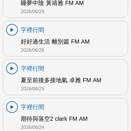
睡夢中陰 黃靖雅 FM AM
2026/06/29
字裡行間
好好過生活 離別篇 FM AM
2026/06/26
字裡行間
夏至前後多接地氣 卓雅 FM AM
2026/06/25
字裡行間
期待與落空2 clark FM AM
2026/06/24