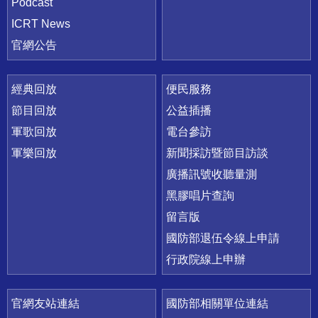
Podcast
ICRT News
官網公告
經典回放
便民服務
節目回放
公益插播
軍歌回放
電台參訪
軍樂回放
新聞採訪暨節目訪談
廣播訊號收聽量測
黑膠唱片查詢
留言版
國防部退伍令線上申請
行政院線上申辦
官網友站連結
國防部相關單位連結