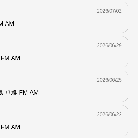
2026/07/02
M AM
2026/06/29
FM AM
2026/06/25
卓雅 FM AM
2026/06/22
FM AM