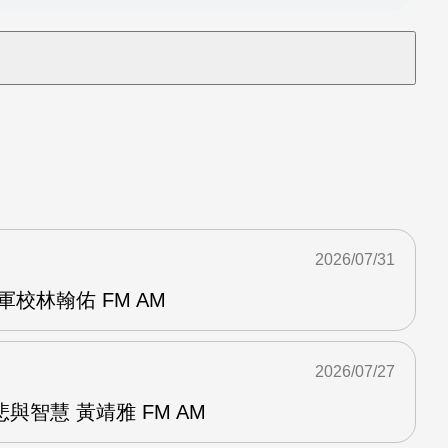
2026/07/31
校林翰佑 FM AM
2026/07/27
與智慧 黃靖雅 FM AM