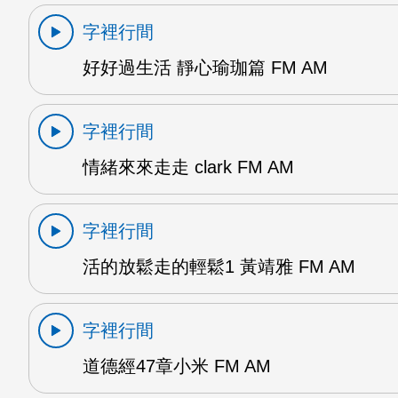
字裡行間
好好過生活 靜心瑜珈篇 FM AM
字裡行間
情緒來來走走 clark FM AM
字裡行間
活的放鬆走的輕鬆1 黃靖雅 FM AM
字裡行間
道德經47章小米 FM AM