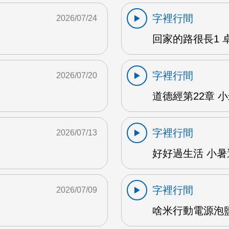
字裡行間
2026/07/24
回家的路很長1 卓雅
字裡行間
2026/07/20
道德經第22章 小米
字裡行間
2026/07/13
好好過生活 小暑避
字裡行間
2026/07/09
啥米行動電源泡鹽水