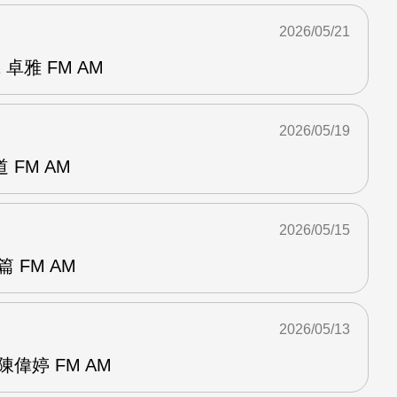
2026/05/21
卓雅 FM AM
2026/05/19
FM AM
2026/05/15
 FM AM
2026/05/13
偉婷 FM AM