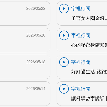
字裡行間
2026/05/22
子宮女人圈金錢1 
字裡行間
2026/05/20
心的秘密身體知道 
字裡行間
2026/05/18
好好過生活 路跑篇
字裡行間
2026/05/14
讓科學數字說話 陳