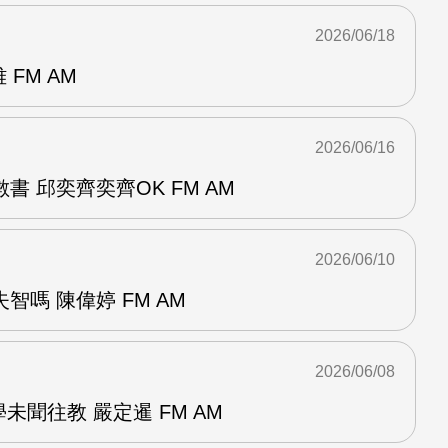
2026/06/18
 FM AM
2026/06/16
書 邱奕齊奕齊OK FM AM
2026/06/10
智嗎 陳偉婷 FM AM
2026/06/08
未聞往教 嚴定暹 FM AM