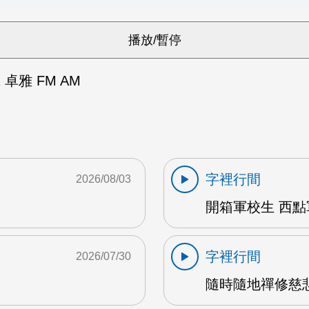
卓雅 FM AM
字裡行間
2026/08/03
開箱軍校生 西點軍
字裡行間
2026/07/30
隨時隨地禪修慈悲