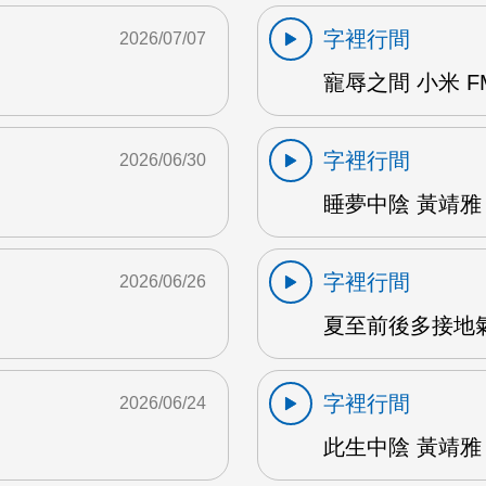
字裡行間
2026/07/07
寵辱之間 小米 F
字裡行間
2026/06/30
睡夢中陰 黃靖雅 
字裡行間
2026/06/26
夏至前後多接地氣 
字裡行間
2026/06/24
此生中陰 黃靖雅 