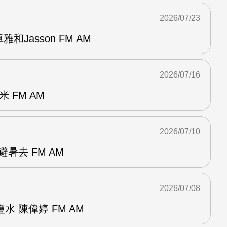
2026/07/23
和Jasson FM AM
2026/07/16
 FM AM
2026/07/10
暑去 FM AM
2026/07/08
 陳偉婷 FM AM