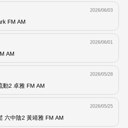
2026/06/03
k FM AM
2026/06/01
M AM
2026/05/28
2 卓雅 FM AM
2026/05/25
六中陰2 黃靖雅 FM AM