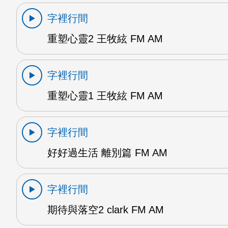
字裡行間
重塑心靈2 王牧絃 FM AM
字裡行間
重塑心靈1 王牧絃 FM AM
字裡行間
好好過生活 離別篇 FM AM
字裡行間
期待與落空2 clark FM AM