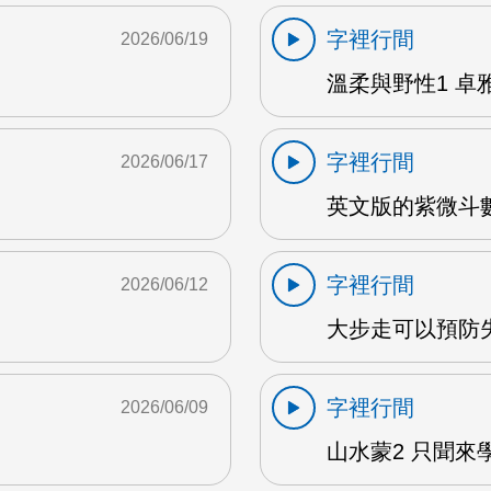
字裡行間
2026/06/19
溫柔與野性1 卓雅
字裡行間
2026/06/17
英文版的紫微斗數
字裡行間
2026/06/12
大步走可以預防失
字裡行間
2026/06/09
山水蒙2 只聞來學