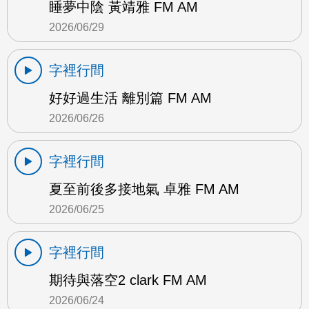
睡夢中陰 黃靖雅 FM AM
2026/06/29
字裡行間
好好過生活 離別篇 FM AM
2026/06/26
字裡行間
夏至前後多接地氣 卓雅 FM AM
2026/06/25
字裡行間
期待與落空2 clark FM AM
2026/06/24