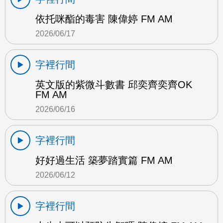
依托咪酯的毒害 陳偉婷 FM AM
2026/06/17
字裡行間
英文版的紫微斗數書 邱奕齊奕齊OK
FM AM
2026/06/16
字裡行間
好好過生活 築夢踏實篇 FM AM
2026/06/12
字裡行間