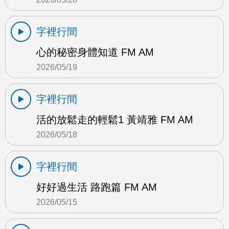
字裡行間
心的秘密身體知道 FM AM
2026/05/19
字裡行間
活的放鬆走的輕鬆1 黃靖雅 FM AM
2026/05/18
字裡行間
好好過生活 路跑篇 FM AM
2026/05/15