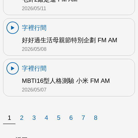
2026/05/11
字裡行間
好好過生活母親節特別企劃 FM AM
2026/05/08
字裡行間
MBTI16型人格測驗 小米 FM AM
2026/05/07
1
2
3
4
5
6
7
8