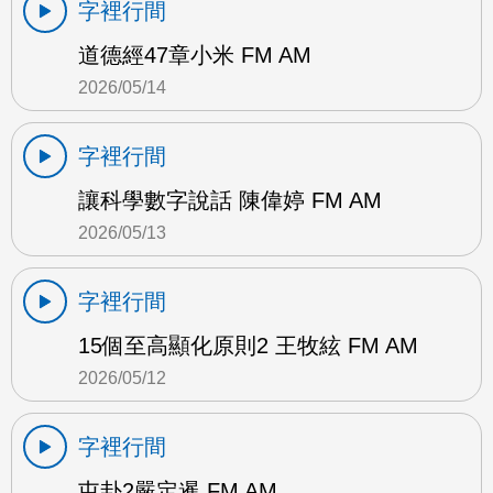
字裡行間
道德經47章小米 FM AM
2026/05/14
字裡行間
讓科學數字說話 陳偉婷 FM AM
2026/05/13
字裡行間
15個至高顯化原則2 王牧絃 FM AM
2026/05/12
字裡行間
屯卦2嚴定暹 FM AM