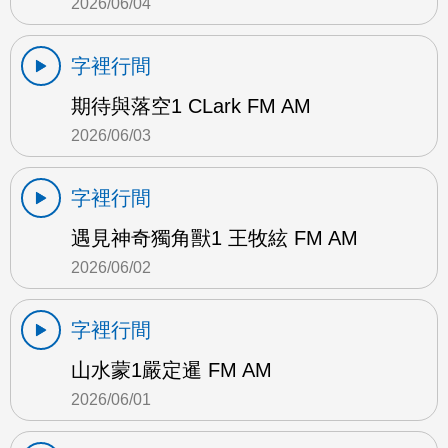
2026/06/04
字裡行間
期待與落空1 CLark FM AM
2026/06/03
字裡行間
遇見神奇獨角獸1 王牧絃 FM AM
2026/06/02
字裡行間
山水蒙1嚴定暹 FM AM
2026/06/01