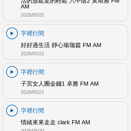
活的放鬆走的輕鬆 六中陰2 黃靖雅 FM
AM
2026/05/25
字裡行間
好好過生活 靜心瑜珈篇 FM AM
2026/05/22
字裡行間
子宮女人圈金錢1 卓雅 FM AM
2026/05/21
字裡行間
情緒來來走走 clark FM AM
2026/05/20