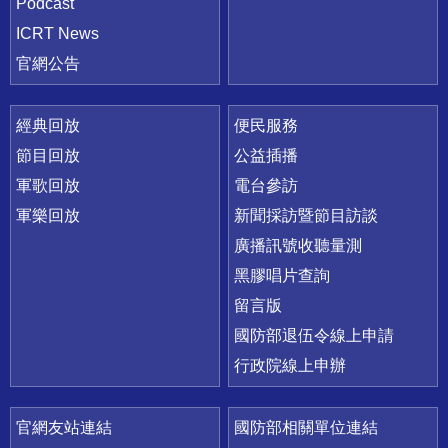
Podcast
ICRT News
官網公告
經典回放
便民服務
節目回放
公益插播
軍歌回放
電台參訪
軍樂回放
新聞採訪暨節目訪談
廣播訊號收聽量測
黑膠唱片查詢
留言版
國防部退伍令線上申請
行政院線上申辦
官網友站連結
國防部相關單位連結