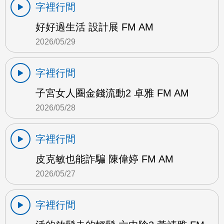
字裡行間
好好過生活 設計展 FM AM
2026/05/29
字裡行間
子宮女人圈金錢流動2 卓雅 FM AM
2026/05/28
字裡行間
皮克敏也能詐騙 陳偉婷 FM AM
2026/05/27
字裡行間