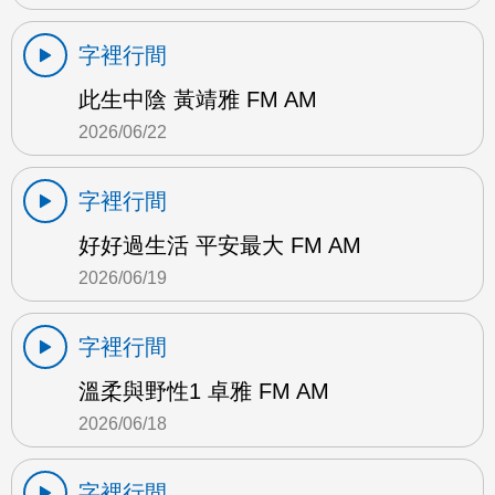
字裡行間
此生中陰 黃靖雅 FM AM
2026/06/22
字裡行間
好好過生活 平安最大 FM AM
2026/06/19
字裡行間
溫柔與野性1 卓雅 FM AM
2026/06/18
字裡行間