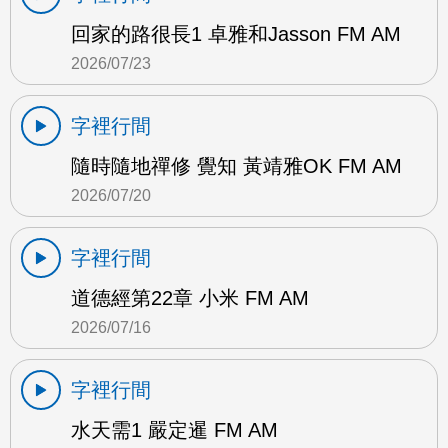
回家的路很長1 卓雅和Jasson FM AM
2026/07/23
字裡行間
隨時隨地禪修 覺知 黃靖雅OK FM AM
2026/07/20
字裡行間
道德經第22章 小米 FM AM
2026/07/16
字裡行間
水天需1 嚴定暹 FM AM