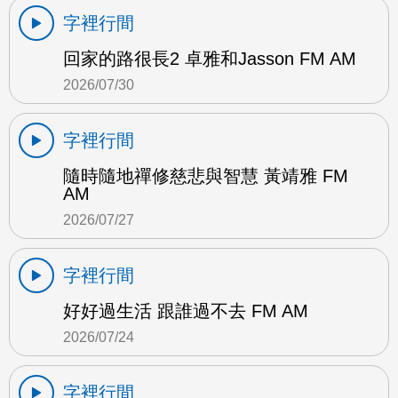
字裡行間
回家的路很長2 卓雅和Jasson FM AM
2026/07/30
字裡行間
隨時隨地禪修慈悲與智慧 黃靖雅 FM
AM
2026/07/27
字裡行間
好好過生活 跟誰過不去 FM AM
2026/07/24
字裡行間