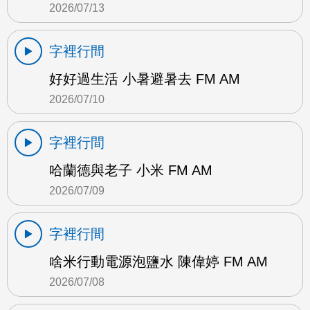
2026/07/13
字裡行間
好好過生活 小暑避暑去 FM AM
2026/07/10
字裡行間
哈蘭德與老子 小米 FM AM
2026/07/09
字裡行間
啥米行動電源泡鹽水 陳偉婷 FM AM
2026/07/08