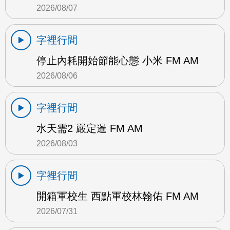
2026/08/07
字裡行間
停止內耗開始節能心態 小米 FM AM
2026/08/06
字裡行間
水天需2 嚴定暹 FM AM
2026/08/03
字裡行間
開箱軍校生 西點軍校林翰佑 FM AM
2026/07/31