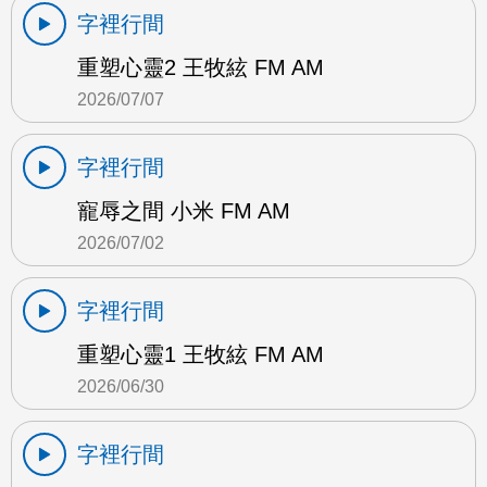
字裡行間
重塑心靈2 王牧絃 FM AM
2026/07/07
字裡行間
寵辱之間 小米 FM AM
2026/07/02
字裡行間
重塑心靈1 王牧絃 FM AM
2026/06/30
字裡行間