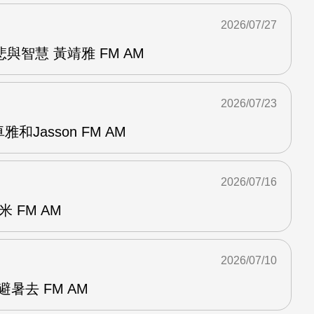
2026/07/27
與智慧 黃靖雅 FM AM
2026/07/23
和Jasson FM AM
2026/07/16
 FM AM
2026/07/10
暑去 FM AM