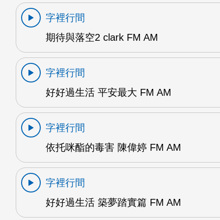
字裡行間
期待與落空2 clark FM AM
字裡行間
好好過生活 平安最大 FM AM
字裡行間
依托咪酯的毒害 陳偉婷 FM AM
字裡行間
好好過生活 築夢踏實篇 FM AM