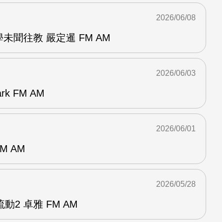
2026/06/08
未聞往教 嚴定暹 FM AM
2026/06/03
k FM AM
2026/06/01
M AM
2026/05/28
2 卓雅 FM AM