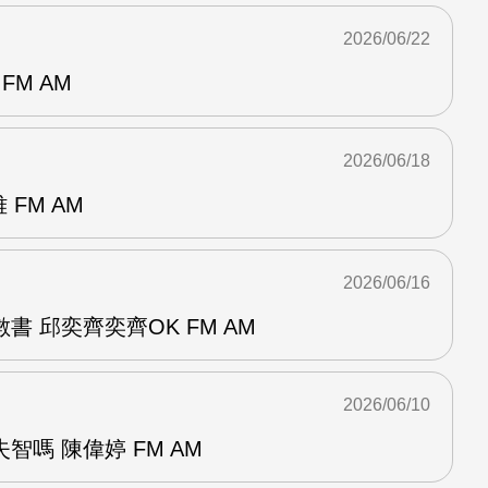
2026/06/22
FM AM
2026/06/18
 FM AM
2026/06/16
書 邱奕齊奕齊OK FM AM
2026/06/10
智嗎 陳偉婷 FM AM