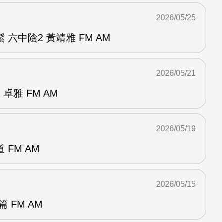
2026/05/25
六中陰2 黃靖雅 FM AM
2026/05/21
卓雅 FM AM
2026/05/19
FM AM
2026/05/15
 FM AM