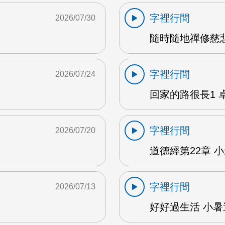
字裡行間
2026/07/30
隨時隨地禪修慈悲
字裡行間
2026/07/24
回家的路很長1 卓雅
字裡行間
2026/07/20
道德經第22章 小米
字裡行間
2026/07/13
好好過生活 小暑避