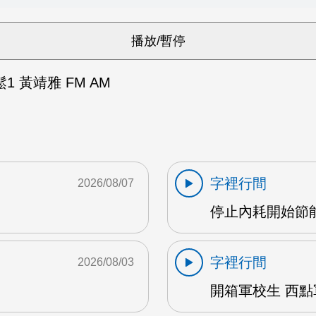
 黃靖雅 FM AM
字裡行間
2026/08/07
停止內耗開始節能心
字裡行間
2026/08/03
開箱軍校生 西點軍