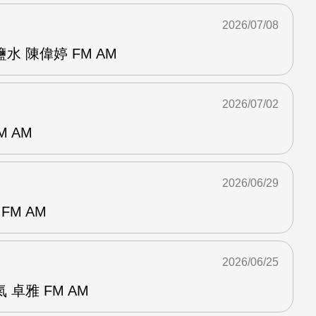
2026/07/08
 陳偉婷 FM AM
2026/07/02
M AM
2026/06/29
FM AM
2026/06/25
卓雅 FM AM