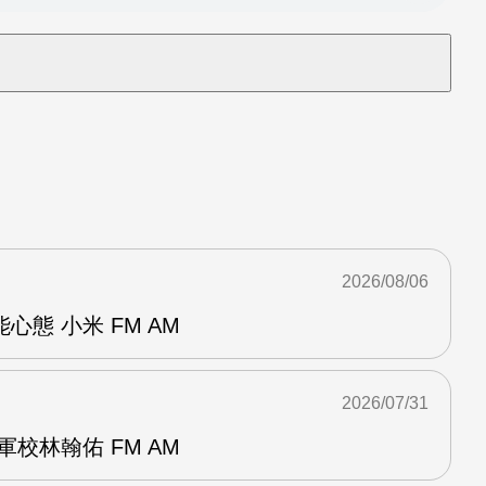
2026/08/06
態 小米 FM AM
2026/07/31
校林翰佑 FM AM