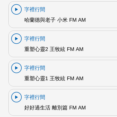
字裡行間
哈蘭德與老子 小米 FM AM
字裡行間
重塑心靈2 王牧絃 FM AM
字裡行間
重塑心靈1 王牧絃 FM AM
字裡行間
好好過生活 離別篇 FM AM