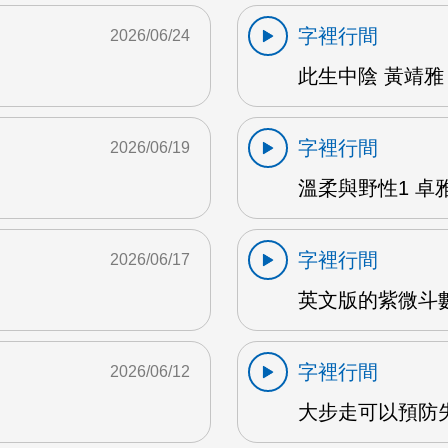
字裡行間
2026/06/24
此生中陰 黃靖雅 
字裡行間
2026/06/19
溫柔與野性1 卓雅
字裡行間
2026/06/17
英文版的紫微斗數
字裡行間
2026/06/12
大步走可以預防失