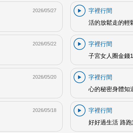
字裡行間
2026/05/27
活的放鬆走的輕鬆 
字裡行間
2026/05/22
子宮女人圈金錢1 
字裡行間
2026/05/20
心的秘密身體知道 
字裡行間
2026/05/18
好好過生活 路跑篇