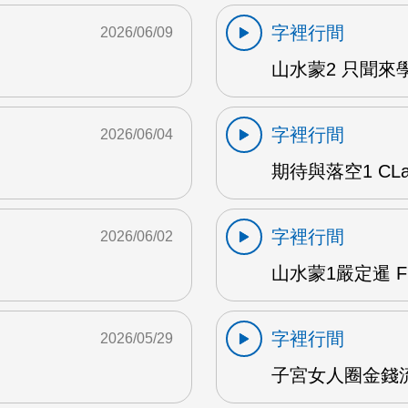
字裡行間
2026/06/09
山水蒙2 只聞來學
字裡行間
2026/06/04
期待與落空1 CLar
字裡行間
2026/06/02
山水蒙1嚴定暹 F
字裡行間
2026/05/29
子宮女人圈金錢流動