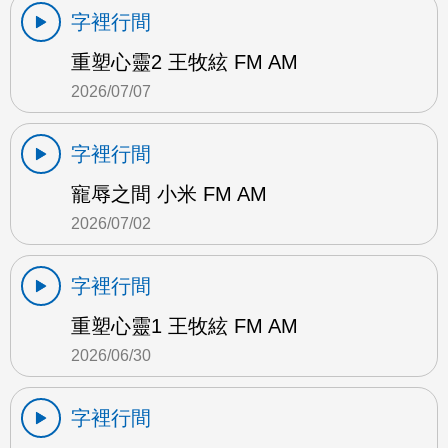
字裡行間
重塑心靈2 王牧絃 FM AM
2026/07/07
字裡行間
寵辱之間 小米 FM AM
2026/07/02
字裡行間
重塑心靈1 王牧絃 FM AM
2026/06/30
字裡行間