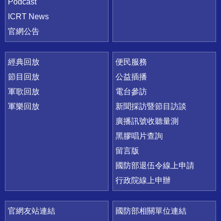
Podcast
ICRT News
官網公告
經典回放
便民服務
節目回放
公益插播
軍歌回放
電台參訪
軍樂回放
新聞採訪暨節目訪談
廣播訊號收聽量測
黑膠唱片查詢
留言版
國防部退伍令線上申請
行政院線上申辦
官網友站連結
國防部相關單位連結