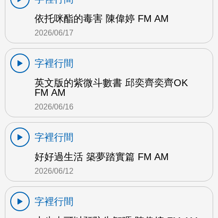
依托咪酯的毒害 陳偉婷 FM AM
2026/06/17
字裡行間
英文版的紫微斗數書 邱奕齊奕齊OK
FM AM
2026/06/16
字裡行間
好好過生活 築夢踏實篇 FM AM
2026/06/12
字裡行間