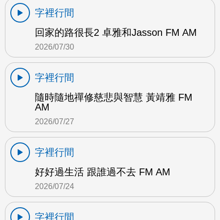
字裡行間
回家的路很長2 卓雅和Jasson FM AM
2026/07/30
字裡行間
隨時隨地禪修慈悲與智慧 黃靖雅 FM
AM
2026/07/27
字裡行間
好好過生活 跟誰過不去 FM AM
2026/07/24
字裡行間