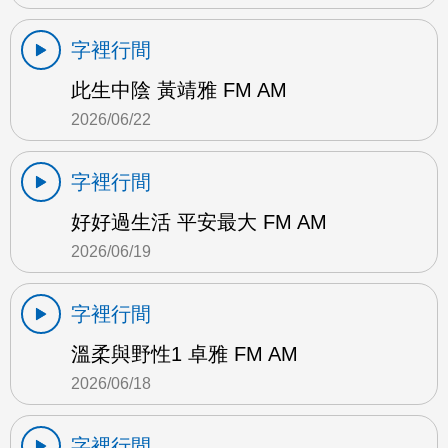
字裡行間
此生中陰 黃靖雅 FM AM
2026/06/22
字裡行間
好好過生活 平安最大 FM AM
2026/06/19
字裡行間
溫柔與野性1 卓雅 FM AM
2026/06/18
字裡行間