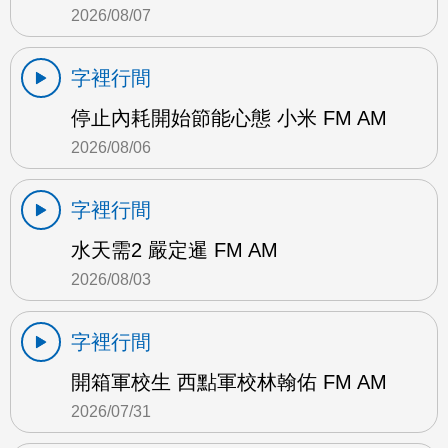
2026/08/07
字裡行間
停止內耗開始節能心態 小米 FM AM
2026/08/06
字裡行間
水天需2 嚴定暹 FM AM
2026/08/03
字裡行間
開箱軍校生 西點軍校林翰佑 FM AM
2026/07/31