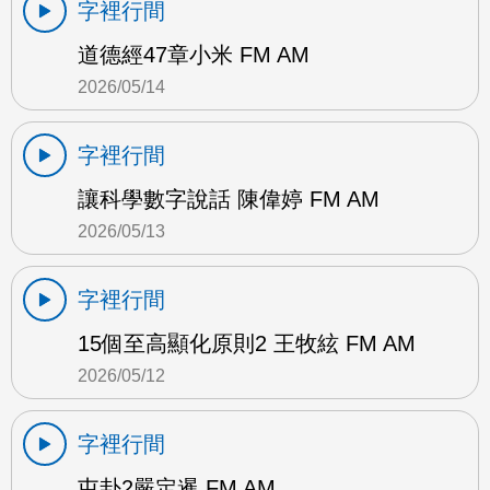
字裡行間
道德經47章小米 FM AM
2026/05/14
字裡行間
讓科學數字說話 陳偉婷 FM AM
2026/05/13
字裡行間
15個至高顯化原則2 王牧絃 FM AM
2026/05/12
字裡行間
屯卦2嚴定暹 FM AM