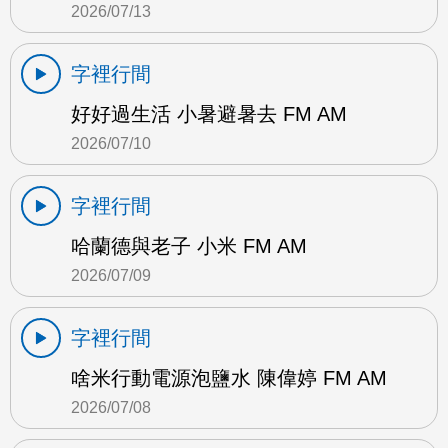
2026/07/13
字裡行間
好好過生活 小暑避暑去 FM AM
2026/07/10
字裡行間
哈蘭德與老子 小米 FM AM
2026/07/09
字裡行間
啥米行動電源泡鹽水 陳偉婷 FM AM
2026/07/08