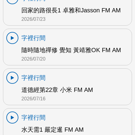
回家的路很長1 卓雅和Jasson FM AM
2026/07/23
字裡行間
隨時隨地禪修 覺知 黃靖雅OK FM AM
2026/07/20
字裡行間
道德經第22章 小米 FM AM
2026/07/16
字裡行間
水天需1 嚴定暹 FM AM