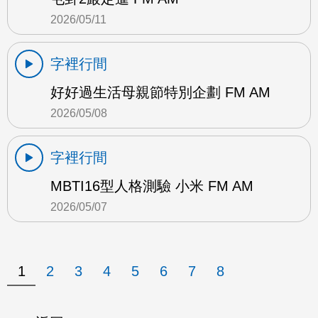
2026/05/11
字裡行間
好好過生活母親節特別企劃 FM AM
2026/05/08
字裡行間
MBTI16型人格測驗 小米 FM AM
2026/05/07
1
2
3
4
5
6
7
8