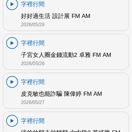
字裡行間
好好過生活 設計展 FM AM
2026/05/29
字裡行間
子宮女人圈金錢流動2 卓雅 FM AM
2026/05/28
字裡行間
皮克敏也能詐騙 陳偉婷 FM AM
2026/05/27
字裡行間