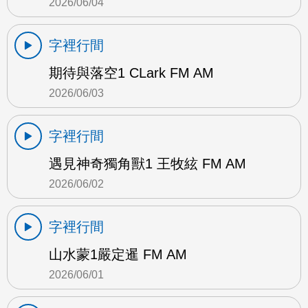
2026/06/04
字裡行間
期待與落空1 CLark FM AM
2026/06/03
字裡行間
遇見神奇獨角獸1 王牧絃 FM AM
2026/06/02
字裡行間
山水蒙1嚴定暹 FM AM
2026/06/01