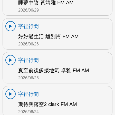
睡夢中陰 黃靖雅 FM AM
2026/06/29
字裡行間
好好過生活 離別篇 FM AM
2026/06/26
字裡行間
夏至前後多接地氣 卓雅 FM AM
2026/06/25
字裡行間
期待與落空2 clark FM AM
2026/06/24