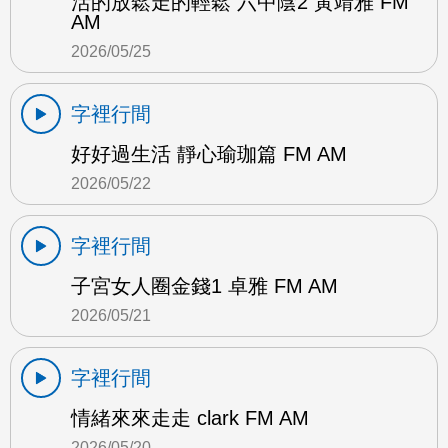
活的放鬆走的輕鬆 六中陰2 黃靖雅 FM
AM
2026/05/25
字裡行間
好好過生活 靜心瑜珈篇 FM AM
2026/05/22
字裡行間
子宮女人圈金錢1 卓雅 FM AM
2026/05/21
字裡行間
情緒來來走走 clark FM AM
2026/05/20