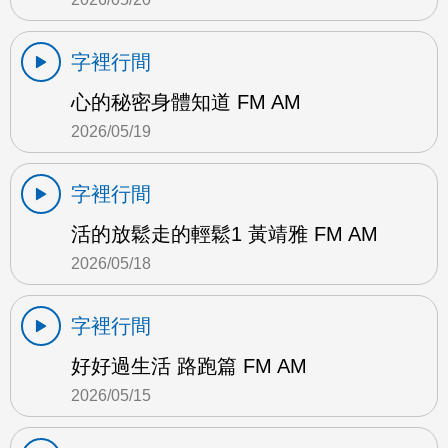
字裡行間
心的秘密身體知道 FM AM
2026/05/19
字裡行間
活的放鬆走的輕鬆1 黃靖雅 FM AM
2026/05/18
字裡行間
好好過生活 路跑篇 FM AM
2026/05/15