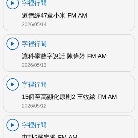
字裡行間
道德經47章小米 FM AM
2026/05/14
字裡行間
讓科學數字說話 陳偉婷 FM AM
2026/05/13
字裡行間
15個至高顯化原則2 王牧絃 FM AM
2026/05/12
字裡行間
屯卦2嚴定暹 FM AM