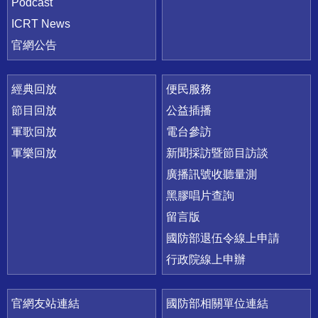
Podcast
ICRT News
官網公告
經典回放
便民服務
節目回放
公益插播
軍歌回放
電台參訪
軍樂回放
新聞採訪暨節目訪談
廣播訊號收聽量測
黑膠唱片查詢
留言版
國防部退伍令線上申請
行政院線上申辦
官網友站連結
國防部相關單位連結