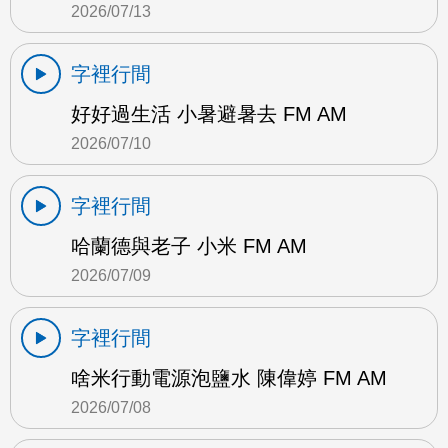
2026/07/13
字裡行間
好好過生活 小暑避暑去 FM AM
2026/07/10
字裡行間
哈蘭德與老子 小米 FM AM
2026/07/09
字裡行間
啥米行動電源泡鹽水 陳偉婷 FM AM
2026/07/08