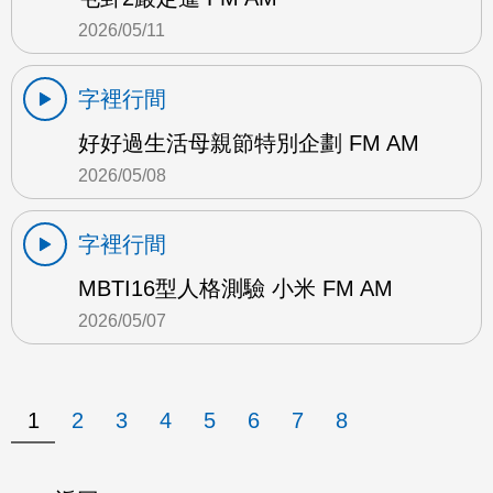
2026/05/11
字裡行間
好好過生活母親節特別企劃 FM AM
2026/05/08
字裡行間
MBTI16型人格測驗 小米 FM AM
2026/05/07
1
2
3
4
5
6
7
8