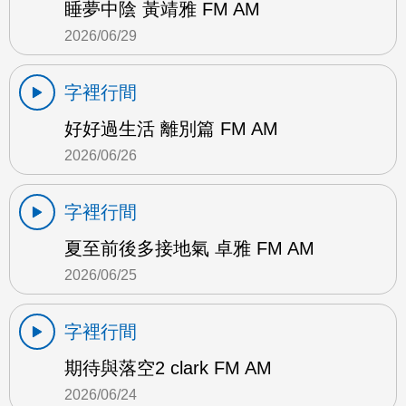
睡夢中陰 黃靖雅 FM AM
2026/06/29
字裡行間
好好過生活 離別篇 FM AM
2026/06/26
字裡行間
夏至前後多接地氣 卓雅 FM AM
2026/06/25
字裡行間
期待與落空2 clark FM AM
2026/06/24