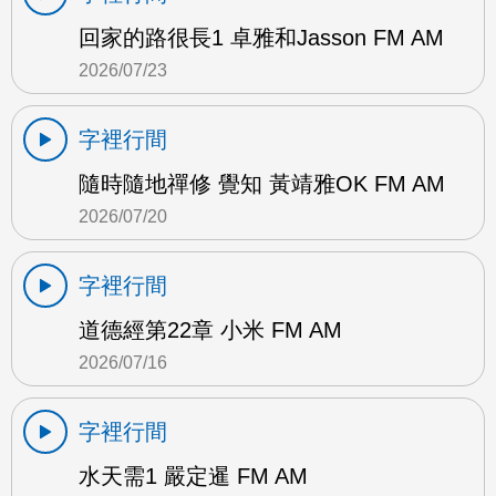
回家的路很長1 卓雅和Jasson FM AM
2026/07/23
字裡行間
隨時隨地禪修 覺知 黃靖雅OK FM AM
2026/07/20
字裡行間
道德經第22章 小米 FM AM
2026/07/16
字裡行間
水天需1 嚴定暹 FM AM