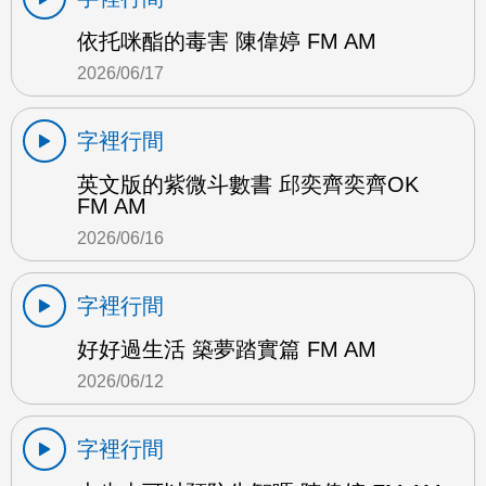
依托咪酯的毒害 陳偉婷 FM AM
2026/06/17
字裡行間
英文版的紫微斗數書 邱奕齊奕齊OK
FM AM
2026/06/16
字裡行間
好好過生活 築夢踏實篇 FM AM
2026/06/12
字裡行間