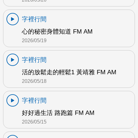
字裡行間
心的秘密身體知道 FM AM
2026/05/19
字裡行間
活的放鬆走的輕鬆1 黃靖雅 FM AM
2026/05/18
字裡行間
好好過生活 路跑篇 FM AM
2026/05/15