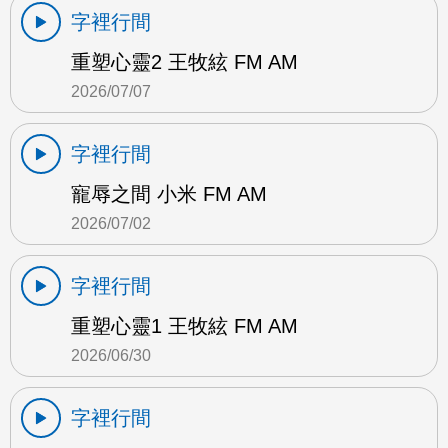
字裡行間
重塑心靈2 王牧絃 FM AM
2026/07/07
字裡行間
寵辱之間 小米 FM AM
2026/07/02
字裡行間
重塑心靈1 王牧絃 FM AM
2026/06/30
字裡行間