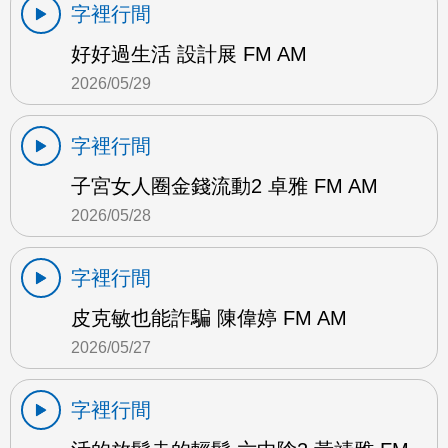
字裡行間
好好過生活 設計展 FM AM
2026/05/29
字裡行間
子宮女人圈金錢流動2 卓雅 FM AM
2026/05/28
字裡行間
皮克敏也能詐騙 陳偉婷 FM AM
2026/05/27
字裡行間