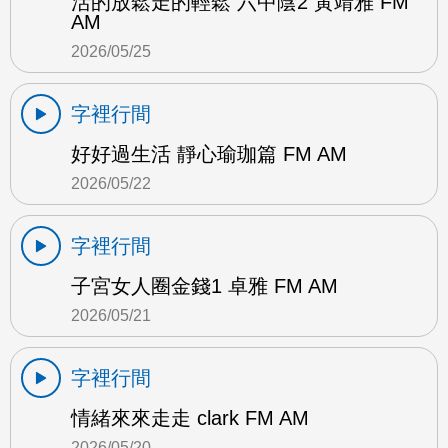
活的放鬆走的輕鬆 六中陰2 黃靖雅 FM
AM
2026/05/25
字裡行間
好好過生活 靜心瑜珈篇 FM AM
2026/05/22
字裡行間
子宮女人圈金錢1 卓雅 FM AM
2026/05/21
字裡行間
情緒來來走走 clark FM AM
2026/05/20