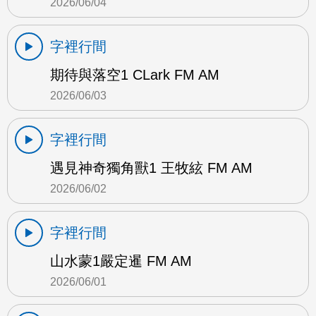
2026/06/04
字裡行間
期待與落空1 CLark FM AM
2026/06/03
字裡行間
遇見神奇獨角獸1 王牧絃 FM AM
2026/06/02
字裡行間
山水蒙1嚴定暹 FM AM
2026/06/01