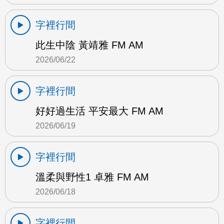
字裡行間
此生中陰 黃靖雅 FM AM
2026/06/22
字裡行間
好好過生活 平安最大 FM AM
2026/06/19
字裡行間
溫柔與野性1 卓雅 FM AM
2026/06/18
字裡行間