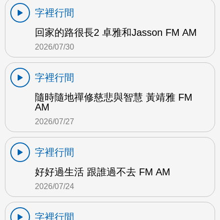
字裡行間
回家的路很長2 卓雅和Jasson FM AM
2026/07/30
字裡行間
隨時隨地禪修慈悲與智慧 黃靖雅 FM
AM
2026/07/27
字裡行間
好好過生活 跟誰過不去 FM AM
2026/07/24
字裡行間