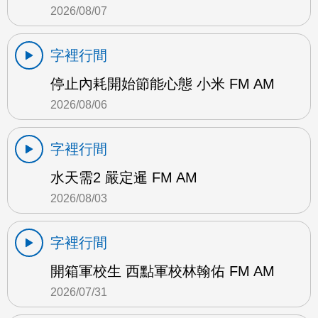
2026/08/07
字裡行間
停止內耗開始節能心態 小米 FM AM
2026/08/06
字裡行間
水天需2 嚴定暹 FM AM
2026/08/03
字裡行間
開箱軍校生 西點軍校林翰佑 FM AM
2026/07/31